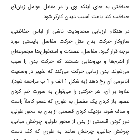
حفاظتی به جای اینکه وی را در مقابل عوامل زیان‌آور
حفاظت کند باعث آسیب دیدن کارگر شود.
در هنگام ارزیابی محدودیت ناشی از لباس حفاظتی،
سازوکار حرکت بدن مثل حرکت مفاصل بایستی مورد
توجه قرار گیرد. مفاصل، عضلات و استخوان‌ها مجموعه‌ای
از اهرم‌ها و نیروهایی هستند که حرکت بدن را سبب
می‌شوند. بدن زمانی حرکت می‌کند که تغییر در وضعیت
آناتومی آن رخ دهد (به شکل 1 الف و 1 ب مراجعه شود).
علاوه بر آن، هر حرکتی را می‌توان به صورت خم کردن
عضو، باز کردن یک مفصل به طوری که عضو کاملاً راست
و صاف شود، نزدیک کردن قسمتی از بدن به محور طولی،
دور کردن قسمتی از بدن از محور طولی، چرخش میانی،
چرخش جانبی، چرخش ساعد به طوری که کف دست