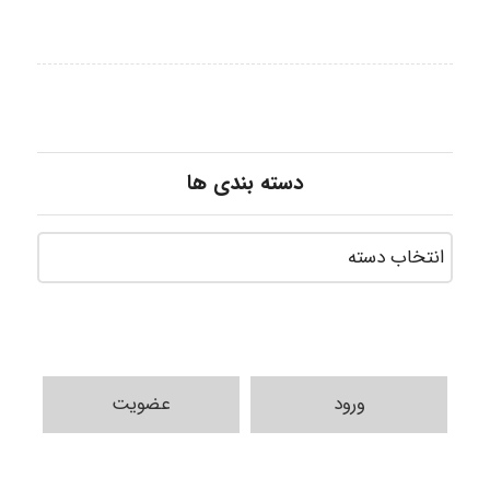
دسته بندی ها
ورود
عضویت