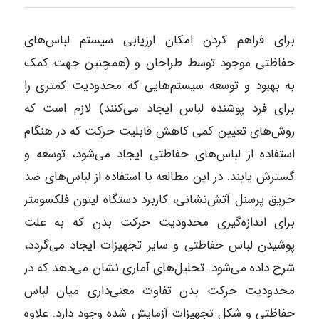
برای فراهم کردن امکان ارزیابی سیستم لباس‌های
حفاظتی موجود توسط طراحان و (همچنین جهت کمک
به بهبود و توسعه سیستم‌هایی که محدودیت کمتری را
برای فرد پوشنده لباس ایجاد می‌کنند) لازم است که
روش‌های تعیین کمی کاهش قابلیت حرکت که در هنگام
استفاده از لباس‌های حفاظتی ایجاد می‌شود، توسعه و
گسترش یابند. در این مطالعه با استفاده از لباس‌های ضد
حریق پرسنل آتش‌نشانی، کاربرد دستگاه لیتون فلکسومتر
برای اندازه‌گیری محدودیت حرکت بدن که به علت
پوشیدن لباس حفاظتی و سایر تجهیزات ایجاد می‌گردد،
شرح داده می‌شود. تحلیل‌های آماری نشان می‌دهد که در
محدودیت حرکت بدن تفاوت معنی‌داری میان لباس
حفاظتی و شکل تجهیزات آزمایش شده وجود دارد. علاوه