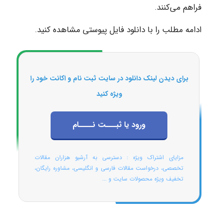
فراهم می‌کنند.
ادامه مطلب را با دانلود فایل پیوستی مشاهده کنید.
برای دیدن لینک دانلود در سایت ثبت نام و اکانت خود را
ویژه کنید
ورود یا ثبـــت نــــام
مزایای اشتراک ویژه : دسترسی به آرشیو هزاران مقالات
تخصصی، درخواست مقالات فارسی و انگلیسی، مشاوره رایگان،
تخفیف ویژه محصولات سایت و ...