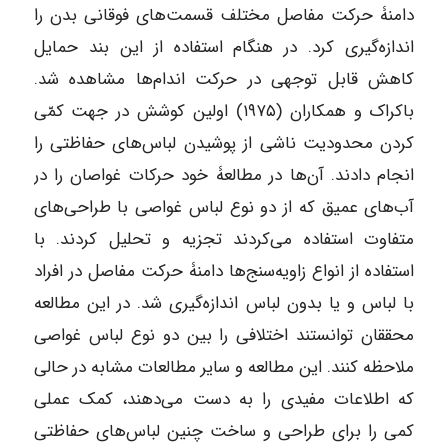
دامنۀ حرکت مفاصل مختلف قسمت‌های فوقانی بدن را
اندازه‌گیری کرد. در هنگام استفاده از این بند حمایل
کاهش قابل توجهی در حرکت اندام‌ها مشاهده شد.
باکراک و همکاران (۱۹۷۵) اولین کوشش در جهت کمّی
کردن محدودیت ناشی از پوشیدن لباس‌های حفاظتی را
انجام دادند. آن‌ها در مطالعۀ خود حرکات غواصان را در
آب‌های عمیق که از دو نوع لباس غواصی با طراحی‌های
متفاوت استفاده می‌کردند تجزیه و تحلیل کردند. با
استفاده از انواع زاویه‌سنج‌ها دامنۀ حرکت مفاصل در افراد
با لباس و یا بدون لباس اندازه‌گیری شد. در این مطالعه
محققان توانستند اختلافی را بین دو نوع لباس غواصی
ملاحظه کنند. این مطالعه و سایر مطالعات مشابه در حالی
که اطلاعات مفیدی را به دست می‌دهند، کمک عملی
کمی را برای طراحی و ساخت چنین لباس‌های حفاظتی