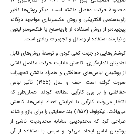
ضریب اطمینانی بین ۰.۹۰ تا ۰.۹۹ در اندازه‌گیری ۱۹
محدودۀ حرکت مفصل داشته است. دیگر روش‌ها نظیر
زاویه‌سنجی الکتریکی و روش عکسبرداری مواجهه دوگانه
پیچیده‌تر از روش استفاده از زاویه‌سنج یا فلکسومتر لیتون
و نیازمند استفاده از وسائل و تجهیزات زیادی است.
کوشش‌هایی در جهت کمّی کردن و توسعۀ روش‌های قابل
اطمینان اندازه‌گیری، کاهش قابلیت حرکت مفاصل ناشی
از پوشیدن لباس‌های حفاظتی و همراه داشتن تجهیزات
صورت گرفته است. جف و سال (۱۹۵۵) تأثیر لباس
حفاظتی را بر روی کارآیی مطالعه کردند. همان‌طور که
انتظار می‌رفت کارآیی با افزایش تعداد لباس‌ها، کاهش
می‌یافت. نیکولوف (۱۹۵۷) بند حمایتی را برای بازو و شانه
طراحی کرد که محدودیتی مشابه محدودیت ناشی از
پوشیدن لباس ایجاد می‌کرد و سپس با استفاده از آن