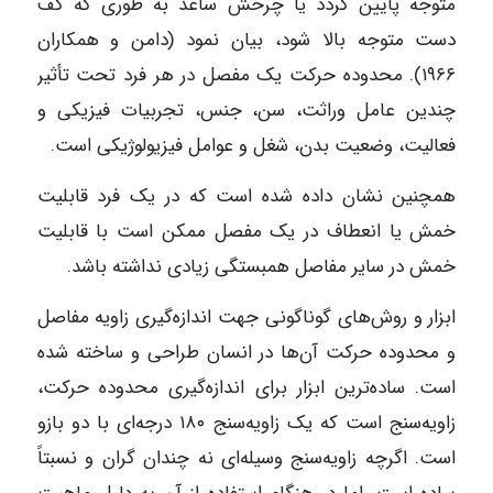
متوجه پایین گردد یا چرخش ساعد به طوری که کف
دست متوجه بالا شود، بیان نمود (دامن و همکاران
۱۹۶۶). محدوده حرکت یک مفصل در هر فرد تحت تأثیر
چندین عامل وراثت، سن، جنس، تجربیات فیزیکی و
فعالیت، وضعیت بدن، شغل و عوامل فیزیولوژیکی است.
همچنین نشان داده شده است که در یک فرد قابلیت
خمش یا انعطاف در یک مفصل ممکن است با قابلیت
خمش در سایر مفاصل همبستگی زیادی نداشته باشد.
ابزار و روش‌های گوناگونی جهت اندازه‌گیری زاویه مفاصل
و محدوده حرکت آن‌ها در انسان طراحی و ساخته شده
است. ساده‌ترین ابزار برای اندازه‌گیری محدوده حرکت،
زاویه‌سنج است که یک زاویه‌سنج ۱۸۰ درجه‌ای با دو بازو
است. اگرچه زاویه‌سنج وسیله‌ای نه چندان گران و نسبتاً