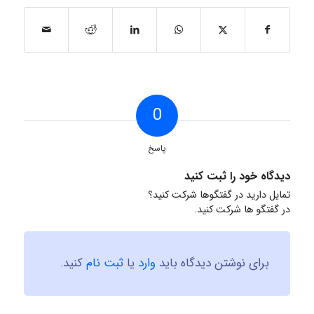
0
پاسخ
دیدگاه خود را ثبت کنید
تمایل دارید در گفتگوها شرکت کنید؟
در گفتگو ها شرکت کنید.
برای نوشتن دیدگاه باید
وارد
یا
ثبت نام
کنید.