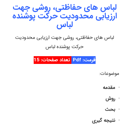
لباس های حفاظتی، روشی جهت
ارزیابی محدودیت حرکت پوشنده
لباس
لباس های حفاظتی، روشی جهت ارزیابی محدودیت
حرکت پوشنده لباس
فرمت: Pdf
تعداد صفحات: 15
موضوعات:
مقدمه
روش
بحث
نتیجه گیری