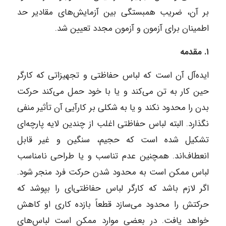
بر آن، ضریب همبستگی بین آزمایش‌های مقادیر حد
اطمینان برای آزمون و آزمون مجدد تعیین شد.
۱
.
مقدمه
ایده‌آل آن است که لباس حفاظتی و تجهیزاتی که کارگر
حین کار به تن می‌کند و یا با خود حمل می‌کند حرکت
بدن را محدود نکند و یا به شکلی بر کارآیی آن تأثیر منفی
نگذارد. البته لباس حفاظتی اغلب از چندین لایه پارچه‌ای
تشکیل شده است که حجیم، سنگین و غیر قابل
انعطاف‌اند. همچنین عدم تناسب و یا طراحی نامناسب
لباس ممکن است به محدود شدن حرکت فرد منجر شود.
اگر لازم باشد که کارگر لباس حفاظتی‌ای را بپوشد که
حرکتش را محدود می‌سازد قطعاً بازده کاری او کاهش
خواهد یافت. در بعضی موارد ممکن است لباس‌های