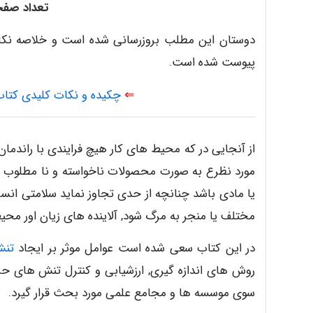
تعداد صفحات
پیوست شده است.
⇐
چکیده و نکات کلیدی کتا
از آنجایی در که محیط های کار هیچ فرایندی با راندمان
مورد نظرع به صورت محصولات ناخواسته و نا مطلوب در
یا مادی باشد چنانچه از حدی تجاوز نماید سلامتی انسا
مختلف یا منجر به مرگ شود, آلاینده های زیان اور محیط
در این کتاب سعی شده است عوامل موثر بر ایجاد
تنش
روش های اندازه گیری, ارزشیابی و کنترل تنش های حرار
سوی موسسه ها و مجامع علمی مورد بحث قرار گیرد.