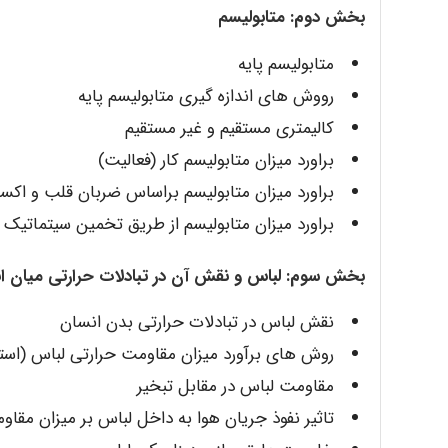
بخش دوم: متابولیسم
متابولیسم پایه
رووش های اندازه گیری متابولیسم پایه
کالیمتری مستقیم و غیر مستقیم
براورد میزان متابولیسم کار (فعالیت)
براورد میزان متابولیسم براساس ضربان قلب و اک
براورد میزان متابولیسم از طریق تخمین سیتماتیک بار ک
بخش سوم: لباس و نقش آن در تبادلات حرارتی میان 
نقش لباس در تبادلات حرارتی بدن انسان
روش های برآورد میزان مقاومت حرارتی لباس (استفاد
مقاومت لباس در مقابل تبخیر
تاثیر نفوذ جریان هوا به داخل لباس بر میزان مقاو