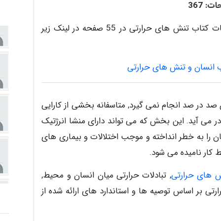
: 367
دوستان این مطلب بروزرسانی شده است و خلاصه نکات کتاب تنش های حرارتی در 55 صفحه در لینک زیر
ب انسان و تنش های حرارتی
 صد در صد انجام نمی گیرد, متاسفانه بخشی از کارایی
 می آید. این بخش که می تواند دارای منشا انرژتیک
ن را به خطر انداخته و موجب اختلالات و بیماری های
 کار نامیده می شود.
 های حرارتی
, تبادلات حرارتی میان انسان و محیط,
تی بر اساس توصیه ها و استاندارد های ارائه شده از