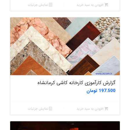
افزودن به سبد خرید
نمایش جزئیات
گزارش کارآموزی کارخانه کاشی کرمانشاه
197.500
تومان
افزودن به سبد خرید
نمایش جزئیات