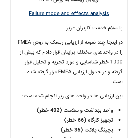
Failure mode and effects analysis
با سلام خدمت کاربران عزیز
در اینجا چند نمونه از ارزیابی ریسک به روش FMEA
را در واحدهای مختلف برایتان قرار دادم که بیش از
1000 خطر شناسایی و مورد تجزیه و تحلیل قرار
گرفته و در جدول ارزیابی FMEA قرار گرفته شده
است.
این ارزیابی ها در واحد های زیر انجام شده است:
واحد بهداشت و سلامت (402 خطر)
تجهیز کارگاه (66 خطر)
بچینگ پلانت (36 خطر)