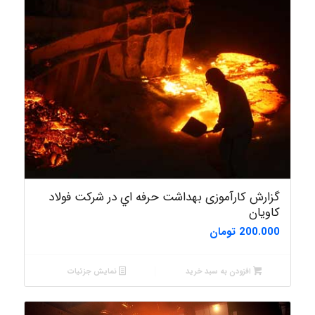
1.00
گزارش کارآموزی بهداشت حرفه اي در شرکت فولاد
کاویان
200.000
تومان
افزودن به سبد خرید
نمایش جزئیات