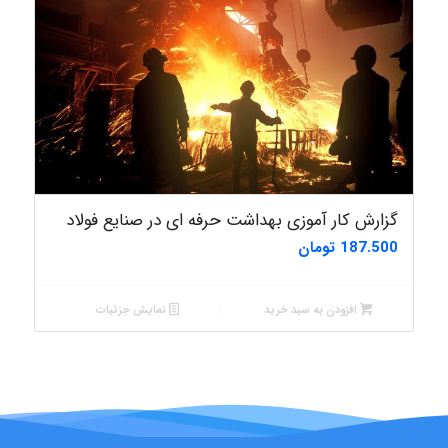
گزارش کار آموزی بهداشت حرفه ای در صنایع فولاد
187.500
تومان
افزودن به سبد خرید
نمایش جزئیات