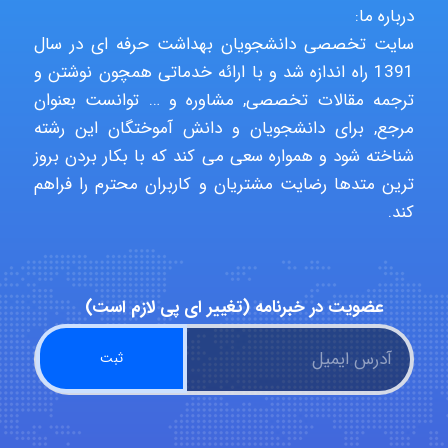
درباره ما:
سایت تخصصی دانشجویان بهداشت حرفه ای در سال
1391 راه اندازه شد و با ارائه خدماتی همچون نوشتن و
ترجمه مقالات تخصصی, مشاوره و … توانست بعنوان
مرجع, برای دانشجویان و دانش آموختگان این رشته
شناخته شود و همواره سعی می کند که با بکار بردن بروز
ترین متدها رضایت مشتریان و کاربران محترم را فراهم
کند.
عضویت در خبرنامه (تغییر ای پی لازم است)