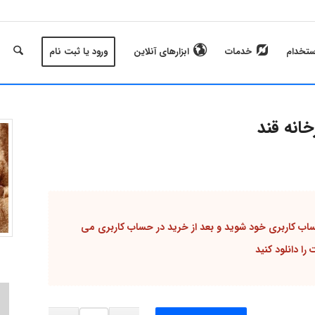
ستخدام
خدمات
ابزارهای آنلاین
ورود یا ثبت نام
انه قند
حساب کاربری خود شوید و بعد از خرید در حساب کاربری می
را دانلود کنید