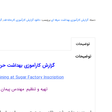
دسته:
گزارش کارآموزی بهداشت حرفه ای
برچسب:
دانلود گزارش کارآموزی کارخانه قند
,
گز
توضیحات
توضیحات
گزارش کارآموزی بهداشت حرفه
ining
at
Sugar Factory
Inscription
تهیه و تنظیم: مهندس پیمان