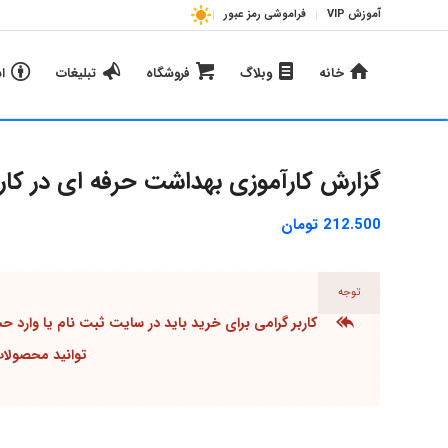
آموزش VIP
فراموشی رمز عبور
خانه
وبلاگ
فروشگاه
تبلیغات
ا
گزارش کارآموزی بهداشت حرفه ای در کارخ
212.500
تومان
توجه
کاربر گرامی برای خرید باید در سایت ثبت نام یا وارد 
توانید محصولات 