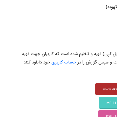
تهویه)
رش کارآموزی در 304 صفحه و در قالب PDF (قابل کپی) تهیه و تنظیم شده است که کاربران جهت تهیه
حساب کاربری
خود دانلود کنند.
 PDF