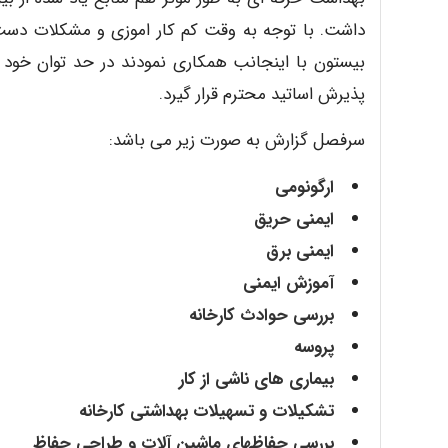
داشت. با توجه به وقت کم کار اموزی و مشکلات دست و 
بیستون با اینجانب همکاری نمودند در حد توان خود اط
پذیرش اساتید محترم قرار گیرد.
سرفصل گزارش به صورت زیر می باشد:
ارگونومی
ایمنی حریق
ایمنی برق
آموزش ایمنی
بررسی حوادث کارخانه
پروسه
بیماری های ناشی از کار
تشکیلات و تسهیلات بهداشتی کارخانه
بررسی حفاظهای ماشین آلات و طراحی حفاظ