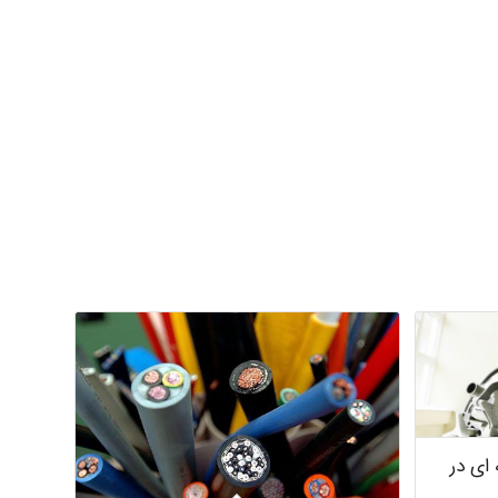
ای در