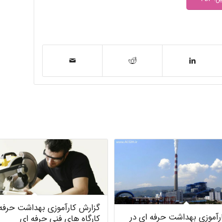
گزارش کارآموزی بهداشت حرفه 
رآموزی بهداشت حرفه ای در
کارگاه های فنی حرفه ای