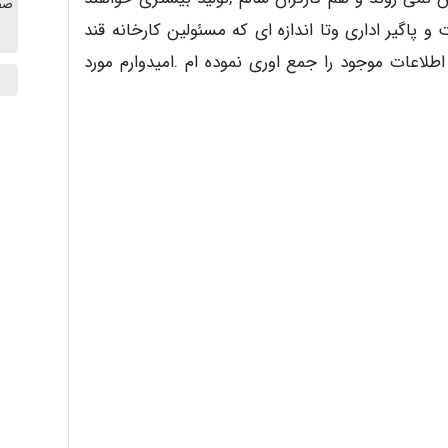
صفح
پاگیر اداری وتا اندازه ای که مسئولین کارخانه قند
لاعات موجود را جمع اوری نموده ام .امیدوارم مورد