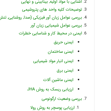
آشنایی با مواد اولیه, بینابینی و نهایی
توضیحات کلیه واحد های پتروشیمی
بررسی عوامل زیان آور فیزیکی (صدا, روشنایی, تن
بررسی عوامل شیمیایی زیان آور
ایمنی در محیط کار و شناسایی خطرات
ایمنی حریق
ایمنی ساختمان
ایمنی انبار مواد شیمیایی
ایمنی برق
ایمنی ماشین آلات
ارزیابی ریسک به روش JHA
بررسی وضعیت ارگونومی
ارزیابی پوسچر به روش رولا