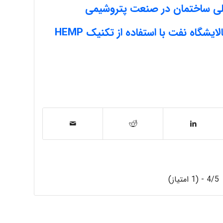
خلی ساختمان در صنعت پتروشیمی
شگاه نفت با استفاده از تکنیک HEMP
4/5 - (1 امتیاز)