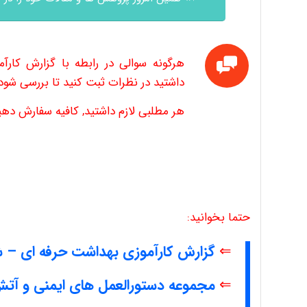
هرگونه سوالی در رابطه با گزارش کارآ
داشتید در نظرات ثبت کنید تا بررسی شود.
هر مطلبی لازم داشتید, کافیه سفارش دهید
حتما بخوانید:
⇐
گزارش کارآموزی بهداشت حرفه ای – 
⇐
مجموعه دستورالعمل های ایمنی و آتش