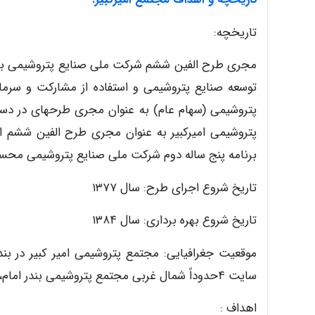
تاریخچه:
مجری طرح الفین ششم شرکت ملی صنایع پتروشیمی به 
توسعه صنایع پتروشیمی و استفاده از مشارکت و سرما
پتروشیمی امیرکبیر به عنوان مجری طرح الفین ششم
برنامه پنج ساله دوم شرکت ملی
صنایع پتروشیمی محس
تاریخ شروع اجرای طرح: سال ۱۳۷۷
تاریخ شروع بهره برداری: سال ۱۳۸۴
موقعیت جغرافیایی:
مجتمع پتروشیمی امیر کبیر در بن
سایت ۴حدوداً شمال غربی مجتمع پتروشیمی بندر امام، در زمینی به مساحت ۵۵ هکتار واقع است.
اهداف :