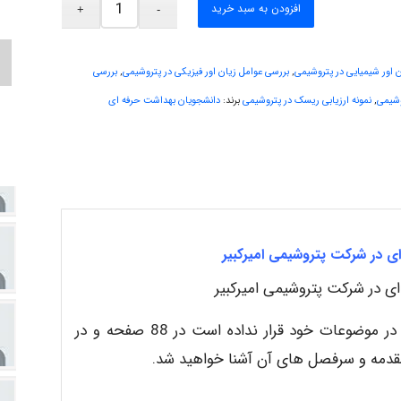
افزودن به سبد خرید
 اور شیمیایی در پتروشیمی
,
بررسی عوامل زیان اور فیزیکی در پتروشیمی
,
بررسی
روشیمی
,
نمونه ارزیابی ریسک در پتروشیمی
برند:
دانشجویان بهداشت حرفه ای
ی در شرکت پتروشیمی امیرکبیر
ی در شرکت پتروشیمی امیرکبیر
این گزارش کاراموزی چون هیچ گونه مبحث اضافی را در موضوعات خود قرار نداده است در 88 صفحه و در