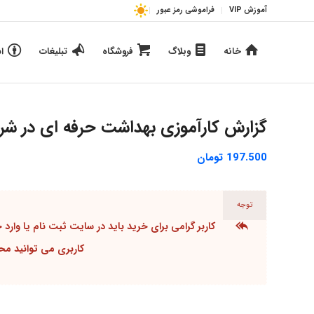
آموزش VIP
فراموشی رمز عبور
خانه
وبلاگ
فروشگاه
تبلیغات
ا
گزارش کارآموزی بهداشت حرفه ای در شرک
197.500
تومان
توجه
کاربر گرامی برای خرید باید در سایت
ثبت نام یا وارد
کاربری
می توانید محصو