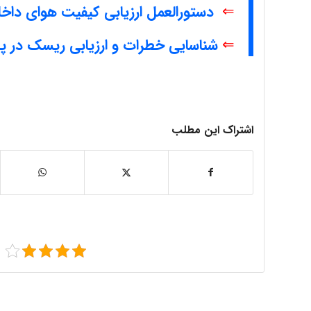
⇐
دستورالعمل ارزیابی کیفیت هوای دا
⇐
شناسایی خطرات و ارزیابی ریسک در پالای
اشتراک این مطلب