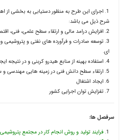
اجرای این طرح به منظور دستیابی به بخشی از اهد
شرح ذیل می باشد:
افزایش درامد مالی و ارتقاء سطح علمی، فنی، اقت
توسعه صادرات و فرآورده های نفتی و پتروشیمی و
ای.
استفاده بهینه از منابع هیدرو کربنی و در نتیجه ایج
ارتقاء سطح دانش فنی در زمینه هایی مهندسی و
ایجاد اشتغال
تفزایش توان اجرایی کشور
سرفصل ها:
فرایند تولید و روش انجام کار در مجتمع پتروشیمی ا