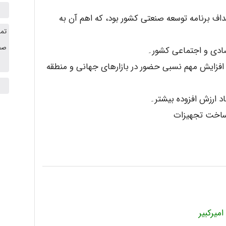
اف برنامه توسعه صنعتی کشور بود، که اهم آن به
تما
صفح
صادی و اجتماعی کشور۔
 افزایش مهم نسبی حضور در بازارهای جهانی و منطقه
اد ارزش افزوده بیشتر۔
 ساخت تجهیزات
میرکبیر