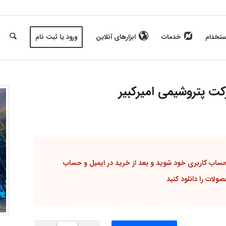
ستخدام
خدمات
ابزارهای آنلاین
ورود یا ثبت نام
ت پتروشیمی امیرکبیر
 حساب کاربری
خود شوید و بعد از خرید در ایمیل و
حساب
لات را دانلود کنید