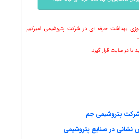
موزی بهداشت حرفه ای در شرکت پتروشیمی امیرکبیر
 تا در سایت قرار گیرد.
شرکت پتروشیمی جم
 نشانی در صنایع پتروشیمی