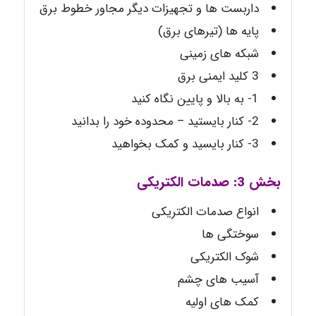
داربست ها و تجهیزات دیگر مجاور خطوط برق
پایه ها (تیرهای برق)
شبکه های زمینی
3 کلید ایمنی برق
1- به بالا و پایین نگاه کنید
2- کنار بایستید – محدوده خود را بدانید
3- کنار بایسید و کمک بخواهید
بخش 3: صدمات الکتریکی
انواع صدمات الکتریکی
سوختگی ها
شوک الکتریکی
آسیب های چشم
کمک های اولیه