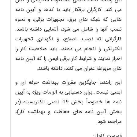
می کند. کارگران برقکار باید با کدها و آیین نامه
هایی که شبکه های برق، تجهیزات برقی، و نحوه
نصب آنها را شامل می شود، آشنایی داشته باشند.
کارگرانی که نصب، اصلاح، و نگهداری تجهیزات
الکتریکی را انجام می دهند، باید صلاحیت کار را
احراز نمایند و شرایط کار برقی ایمن را که آیین نامه
های مربوطه عنوان می کنند، داشته باشند.
این راهنما جایگزین مقررات بهداشت حرفه ای و
ایمنی نیست. برای دستیابی به الزامات ویژه به آیین
نامه ها خصوصاً بخش 19: ایمنی الکتریسیته (در
بخش آیین نامه های حفاظت و بهداشت کار)،
مراجعه شود.
فهرست کامل: