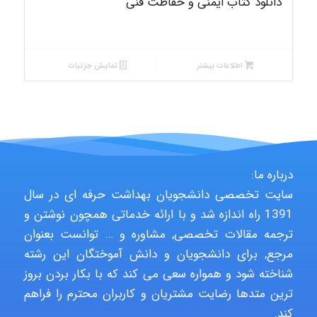
دانلود کتاب ایمنی و حفاظت فنی
اطلاعات بیشتر
نمایش جزئیات
درباره ما:
سایت تخصصی دانشجویان بهداشت حرفه ای در سال
1391 راه اندازه شد و با ارائه خدماتی همچون نوشتن و
ترجمه مقالات تخصصی, مشاوره و … توانست بعنوان
مرجع, برای دانشجویان و دانش آموختگان این رشته
شناخته شود و همواره سعی می کند که با بکار بردن بروز
ترین متدها رضایت مشتریان و کاربران محترم را فراهم
کند.