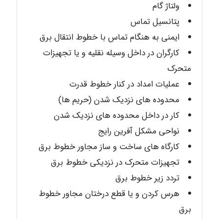
ولتاژ گام
پتانسیل تماس
ایمنی به هنگام تماس با خطوط انتقال برق
کارگران در داخل وسیله نقلیه و یا تجهیزات
متحرک
عملیات امداد در کنار خطوط قدرت
محدوده های نزدیک شدن (حریم ها)
کار در داخل محدوده های نزدیک شدن
نواحی مشکل آفرین رایج
کارگاه های ساخت و ساز مجاور خطوط برق
تجهیزات متحرک در نزدیکی خطوط برق
تردد زیر خطوط برق
هرس کردن و یا قطع درختان مجاور خطوط
برق