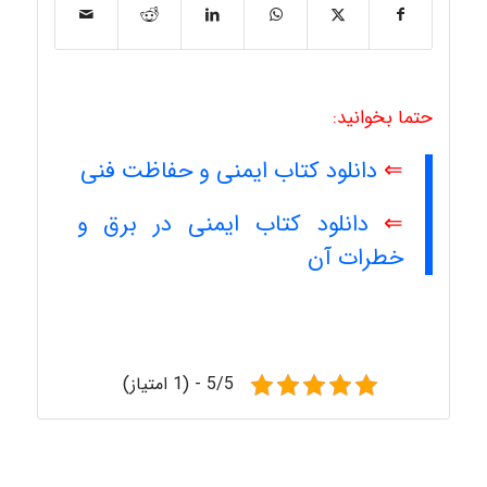
حتما بخوانید:
⇐
دانلود کتاب ایمنی و حفاظت فنی
⇐
دانلود کتاب ایمنی در برق و
خطرات آن
5/5 - (1 امتیاز)