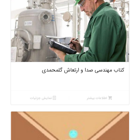
کتاب مهندسی صدا و ارتعاش گلمحمدی
اطلاعات بیشتر
نمایش جزئیات