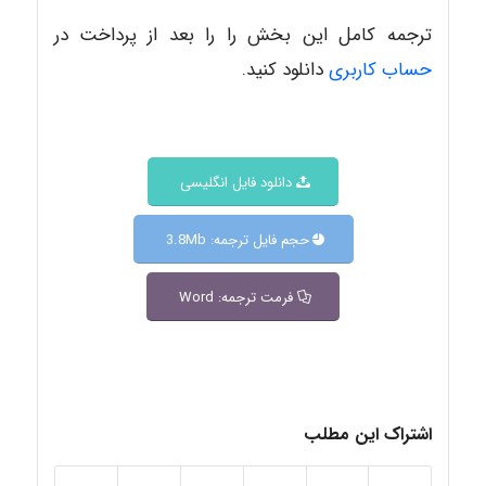
ترجمه کامل این بخش را را بعد از پرداخت در
حساب کاربری
دانلود کنید.
دانلود فایل انگلیسی
حجم فایل ترجمه: 3.8Mb
فرمت ترجمه: Word
اشتراک این مطلب