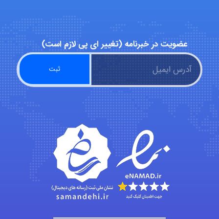
عضویت در خبرنامه (تغییر ای پی لازم است)