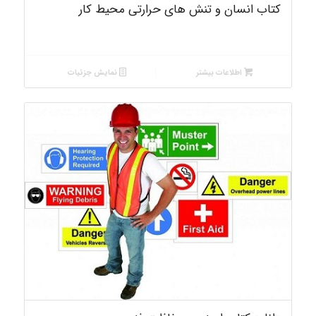
4.00
کتاب انسان و تنش های حرارتی محیط کار
اطلاعات بیشتر
نمایش جزئیات
1.00