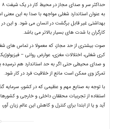
به عنوان استاندارد شغلی مواجهه با صدا به این معنی 
بهداشتی غیر قابل برگشت در انسان می شود. و این د
کارگران با شدت های بسیار بالاتر می باشد.
صوت بیشتری از حد مجاز، که معمولا در تماس های ش
کری شغلی، اختلالات مغزی، عوارض روانی – فیزیولوژیک
و صدای محیطی حتی اگر به حد استاندارد هم نرسیده باشد
تمرکز وی ممکن است مانع از خلاقیت فرد در کار شود.
با توجه به صنایع مهم و عظیمی که در کشور، سرمایه گذا
استفاده از تجربیات محققان داخلی و خارجی و کشورهای
آید و یا از ابتدا برای کنترل و کاهش این عالم زیان آور