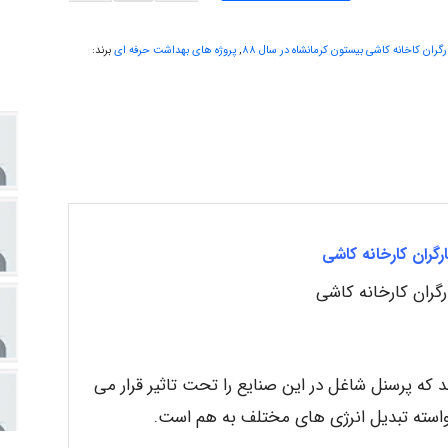
گران کاخانه کاشی بیستون کرمانشاه در سال ۸۸
,
پروژه های بهداشت حرفه ای
برند:
رگران کارخانه کاشی
رگران کارخانه کاشی
 که پرسنل شاغل در این صنایع را تحت تاثیر قرار می
استه تبدیل انرژی های مختلف به هم است.