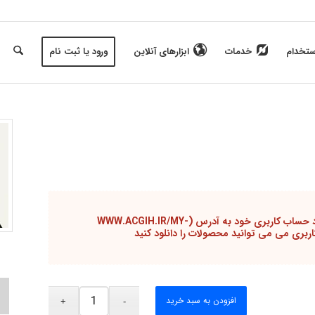
ستخدام
خدمات
ابزارهای آنلاین
ورود یا ثبت نام
کاربر گرامی برای خرید باید در سایت ثبت نام یا وارد حساب کاربری خود به آدرس (WWW.ACGIH.IR/MY-
افزودن به سبد خرید