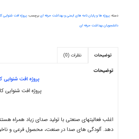
دسته:
پروژه ها و پایان نامه های ایمنی و بهداشت حرفه ای
برچسب:
پروژه افت شنوایی کار
دانشجویان بهداشت حرفه ای
توضیحات
نظرات (0)
توضیحات
پروژه افت شنوایی کا
پروژه افت شنوایی کا
اغلب فعالیتهای صنعتی با تولید صدای زیاد همراه هستند
دهد. آلودگی های صدا در صنعت، محصول فرعی و ناخو