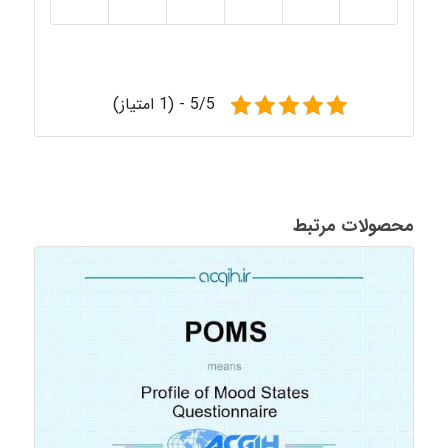
5/5 - (1 امتیاز)
محصولات مرتبط