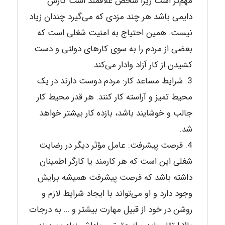
مهم‌تر است زیرا شخص علاقمند است کارش
دایمی باشد هر چند مزدی که می‌گیرد چندان زیاد
نیست. همین احتیاج به امنیت شغلی است که
بعضی از مردم را به سوی کارهای دولتی و دست
کشیدن از کار آزاد وادار می‌کند.
شرایط مساعد کار: مردم دوست دارند در یک
محیط تمیز و آراسته کار کنند. هر قدر محیط کار
جالب و خوشایند باشد، بازده کار بیشتر خواهد
شد.
فرصت پیشرفت: عامل مؤثر دیگر در رضایت
شغلی این است که هر کارمند یا کارگر اطمینان
داشته باشد که فرصت پیشرفت همیشه برایش
وجود دارد و او می‌تواند با ایجاد شرایط لازم و
روشن در خود از قبیل مهارت بیشتر و … به درجات