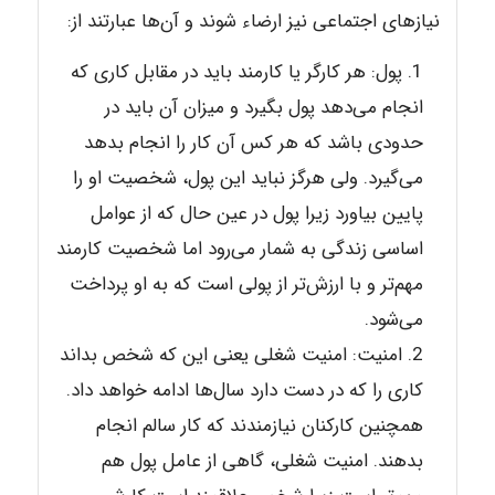
نیازهای اجتماعی نیز ارضاء شوند و آن‌ها عبارتند از:
پول: هر کارگر یا کارمند باید در مقابل کاری که
انجام می‌دهد پول بگیرد و میزان آن باید در
حدودی باشد که هر کس آن کار را انجام بدهد
می‌گیرد. ولی هرگز نباید این پول، شخصیت او را
پایین بیاورد زیرا پول در عین حال که از عوامل
اساسی زندگی به شمار می‌رود اما شخصیت کارمند
مهم‌تر و با ارزش‌تر از پولی است که به او پرداخت
می‌شود.
امنیت: امنیت شغلی یعنی این که شخص بداند
کاری را که در دست دارد سال‌ها ادامه خواهد داد.
همچنین کارکنان نیازمندند که کار سالم انجام
بدهند. امنیت شغلی، گاهی از عامل پول هم