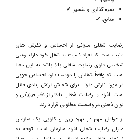
نمره گذاری و تفسیر:
✔
منابع:
✔
رضایت شغلی میزانی از احساس و نگرش های
مثبت است که افراد نسبت به شغل خود دارند وقتی
شخصی دارای رضایت شغلی بالا باشد به این معنا
است که واقعاً شغلش را دوست دارد احساس خوبی
در مورد کارش دارد . برای شغلش ارزش زیادی قائل
است .افراد با رضایت شغلی بالاتر از نظر فیزیکی و
توان ذهنی در وضعیت مطلوبی قرار دارند.
از عوامل مهم در بهره وری و کارایی یک سازمان
میزان رضایت شغلی افراد سازمان است. توجه به
نیازهای شغلی منابع انسانی در سازمان بسیار حائز