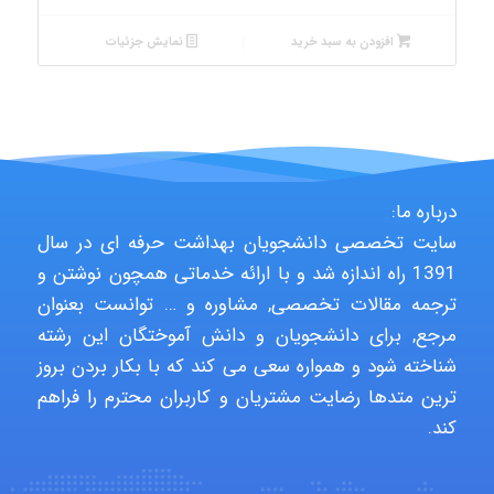
افزودن به سبد خرید
نمایش جزئیات
درباره ما:
سایت تخصصی دانشجویان بهداشت حرفه ای در سال
1391 راه اندازه شد و با ارائه خدماتی همچون نوشتن و
ترجمه مقالات تخصصی, مشاوره و … توانست بعنوان
مرجع, برای دانشجویان و دانش آموختگان این رشته
شناخته شود و همواره سعی می کند که با بکار بردن بروز
ترین متدها رضایت مشتریان و کاربران محترم را فراهم
کند.