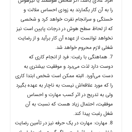
افراد عادی باشد، اگر شخص هوشمند یا تیزهوش
را به آن کار بگمارند به زودی احساس ملالت و
خستگی و سرانجام نفرت خواهد کرد و شخصی
که از لحاظ سطح هوش در درجات پایین است نیز
نخواهد توانست از عهده آن کار برآید و از رضایت
شغلی لازم محروم خواهد شد.
هماهنگی با رغبت: فرد از انجام کاری که
دوست دارد لذت می‌برد و موفقیت بیشتری به
دست می‌آورد. البته ممکن است شخص ابتدا کاری
را که مورد علاقه‌اش نیست به ناچار به عهده بگیرد
ولی به تدریج در اثر کسب مهارت و احساس
موفقیت، احتمال زیاد هست که نسبت به آن
شغل رغبت پیدا کند.
مهارت: مهارت در یک حرفه نیز در تأمین رضایت