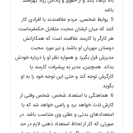
بالا ارتقاء یابد و از حقوق و پاداش زیاد بهره‌مند
باشد.
روابط شخصی: مردم علاقمندند با افرادی کار
کنند که میان ایشان محبت متقابل حکمفرماست.
هر کارگر یا کارمند علاقمند است که همکارانش
دوستان مهربان او باشند و نیز مورد محبت
مدیرش قرار بگیرد و همواره نظر او را درباره خودش
بداند. همچنین، مدیر به پیشرفت کارمند یا
کارگرش توجه کند و حتی این توجه خود را به او
بگوید.
هماهنگی با استعداد شخص: شخص وقتی از
کارش لذت خواهد برد و راضی خواهد شد که با
استعدادهای بدنی و عقلی وی متناسب باشد. در
صورتی که کار از لحاظ استعداد ذهنی لازم در حد