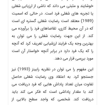
خوشایند و مثبتی می داند که ناشی از ارزیابی شغلی
یا تجربه های شغلی فرد است. در حالی که اسمیت
(1989) معتقد است رضایت شغلی گستره ای است
که در آن محیط کاری، تقاضاهای فرد را برآورده می
کند. از این جهت رضایت شغلی را می توان به
بهترین وجه یک فرایند ارزشیابی تعریف کرد که آنچه
را که یک فرد دارد در برابر آنچه خواستار آن است
مورد بررسی قرار می دهد.
این مفهوم را می توان در نظریه رابینز (1993) نیز
جستجو کرد. به اعتقاد وی رضایت شغلی حاصل
تفاوت میان تعداد پاداش هایی که فرد دریافت می
کند با مقدار پاداشی است که فکر می کند باید
دریافت کند. شخصی که واجد سطح بالایی از