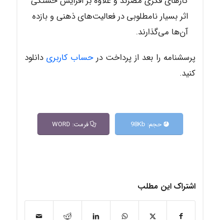
کارهای فکری مضرند و علاوه بر افزایش خستگی
اثر بسیار نامطلوبی در فعالیت‌های ذهنی و بازده
آن‌ها می‌گذارند.
پرسشنامه را بعد از پرداخت در
حساب کاربری
دانلود
کنید.
حجم: 98Kb
فرمت: WORD
اشتراک این مطلب