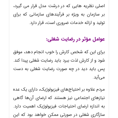
اصلی نظریه هایی که در درشت مدل قرار می گیرد،
بر سازمان به ویژه بر فرآیندهای سازمانی که برای
تولید و ارائه خدمات ضروری است، قرار دارد.
عوامل مؤثر در رضایت شغلی:
برای این که شخص کارش را خوب انجام دهد، موفق
شود و از کارش لذت ببرد باید رضایت شغلی پیدا کند.
پس باید دید در چه صورت رضایت شغلی به دست
می‌آید.
مردم علاوه بر احتیاج‌های فیزیولوژیک، دارای یک عده
نیازهای اجتماعی نیز هستند که ارضای آن‌ها گاهی
به اندازه ارضای احتیاجات فیزیولوژیک اهمیت دارد.
سازگاری شغلی در صورتی ممکن خواهد بود که این