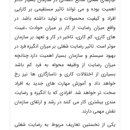
اهمیت بوده و می تواند تاثیر مستقیمی بر کارایی
افراد و کیفیت محصولات و تولید داشته باشد. در
واقع میزان رضایت از کار بر میزان حوادث ،غیبت
های کاری، کم کاری، تاخیر در کار و تعهد بر سازمان
موثر است. تاثیر رضایت شغلی بر میزان انگیزه فرد در
بهبود سیستم و سازمان بسیار اهمیت دارد.چنانچه
میزان رضایت از وظیفه محوله به فرد کم باشد
بسیاری از اختلالات کاری و ناسازگاری ها نیز رخ
خواهد داد و آموزش مهارت های جدید به افراد
سخت تر خواهد شد. افرادی که با انگیزه و رضایت
مندی بیشتری کار می کنند در رشد و ارتقای سازمان
نقش مهمی دارند.
یکی از نخستین تعاریف مربوط به رضایت شغلی