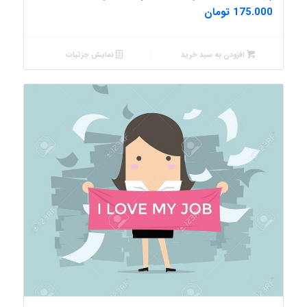
175.000
تومان
افزودن به سبد خرید
نمایش جزئیات