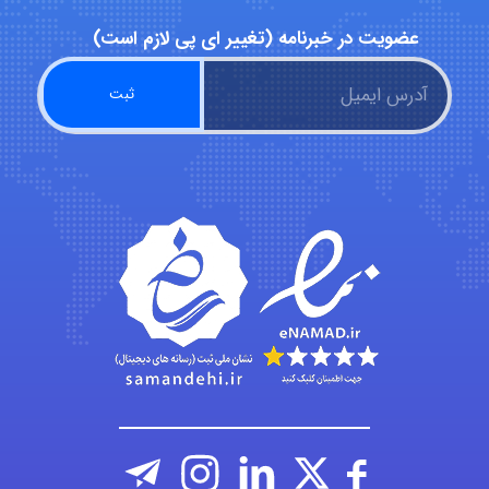
عضویت در خبرنامه (تغییر ای پی لازم است)