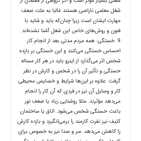
شغلی بسیار مؤثر است و اگر گروهی از معلمان از
شغل معلمی ناراضی هستند غالبا به علت ضعف
مهارت ایشان است زیرا چنان‌که باید و شاید با
فنون و روش‌های خاص این شغل آشنا نشده‌اند.
خستگی: همه مردم مدتی بعد از انجام کار
احساس خستگی می‌کنند و این خستگی بر بازده
شخص اثر می‌گذارد از اینرو باید در هر کار مساله
خستگی و تأثیر آن را در شخص و کارش در نظر
گرفت. علاوه بر این‌ها شرایط و خصایص محیطی
کار و وسایل آن نیز در فردی که آن کار را انجام
می‌دهد مؤثرند. مثلا روشنایی زیاد یا ضعف نور
باعث خستگی شخص می‌شود. اتاق یا ساختمان
کثیف نیز نفرت کارمند را برمی‌انگیزد و بازده کارش
را کاهش می‌دهد. سر و صدا نیز به خصوص برای