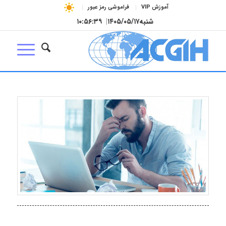
آموزش VIP
فراموشی رمز عبور
شنبه
۱۴۰۵/۰۵/۱۷
|
۱۰:۵۶:۴۰