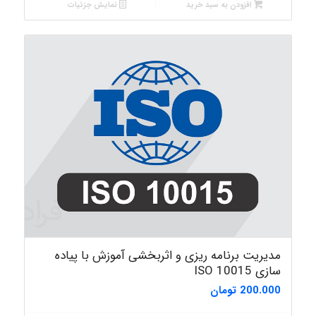
افزودن به سبد خرید
نمایش جزئیات
مدیریت برنامه ریزی و اثربخشی آموزش با پیاده
سازی ISO 10015
200.000
تومان