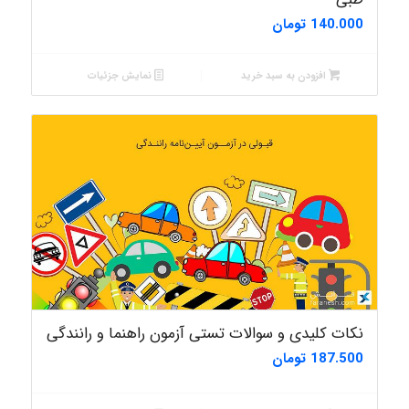
140.000
تومان
افزودن به سبد خرید
نمایش جزئیات
نکات کلیدی و سوالات تستی آزمون راهنما و رانندگی
187.500
تومان