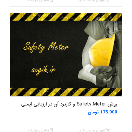
افزودن به سبد خرید
نمایش جزئیات
روش Safety Meter و کاربرد آن در ارزیابی ایمنی
175.000
تومان
افزودن به سبد خرید
نمایش جزئیات