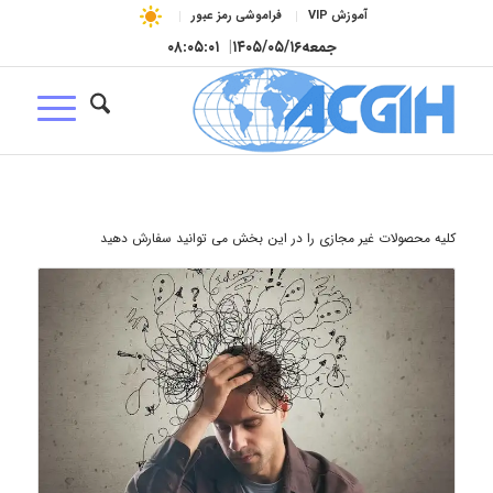
آموزش VIP
فراموشی رمز عبور
جمعه
۱۴۰۵/۰۵/۱۶
|
۰۸:۰۵:۰۳
کلیه محصولات غیر مجازی را در این بخش می توانید سفارش دهید