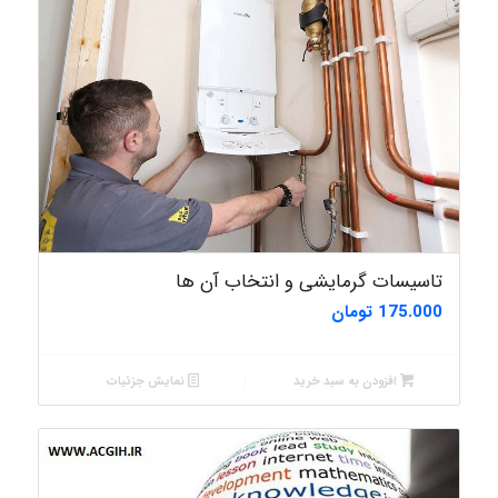
تاسیسات گرمایشی و انتخاب آن ها
175.000
تومان
افزودن به سبد خرید
نمایش جزئیات