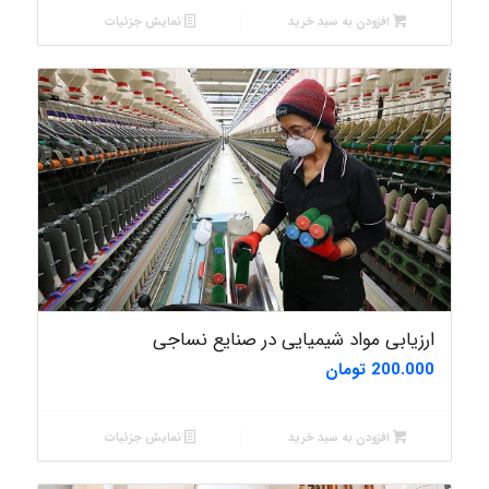
افزودن به سبد خرید
نمایش جزئیات
ارزیابی مواد شیمیایی در صنایع نساجی
200.000
تومان
افزودن به سبد خرید
نمایش جزئیات