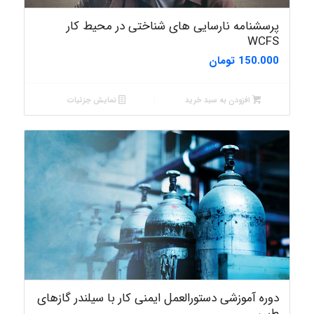
پرسشنامه نارسایی های شناختی در محیط کار
WCFS
150.000
تومان
افزودن به سبد خرید
نمایش جزئیات
دوره آموزشی دستورالعمل ایمنی کار با سیلندر گازهای
طبی