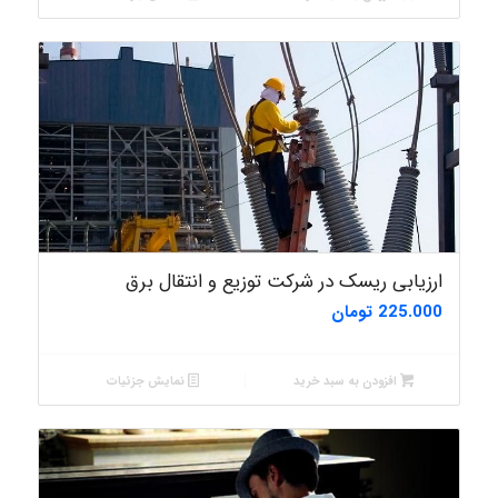
ارزیابی ریسک در شرکت توزیع و انتقال برق
225.000
تومان
افزودن به سبد خرید
نمایش جزئیات