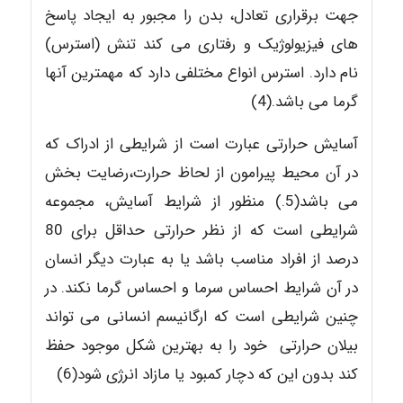
جهت برقراری تعادل، بدن را مجبور به ایجاد پاسخ
های فیزیولوژیک و رفتاری می کند تنش (استرس)
نام دارد. استرس انواع مختلفی دارد که مهمترین آنها
گرما می باشد.(4)
آسایش حرارتی عبارت است از شرایطی از ادراک که
در آن محیط پیرامون از لحاظ حرارت،رضایت بخش
می باشد(5.) منظور از شرایط آسایش، مجموعه
شرایطی است که از نظر حرارتی حداقل برای 80
درصد از افراد مناسب باشد یا به عبارت دیگر انسان
در آن شرایط احساس سرما و احساس گرما نکند. در
چنین شرایطی است که ارگانیسم انسانی می تواند
بیلان حرارتی خود را به بهترین شکل موجود حفظ
کند بدون این که دچار کمبود یا مازاد انرژی شود(6)