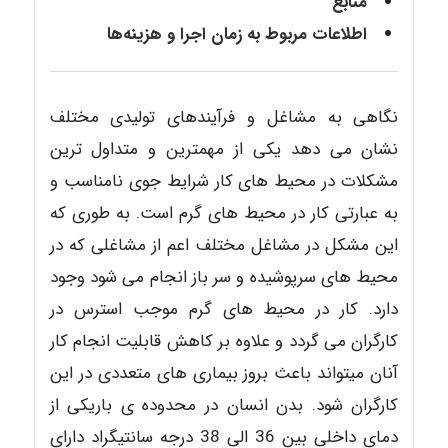
منابع
اطلاعات مربوط به زمان اجرا و هزینه‌ها
نگاهی به مشاغل و فرآیندهای تولیدی مختلف
نشان می دهد یکی از مهمترین و متداول ترین
مشکلات در محیط های کار شرایط جوی نامناسب و
به عبارتی کار در محیط های گرم است. به طوری که
این مشکل در مشاغل مختلف اعم از مشاغلی که در
محیط های سرپوشیده و سر باز انجام می شود وجود
دارد. کار در محیط های گرم موجب استرس در
کارگران می گردد و علاوه بر کاهش قابلیت انجام کار
آنان میتواند باعث بروز بیماری های متعددی در این
کارگران شود. بدن انسان در محدوده ی باریکی از
دمای داخلی بین 36 الی 38 درجه سانتیگراد دارای