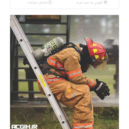
افزودن به سبد خرید
نمایش جزئیات