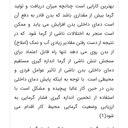
بهترین کارایی است چنانچه میزان دریافت و تولید
گرما بیش از مقداری باشد که بدن قادر به دفع آن
است دمای داخلی بدن افزایش می یابد و ممکن
است منجر به اختلالات ناشی از گرما شود. که در
نتیجه از دست رفتن مقادیر زیادی آب و نمک (املاح)
از بدن روی می دهد تنها راه قابل اعتماد برای
سنجش تنش ناشی از گرما اندازه گیری مستقیم
دمای داخلی بدن ناشی از تاثیر عوامل فردی و
محیطی است. با توجه به اینکه پایش دمای داخلی
بدن در حین کار غالبا پیچیده و مشکل است با
استفاده از تخمین اندازه گیری فشار گرمایی به
ارزیابی وضعیت گرمایی محیط کار اقدام می
شود(1).