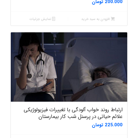
200.000
تومان
افزودن به سبد خرید
نمایش جزئیات
ارتباط روند خواب آلودگی با تغییرات فیزیولوژیکی
علائم حیاتی در پرسنل شب کار بیمارستان
225.000
تومان