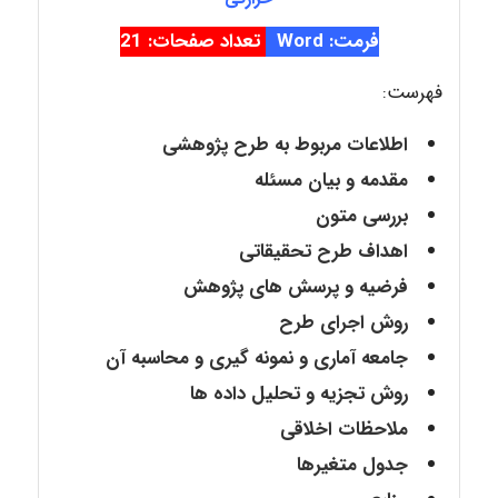
فرمت: Word
تعداد صفحات: 21
فهرست:
اطلاعات مربوط به طرح پژوهشی
مقدمه و بیان مسئله
بررسی متون
اهداف طرح تحقیقاتی
فرضیه و پرسش های پژوهش
روش اجرای طرح
جامعه آماری و نمونه گیری و محاسبه آن
روش تجزیه و تحلیل داده ها
ملاحظات اخلاقی
جدول متغیرها