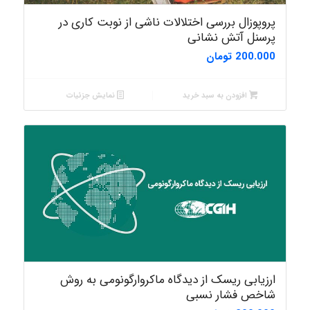
پروپوزال بررسی اختلالات ناشی از نوبت کاری در
پرسنل آتش نشانی
200.000
تومان
افزودن به سبد خرید
نمایش جزئیات
ارزیابی ریسک از دیدگاه ماکروارگونومی به روش
شاخص فشار نسبی