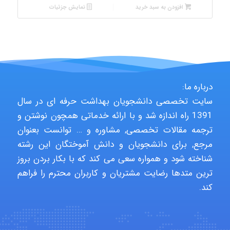
افزودن به سبد خرید
نمایش جزئیات
درباره ما:
سایت تخصصی دانشجویان بهداشت حرفه ای در سال
1391 راه اندازه شد و با ارائه خدماتی همچون نوشتن و
ترجمه مقالات تخصصی, مشاوره و … توانست بعنوان
مرجع, برای دانشجویان و دانش آموختگان این رشته
شناخته شود و همواره سعی می کند که با بکار بردن بروز
ترین متدها رضایت مشتریان و کاربران محترم را فراهم
کند.