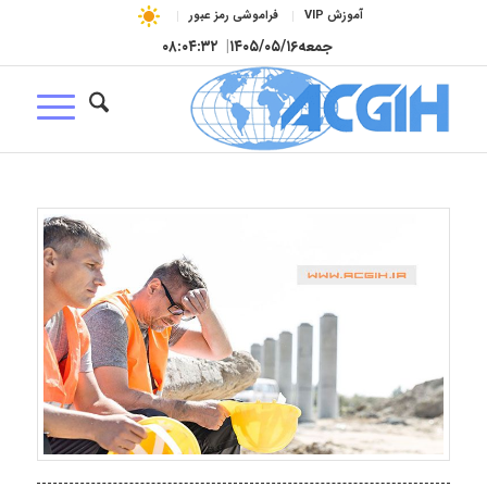
آموزش VIP
فراموشی رمز عبور
جمعه
۱۴۰۵/۰۵/۱۶
|
۰۸:۰۴:۳۳