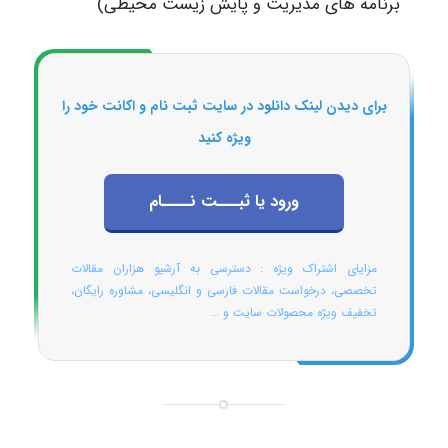
برنامه های مدیریت و پایش زیست محیطی)
برای دیدن لینک دانلود در سایت ثبت نام و اکانت خود را
ویژه کنید
ورود یا ثبـــت نــــام
مزایای اشتراک ویژه : دسترسی به آرشیو هزاران مقالات
تخصصی، درخواست مقالات فارسی و انگلیسی، مشاوره رایگان،
تخفیف ویژه محصولات سایت و ...