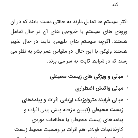
کند.
اکثر سیستم ها تمایل دارند به حالتی دست یابند که در ان
ورودی های سیستم با خروجی های آن در حال تعامل
هستند. اگرچه سیستم های طبیعی, دایما در حال تغییر
هستند ولیکن با این حال, در مقیاس عمر بشر به نظر می
رسند که در شرایط ثابت به سر می برند.
مبانی و ویژگی های زیست محیطی
مبانی واکنش اضطراری
مبانی فرایند مترولوژیک ارزیابی اثرات و پیامدهای
زیست محیطی
(تبیین مزحله پیش بینی اثرات و
پیامدهای زیست محیطی یا مطالعات موردی
کارخانجات فولاد, اهم اثرات بر وضعیت محیط زیست