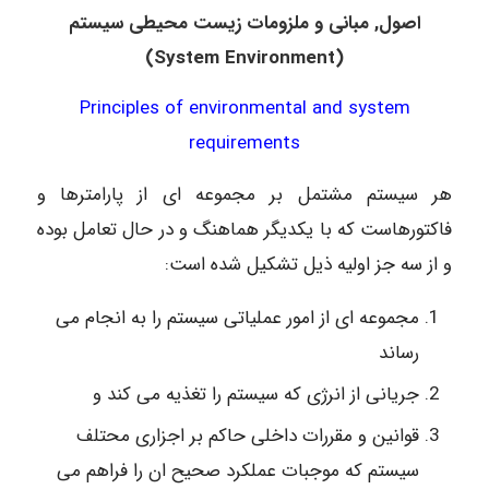
اصول, مبانی و ملزومات زیست محیطی سیستم
)
System Environment
(
Principles of environmental and system
requirements
هر سیستم مشتمل بر مجموعه ای از پارامترها و
فاکتورهاست که با یکدیگر هماهنگ و در حال تعامل بوده
و از سه جز اولیه ذیل تشکیل شده است:
مجموعه ای از امور عملیاتی سیستم را به انجام می
رساند
جریانی از انرژی که سیستم را تغذیه می کند و
قوانین و مقررات داخلی حاکم بر اجزاری محتلف
سیستم که موجبات عملکرد صحیح ان را فراهم می