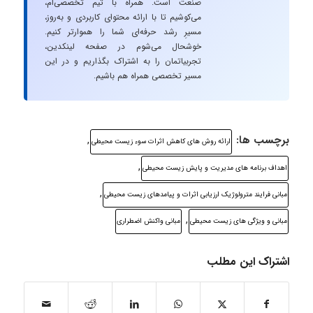
صنعت است. همراه با تیم تخصصی‌ام،
می‌کوشیم تا با ارائه محتوای کاربردی و به‌روز،
مسیرِ رشد حرفه‌ای شما را هموارتر کنیم.
خوشحال می‌شوم در صفحه لینکدین،
تجربیاتمان را به اشتراک بگذاریم و در این
مسیر تخصصی همراه هم باشیم.
برچسب ها:
,
ارائه روش های کاهش اثرات سوء زیست محیطی
,
اهداف برنامه های مدیریت و پایش زیست محیطی
,
مبانی فرایند مترولوژیک ارزیابی اثرات و پیامدهای زیست محیطی
,
مبانی و ویژگی های زیست محیطی
مبانی واکنش اضطراری
اشتراک این مطلب