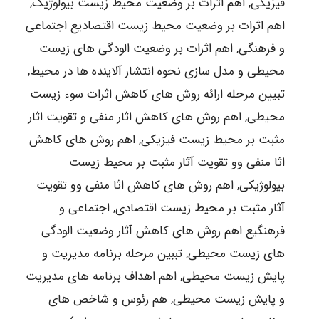
فیزیکی, اهم اثرات بر وضعیت محیط زیست بیولوژیک,
اهم اثرات بر وضعیت محیط زیست اقتصادیع اجتماعی
و فرهنگی, اهم اثرات بر وضعیت الودگی های زیست
محیطی و مدل سازی نحوه انتشار آلاینده ها در محیط,
تبیین مرحله ارائه روش های کاهش اثرات سوء زیست
محیطی, اهم روش های کاهش اثار منفی و تقویت اثار
مثبت بر محیط زیست فیزیکی, اهم روش های کاهش
اثا منفی وو تقویت آثار مثبت بر محیط زیست
بیولوژیکی, اهم روش های کاهش اثا منفی وو تقویت
آثار مثبت بر محیط زیست اقتصادی, اجتماعی و
فرهنگیع اهم روش های کاهش آثار وضعیت الودگی
های زیست محیطی, تببین مرحله برنامه مدیریت و
پایش زیست محیطی, اهم اهداف برنامه های مدیریت
و پایش زیست محیطی, هم رئوس و شاخص های