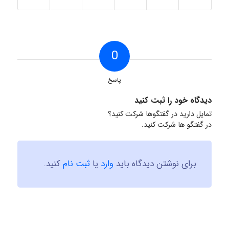
0
پاسخ
دیدگاه خود را ثبت کنید
تمایل دارید در گفتگوها شرکت کنید؟
در گفتگو ها شرکت کنید.
برای نوشتن دیدگاه باید
وارد
یا
ثبت نام
کنید.