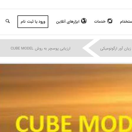
ستخدام
خدمات
ابزارهای آنلاین
ورود یا ثبت نام
|
|
|
زیان آور ارگونومیکی
ارزیابی پوسچر به روش CUBE MODEL