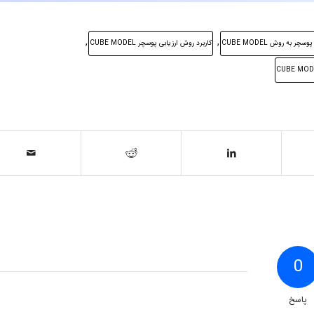
,
,
ر به روش CUBE MODEL
کاربرد روش ارزیابی پوسچر CUBE MODEL
0
پاسخ