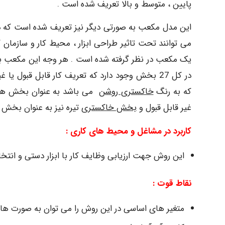
پایین ، متوسط و بالا تعریف شده است .
این مدل مکعب به صورتی دیگر نیز تعریف شده است که در آ
می توانند تحت تاثیر طراحی ابزار ، محیط کار و سازمان 
یک مکعب در نظر گرفته شده است . هر وجه این مکعب به 
که به رنگ
خاکستری روشن
می باشد به عنوان بخش های قابل 
غیر قابل قبول و
بخش خاکستری
تیره نیز به عنوان بخش های
کاربرد در مشاغل و محیط های کاری :
این روش جهت ارزیابی وظایف کار با ابزار دستی و انتخا
نقاط قوت :
متغیر های اساسی در این روش را می توان به صورت ها