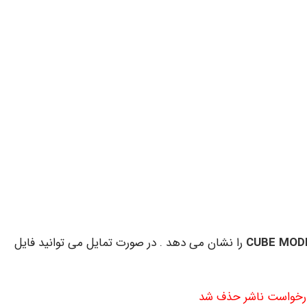
CUBE MOD
را نشان می دهد . در صورت تمایل می توانید فایل
درخواست ناشر حذف شد