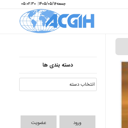
جمعه
۱۴۰۵/۰۵/۱۶
|
۰۵:۰۲:۳۱
دسته بندی ها
ورود
عضویت