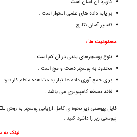
کاربرد آن آسان است .
بر پایه داده های علمی استوار است .
تفسیر آسان نتایج
محدودیت ها :
تنوع پوسچرهای بدنی در آن کم است .
محدود به پوسچر دست و مچ است .
برای جمع آوری داده ها نیاز به مشاهده منظم کار دارد .
فاقد نسخه کامپیوتری می باشد .
فایل پیوستی زیر نحوه ی کامل ارزیابی پوسچر به روش
EL
پیوستی زیر را دانلود کنید .
لینک به 