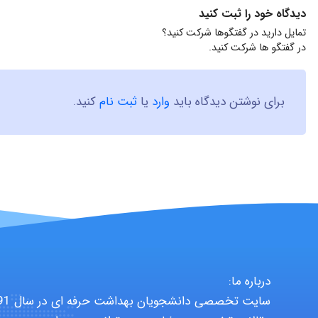
دیدگاه خود را ثبت کنید
تمایل دارید در گفتگوها شرکت کنید؟
در گفتگو ها شرکت کنید.
برای نوشتن دیدگاه باید
وارد
یا
ثبت نام
کنید.
درباره ما: