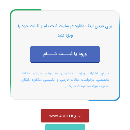
برای دیدن لینک دانلود در سایت ثبت نام و اکانت خود را
ویژه کنید
ورود یا ثبـــت نــــام
مزایای اشتراک ویژه : دسترسی به آرشیو هزاران مقالات
تخصصی، درخواست مقالات فارسی و انگلیسی، مشاوره رایگان،
تخفیف ویژه محصولات سایت و ...
منبع:www.ACGIH.ir