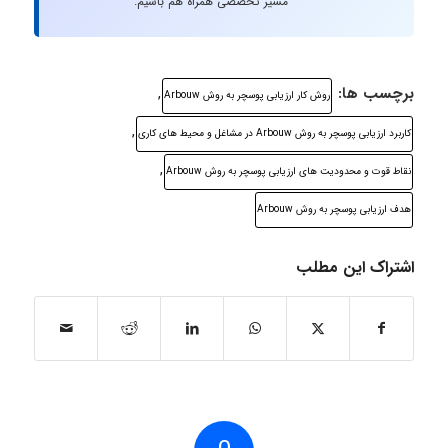
مسیر تخصصی همراه هم باشیم.
برچسب ها:
,
روش کار ارزیابی پوسچر به روش Arbouw
,
کاربرد ارزیابی پوسچر به روش Arbouw در مشاغل و محیط های کاری
,
نقاط قوت و محدودیت های ارزیابی پوسچر به روش Arbouw
هدف ارزیابی پوسچر به روش Arbouw
اشتراک این مطلب