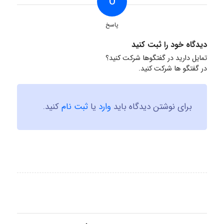
0
پاسخ
دیدگاه خود را ثبت کنید
تمایل دارید در گفتگوها شرکت کنید؟
در گفتگو ها شرکت کنید.
برای نوشتن دیدگاه باید
وارد
یا
ثبت نام
کنید.