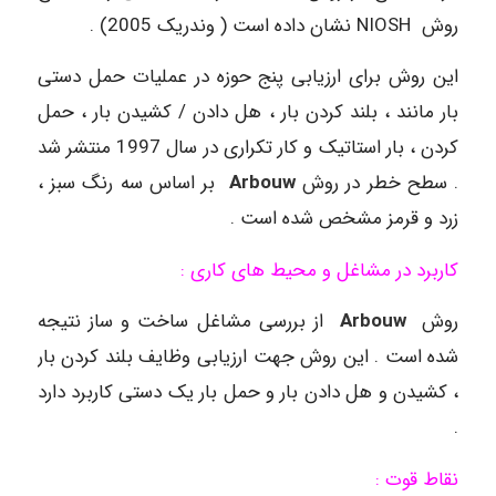
روش NIOSH نشان داده است ( وندریک 2005) .
این روش برای ارزیابی پنج حوزه در عملیات حمل دستی
بار مانند ، بلند کردن بار ، هل دادن / کشیدن بار ، حمل
کردن ، بار استاتیک و کار تکراری در سال 1997 منتشر شد
. سطح خطر در روش
Arbouw
بر اساس سه رنگ سبز ،
زرد و قرمز مشخص شده است .
کاربرد در مشاغل و محیط های کاری :
روش
Arbouw
از بررسی مشاغل ساخت و ساز نتیجه
شده است . این روش جهت ارزیابی وظایف بلند کردن بار
، کشیدن و هل دادن بار و حمل بار یک دستی کاربرد دارد
.
نقاط قوت :