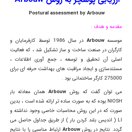
Postural assessment by Arbouw
مقدمه و هدف :
موسسه
Arbouw
در سال 1986 توسط کارفرمایان و
کارگران در صنعت ساخت و ساز تشکیل شد ، که فعالیت
اصلی آن تحقیق و توسعه ، جمع آوری اطلاعات ،
مستندسازی و ایجاد مراقبت های بهداشت حرفه ای برای
275000 کارگر ساختمانی بود .
می توان گفت که روش
Arbouw
همان معادله بار
NIOSH بوده که به صورت ساده تر ارائه شده است ، بدین
صورت که در این روش محاسبات خاصی وجود نداشته و
LI ( اندیس بلند کردن بار ) از طریق جداول حاصل می
گردد. نتایج در روش
Arbouw
ارتباط مناسبی را با نتایج