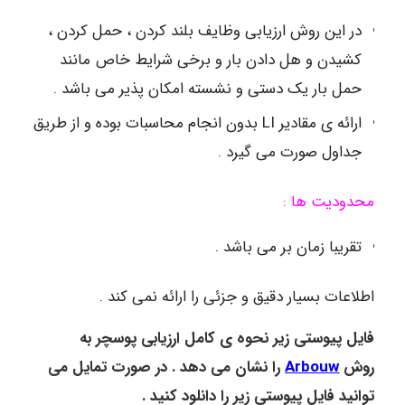
در این روش ارزیابی وظایف بلند کردن ، حمل کردن ،
کشیدن و هل دادن بار و برخی شرایط خاص مانند
حمل بار یک دستی و نشسته امکان پذیر می باشد .
ارائه ی مقادیر LI بدون انجام محاسبات بوده و از طریق
جداول صورت می گیرد .
محدودیت ها :
تقریبا زمان بر می باشد .
اطلاعات بسیار دقیق و جزئی را ارائه نمی کند .
فایل پیوستی زیر نحوه ی کامل ارزیابی پوسچر به
روش
Arbouw
را نشان می دهد . در صورت تمایل می
توانید فایل پیوستی زیر را دانلود کنید .