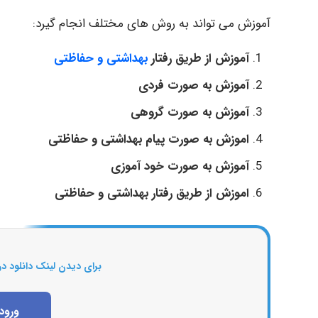
آموزش می تواند به روش های مختلف انجام گیرد:
آموزش از طریق رفتار
بهداشتی و حفاظتی
آموزش به صورت فردی
آموزش به صورت گروهی
اموزش به صورت پیام بهداشتی و حفاظتی
آموزش به صورت خود آموزی
اموزش از طریق رفتار بهداشتی و حفاظتی
برای دیدن لینک دانلود در
ورود