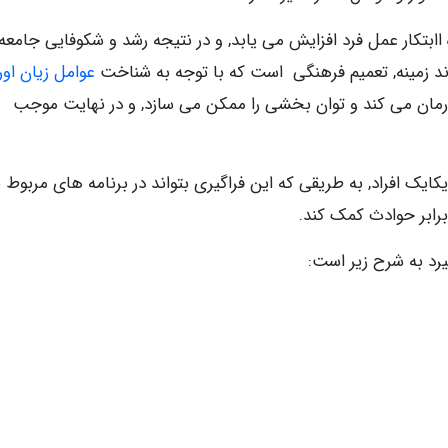
اابتکار عمل فرد افزایش می یابد, و در نتیجه رشد و شکوفایی جامعه
زمینه, تعمیم فرهنگی
است که با توجه به شناخت
عوامل زیان اور
ا درمان می کند و توان بخشی را ممکن می سازد, و در نهایت موجب
ایک افراد, به طریقی که این فراگیری بتواند در برنامه های مربوط ب
ابر حوادث کمک کند.
یرد به شرح زیر است: