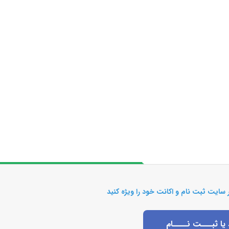
 سایت ثبت نام و اکانت خود را ویژه کنید
 یا ثبـــت نــــام