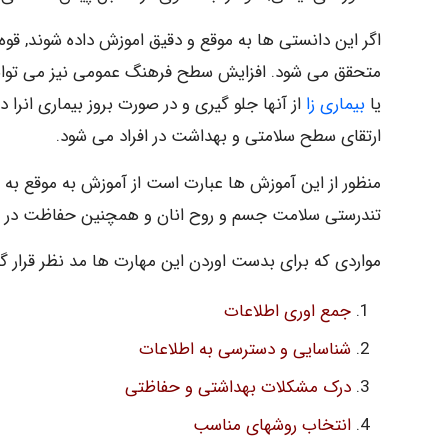
اگر این دانستی ها به موقع و دقیق اموزش داده شوند, قوه 
متحقق می شود. افزایش سطح فرهنگ عمومی نیز می تواند 
یا
بیماری زا
از آنها جلو گیری و در صورت بروز بیماری انر
ارتقای سطح سلامتی و بهداشت در افراد می شود.
منظور از این آموزش ها عبارت است از آموزش به موقع به یک
تندرستی سلامت جسم و روح انان و همچنین حفاظت در بر
مواردی که برای بدست اوردن این مهارت ها مد نظر قرار گ
جمع اوری اطلاعات
شناسایی و دسترسی به اطلاعات
درک مشکلات بهداشتی و حفاظتی
انتخاب روشهای مناسب