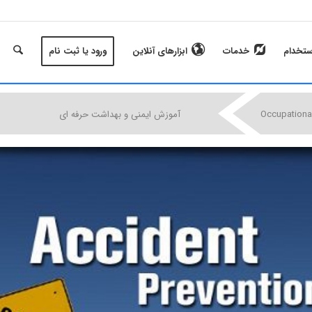
ستخدام
خدمات
ابزارهای آنلاین
ورود یا ثبت نام
|
|
|
Occupational
آموزش ایمنی و بهداشت حرفه ای