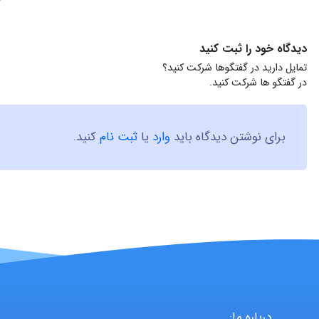
دیدگاه خود را ثبت کنید
تمایل دارید در گفتگوها شرکت کنید؟
در گفتگو ها شرکت کنید.
برای نوشتن دیدگاه باید
وارد
یا
ثبت نام
کنید.
درباره ما: