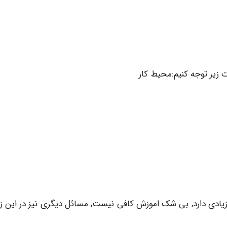
 زیر توجه کنیم:محیط کار
ت زیادی دارد, بی شک اموزش کافی نیست, مسائل دیگری نیز در این زم