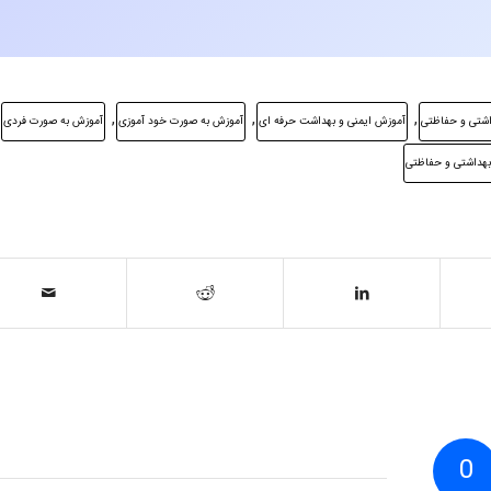
,
,
,
داشتی و حفاظتی
آموزش ایمنی و بهداشت حرفه ای
آموزش به صورت خود آموزی
آموزش به صورت فردی
بهداشتی و حفاظتی
0