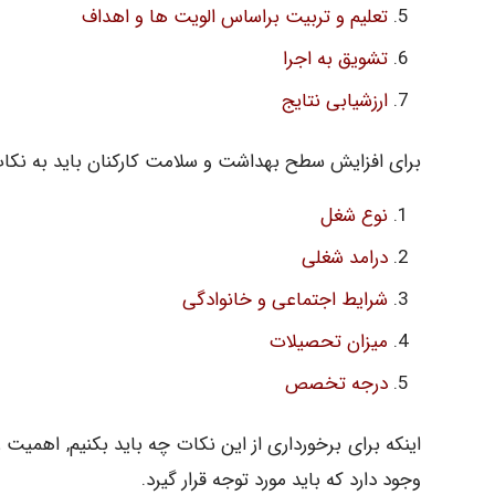
تعلیم و تربیت براساس الویت ها و اهداف
تشویق به اجرا
ارزشیابی نتایج
برای افزایش سطح بهداشت و سلامت کارکنان باید به نکات
نوع شغل
درامد شغلی
شرایط اجتماعی و خانوادگی
میزان تحصیلات
درجه تخصص
اینکه برای برخورداری از این نکات چه باید بکنیم, اهمی
وجود دارد که باید مورد توجه قرار گیرد.