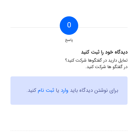
0
پاسخ
دیدگاه خود را ثبت کنید
تمایل دارید در گفتگوها شرکت کنید؟
در گفتگو ها شرکت کنید.
برای نوشتن دیدگاه باید
وارد
یا
ثبت نام
کنید.