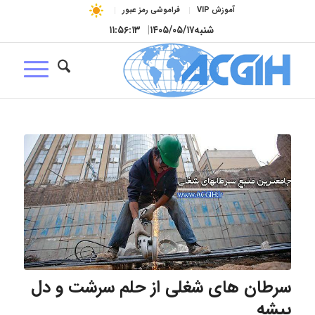
آموزش VIP
فراموشی رمز عبور
شنبه
۱۴۰۵/۰۵/۱۷
|
۱۱:۵۶:۱۳
سرطان های شغلی از حلم سرشت و دل
پیشه