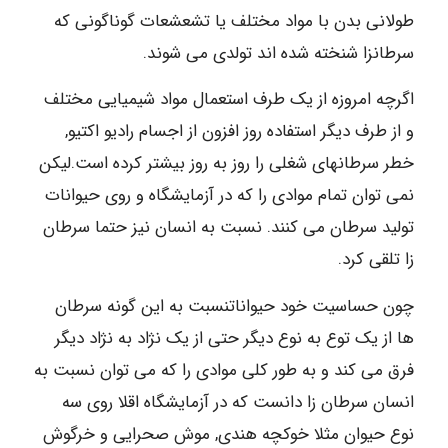
طولانی بدن با مواد مختلف یا تشعشعات گوناگونی که
سرطانزا شنخته شده اند تولدی می شوند.
اگرچه امروزه از یک طرف استعمال مواد شیمیایی مختلف
و از طرف دیگر استفاده روز افزون از اجسام رادیو اکتیو,
خطر سرطانهای شغلی را روز به روز بیشتر کرده است.لیکن
نمی توان تمام موادی را که در آزمایشگاه و روی حیوانات
تولید سرطان می کنند. نسبت به انسان نیز حتما سرطان
زا تلقی کرد.
چون حساسیت خود حیواناتنسبت به این گونه سرطان
ها از یک توع به نوع دیگر حتی از یک نژاد به نژاد دیگر
فرق می کند و به طور کلی موادی را که می توان نسبت به
انسان سرطان زا دانست که در آزمایشگاه اقلا روی سه
نوع حیوان مثلا خوکچه هندی, موش صحرایی و خرگوش