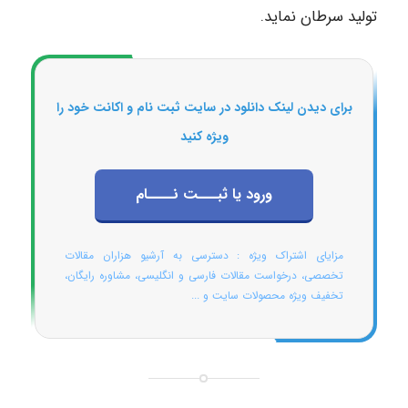
تولید سرطان نماید.
برای دیدن لینک دانلود در سایت ثبت نام و اکانت خود را
ویژه کنید
ورود یا ثبـــت نــــام
مزایای اشتراک ویژه : دسترسی به آرشیو هزاران مقالات
تخصصی، درخواست مقالات فارسی و انگلیسی، مشاوره رایگان،
تخفیف ویژه محصولات سایت و ...