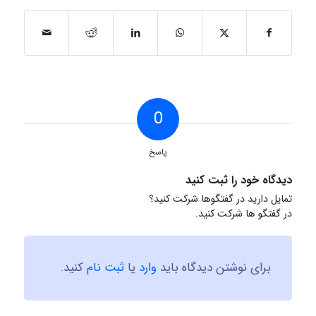
0
پاسخ
دیدگاه خود را ثبت کنید
تمایل دارید در گفتگوها شرکت کنید؟
در گفتگو ها شرکت کنید.
برای نوشتن دیدگاه باید
وارد
یا
ثبت نام
کنید.