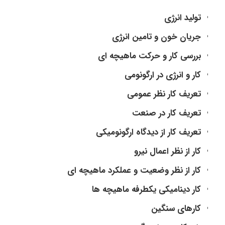
تولید انرژی
جریان خون و تامین انرژی
بررسی کار و حرکت ماهیچه ای
کار و انرژی در ارگونومی
تعریف کار نظر عمومی
تعریف کار در صنعت
تعریف کار از دیدگاه ارگونومیکی
کار از نظر اعمال نیرو
کار از نظر وضعیت و عملکرد ماهیچه ای
کار دینامیکی یکطرفه ماهیچه ها
کارهای سنگین