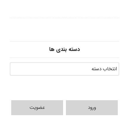
دسته بندی ها
ورود
عضویت