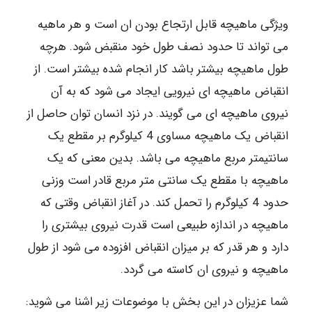
ویژگی ماهیچه قابل ارتجاع بودن ان است و هر ماهیه
می تواند تا حدود نصف طول خود منقبض شود. هرچه
طول ماهیچه بیشتر باشد کار انجام شده بیشتر است. از
انقباض ماهیچه ای نیرویی ایجاد می شود که به آن
نیروی ماهیچه ای می گویند. در نزد انسان توان حاصل از
انقباض یک ماهیچه مساوی 4 کیلوگرم بر مقطع یک
سانتیمتر مربع ماهیچه می باشد. بدین معنی که یک
ماهیچه با مقطع یک سانتی متر مربع قادر است وزنی
حدود 4 کیلوگرم را تحمل کند. در آغاز انقباض وقتی که
ماهیچه در اندازه طبیعی است قدرت نیروی بیشتری را
دارد و هر قدر که بر میزان انقباض افزوده می شود از طول
ماهیچه و نیروی ان کاسته می گردد.
شما عزیزان در این بخش با موضوعات زیر اشنا می شوید: