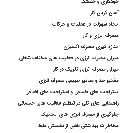
خودکاری و خستگی
آسان کردن کار
ایجاد سهولت در عملیات و حرکات
مصرف انرژی و کار
اندازه گیری مصرف اکسیژن
میزان مصرف انرژی در فعالیت های مختلف شغلی
میزان مصرف انرژی کالریک در کار
مقادیر حد و مقادیر طبیعی مصرف انرژی
استراحت های طبیعی و استراحت های اضافی
راهنمایی های کلی در تنظیم فعالیت های جسمانی
جلوگیری از مصرف انرژی های استاتیک
مخاطرات بهداشتی ناشی از نشستن غلط