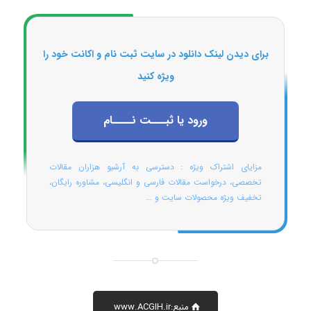
برای دیدن لینک دانلود در سایت ثبت نام و اکانت خود را
ویژه کنید
ورود یا ثبـــت نــــام
مزایای اشتراک ویژه : دسترسی به آرشیو هزاران مقالات
تخصصی، درخواست مقالات فارسی و انگلیسی، مشاوره رایگان،
تخفیف ویژه محصولات سایت و ...
منبع:www.ACGIH.ir