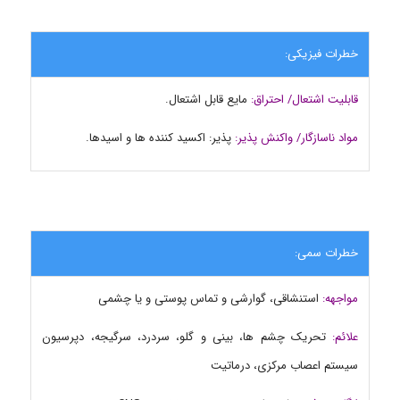
خطرات فیزیکی:
قابلیت اشتعال/ احتراق:
مایع قابل اشتعال.
مواد ناسازگار/ واکنش پذیر:
پذیر: اکسید کننده ها و اسیدها.
خطرات سمی:
مواجهه:
استنشاقی، گوارشی و تماس پوستی و یا چشمی
علائم:
تحریک چشم ها، بینی و گلو، سردرد، سرگیجه، دپرسیون
سیستم اعصاب مرکزی، درماتیت