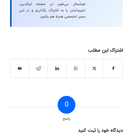
خوشحال می‌شوم در صفحه لینکدین،
تجربیاتمان را به اشتراک بگذاریم و در این
مسیر تخصصی همراه هم باشیم.
اشتراک این مطلب
0
پاسخ
دیدگاه خود را ثبت کنید