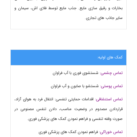
بخارات و رقیق سازی مایع. جذب مایع توسط فلای اش، سیمان و
سایر جاذب های تجاری.
کمک های اولیه:
تماس چشمی:
شستشوی فوری با آب فراوان
تماس پوستی:
شستشو با صابون و آب فراوان
تماس استنشاقی:
اقدامات حمایتی تنفسی: انتقال فرد به هوای آزاد،
قراردادن مصدوم در وضعیت مناسب، دادن تنفس مصنوعی در
صورت وقفه تنفسی و فراهم نمودن کمک های پزشکی فوری.
تماس خوراکی:
فراهم نمودن کمک های پزشکی فوری