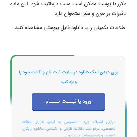
مکرر با پوست ممکن است سبب درماتیت شود. این ماده
تاثیرات بر خون و مغز استخوان دارد
اطلاعات تکمیلی را با دانلود فایل پیوستی مشاهده کنید.
برای دیدن لینک دانلود در سایت ثبت نام و اکانت خود را
ویژه کنید
ورود یا ثبـــت نــــام
مزایای اشتراک ویژه : دسترسی به آرشیو هزاران مقالات
تخصصی، درخواست مقالات فارسی و انگلیسی، مشاوره رایگان،
تخفیف ویژه محصولات سایت و ...