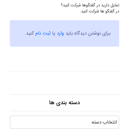
تمایل دارید در گفتگوها شرکت کنید؟
در گفتگو ها شرکت کنید.
برای نوشتن دیدگاه باید
وارد
یا
ثبت نام
کنید.
دسته بندی ها