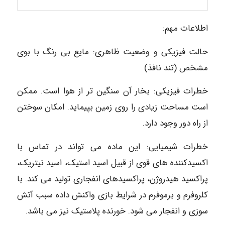
اطلاعات مهم:
حالت فیزیکی و وضعیت ظاهری: مایع بی رنگ با بوی
مشخص (تند نافذ)
خطرات فیزیکی: بخار آن سنگین تر از هوا است. ممکن
است مساحت زیادی را روی زمین بپیماید. امکان سوختن
از راه دور وجود دارد.
خطرات شیمیایی: این ماده می تواند در تماس با
اکسیدکننده های قوی از قبیل اسید استیک، اسید نیتریک،
پراکسید هیدروژن، پراکسیدهای انفجاری تولید می کند. با
کلروفرم و برموفرم در شرایط بازی واکنش داده سبب آتش
سوزی و انفجار می شود. خورنده پلاستیک نیز می باشد.