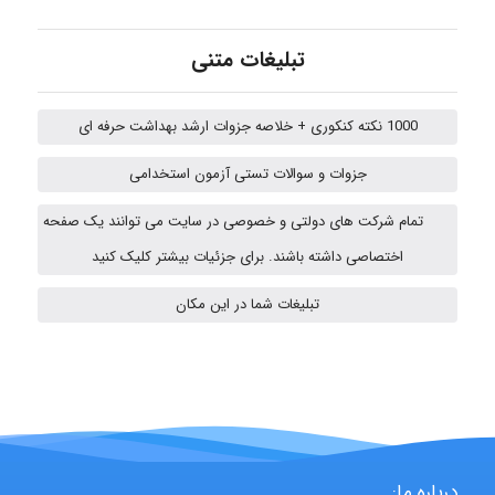
Kati
تبلیغات متنی
1000 نکته کنکوری + خلاصه جزوات ارشد بهداشت حرفه ای
emami
جزوات و سوالات تستی آزمون استخدامی
تمام شرکت های دولتی و خصوصی در سایت می توانند یک صفحه
ehtesham
اختصاصی داشته باشند. برای جزئیات بیشتر کلیک کنید
تبلیغات شما در این مکان
A.balandeh
fatima
درباره ما: