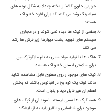
حرارتی حاوی کاغذ و تخته چندلا به شکل توده های
سیاه رنگ رشد می کنند که برای افراد خطرناک
هستند.
بعضی از کپک ها دیده نمی شوند و در مجاری
سیستم های تهویه, پشت دیوارها, زیر فرش ها رشد
می کنند.
هاگ ها با تولید مواد سمی به نام مایکوتوکسین
برای سلامتی انسان خطرناک هستند.
کپک های موجود ر روی سطوح قابل مشاهده, شاید
مانند نوک یک کوه یخ در اقیانوس باشند که بخش
اعظم ان غیر قابل دید و پنهان است.
همه کپک ها سمی نیستند. نمونه ای از کپک های
موجود برای شناسایی و انالیز باید به آزمایشگاه