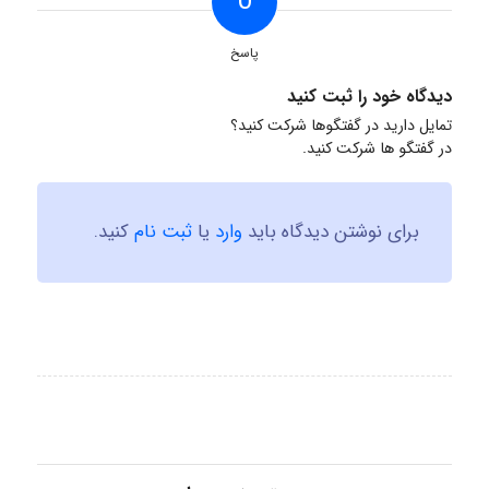
0
پاسخ
دیدگاه خود را ثبت کنید
تمایل دارید در گفتگوها شرکت کنید؟
در گفتگو ها شرکت کنید.
برای نوشتن دیدگاه باید
وارد
یا
ثبت نام
کنید.