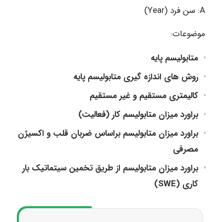
A: سن فرد (Year)
موضوعات:
متابولیسم پایه
روش های اندازه گیری متابولیسم پایه
کالیمتری مستقیم و غیر مستقیم
براورد میزان متابولیسم کار (فعالیت)
براورد میزان متابولیسم براساس ضربان قلب و اکسیژن
مصرفی
براورد میزان متابولیسم از طریق تخمین سیتماتیک بار
کاری (SWE)