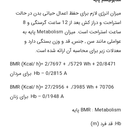
میزان انرژی لازم برای حفظ اعمال حیاتی بدن در حالت
استراحت و دراز کش بعد از 12 ساعت گرسنگی و 8
ساعت استراحت است. میزان
Metabolism
پایه به
عواملی مانند سن , جنس, قد و وزن بستگی دارد و
معدلات زیر برای محاسبه آن ارائه شده است.
BMR (Kcal/ h)= 2/7697 + ./5729 Wh + 20/8471
Hb – 0/2815 A :برای مردان
BMR (Kcal/ h)= 27/2956 + ./3985 Wh + 70706
Hb – 0/1948 A :برای زنان
BMR : Metabolism پایه
Hb: قد فرد (m)