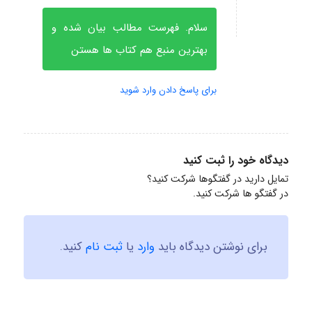
سلام. فهرست مطالب بیان شده و
بهترین منبع هم کتاب ها هستن
برای پاسخ دادن وارد شوید
دیدگاه خود را ثبت کنید
تمایل دارید در گفتگوها شرکت کنید؟
در گفتگو ها شرکت کنید.
برای نوشتن دیدگاه باید
وارد
یا
ثبت نام
کنید.