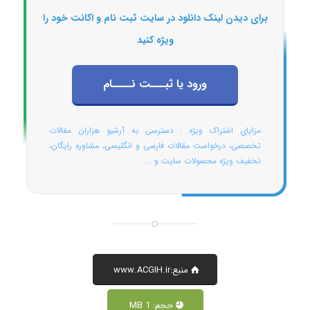
برای دیدن لینک دانلود در سایت ثبت نام و اکانت خود را
ویژه کنید
ورود یا ثبـــت نــــام
مزایای اشتراک ویژه : دسترسی به آرشیو هزاران مقالات
تخصصی، درخواست مقالات فارسی و انگلیسی، مشاوره رایگان،
تخفیف ویژه محصولات سایت و ...
منبع:www.ACGIH.ir
حجم: 1 MB