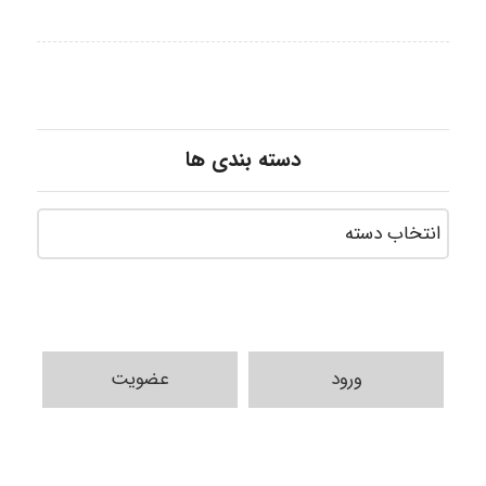
دسته بندی ها
ورود
عضویت