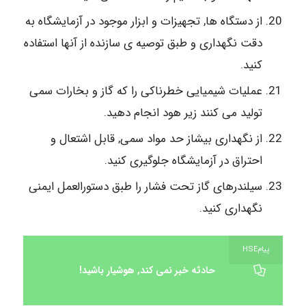
از دستگاه ها, تجهیزات و ابزار موجود در آزمایشگاه به
دقت نگهداری و طبق توصیه ی سازنده از آنها استفاده
کنید.
عملیات شیمیایی خطرناکی را که گاز و بخارات سمی
تولید می کنند زیر هود انجام دهید.
از نگهداری بیشاز حد مواد سمی, قابل اشتعال و
احتراق در آزمایشگاه جلوگیری کنید.
سیلندرهای گاز تحت فشار را طبق دستورالعمل ایمنی
نگهداری کنید.
پیامHSE
حادثه خبر نمی کند, هوشیار باشید!