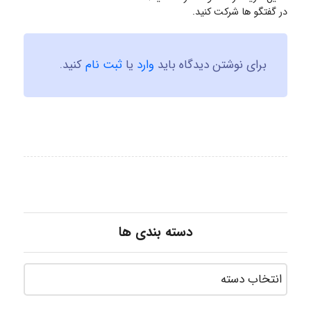
در گفتگو ها شرکت کنید.
برای نوشتن دیدگاه باید
وارد
یا
ثبت نام
کنید.
دسته بندی ها