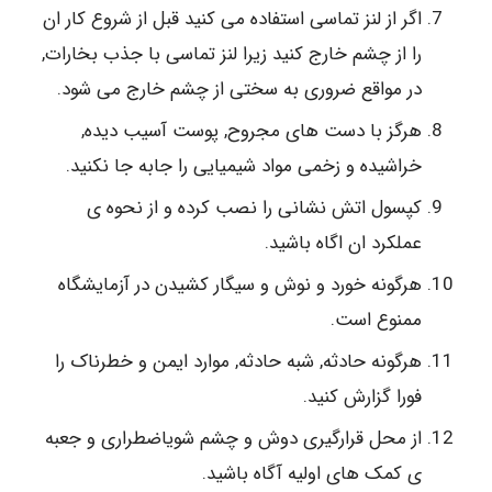
اگر از لنز تماسی استفاده می کنید قبل از شروع کار ان
را از چشم خارج کنید زیرا لنز تماسی با جذب بخارات,
در مواقع ضروری به سختی از چشم خارج می شود.
هرگز با دست های مجروح, پوست آسیب دیده,
خراشیده و زخمی مواد شیمیایی را جابه جا نکنید.
کپسول اتش نشانی را نصب کرده و از نحوه ی
عملکرد ان اگاه باشید.
هرگونه خورد و نوش و سیگار کشیدن در آزمایشگاه
ممنوع است.
هرگونه حادثه, شبه حادثه, موارد ایمن و خطرناک را
فورا گزارش کنید.
از محل قرارگیری دوش و چشم شویاضطراری و جعبه
ی کمک های اولیه آگاه باشید.