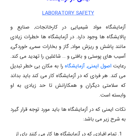
LABORATORY
SAFETY
آزمایشگاه مواد شیمیایی در کارخانجات, صنایع و
پالایشگاه ها وجود دارد. در آزمایشگاه ها خطرات زیادی
مانند پاشش و ریزش مواد, گاز و بخارات سمی, خوردگی,
آسیب های پوستی و بافتی و … شاغلین را تهدید می کند.
رعایت
اصول ایمنی, آزمایشگاه
را به مکان بی خطر تبدیل
می کند. هر فردی که در آزمایشگاه کار می کند باید بداند
که سلامتی دیگران و همکارانش تا حد زیادی به او
وابسته است.
نکات ایمنی که در آزمایشگاه ها باید مورد توجه قرار گیرد
به شرح زیر می باشد:
تمام افرادی که در آزمایشگاه ها کار می کنند بای از