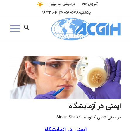
آموزش VIP
فراموشی رمز عبور
یکشنبه
۱۴۰۵/۰۵/۱۸
|
۱۶:۳۳:۰۵
ایمنی در آزمایشگاه
/
در
ایمنی شغلی
توسط
Sirvan Sheikhi
ایمنی در آزمایشگاه