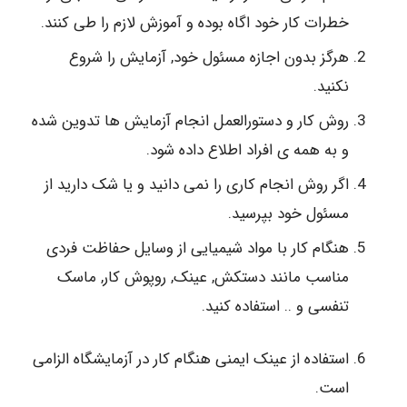
خطرات کار خود اگاه بوده و آموزش لازم را طی کنند.
هرگز بدون اجازه مسئول خود, آزمایش را شروع
نکنید.
روش کار و دستورالعمل انجام آزمایش ها تدوین شده
و به همه ی افراد اطلاع داده شود.
اگر روش انجام کاری را نمی دانید و یا شک دارید از
مسئول خود بپرسید.
هنگام کار با مواد شیمیایی از وسایل حفاظت فردی
مناسب مانند دستکش, عینک, روپوش کار, ماسک
تنفسی و .. استفاده کنید.
استفاده از عینک ایمنی هنگام کار در آزمایشگاه الزامی
است.