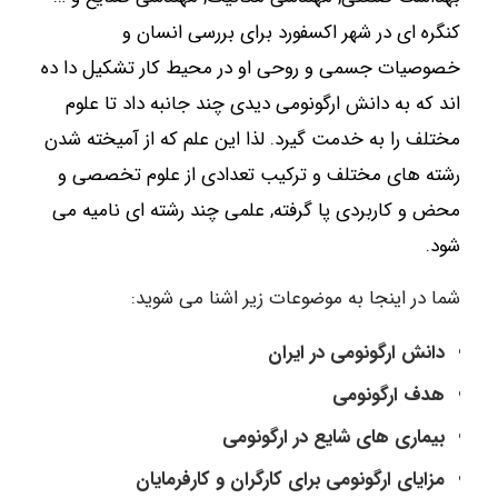
کنگره ای در شهر اکسفورد برای بررسی انسان و
خصوصیات جسمی و روحی او در محیط کار تشکیل دا ده
اند که به دانش ارگونومی دیدی چند جانبه داد تا علوم
مختلف را به خدمت گیرد. لذا این علم که از آمیخته شدن
رشته های مختلف و ترکیب تعدادی از علوم تخصصی و
محض و کاربردی پا گرفته, علمی چند رشته ای نامیه می
شود.
شما در اینجا به موضوعات زیر اشنا می شوید:
دانش ارگونومی در ایران
هدف ارگونومی
بیماری های شایع در ارگونومی
مزایای ارگونومی برای کارگران و کارفرمایان