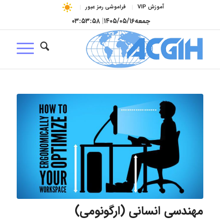
آموزش VIP
فراموشی رمز عبور
جمعه
۱۴۰۵/۰۵/۱۶
|
۰۳:۵۳:۵۸
مهندسی انسانی (ارگونومی)