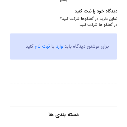
دیدگاه خود را ثبت کنید
تمایل دارید در گفتگوها شرکت کنید؟
در گفتگو ها شرکت کنید.
برای نوشتن دیدگاه باید
وارد
یا
ثبت نام
کنید.
دسته بندی ها