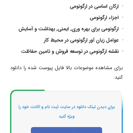
ارکان اساسی در ارگونومی
اجزاء ارگونومی
ارگونومی برای بهره وری, ایمنی, بهداشت و آسایش
عوامل زیان آور ارگونومی در محیط کار
نقشه ارگونومی در توسعه فروش و تامین حفاظت
برای مشاهده موضوعات بالا فایل پیوست شده را دانلود
کنید:
برای دیدن لینک دانلود در سایت ثبت نام و اکانت خود را
ویژه کنید