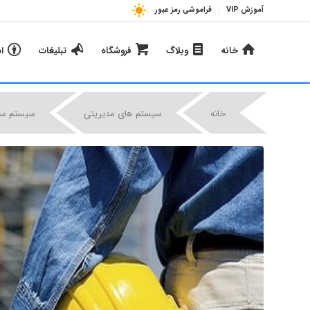
آموزش VIP
فراموشی رمز عبور
خانه
وبلاگ
فروشگاه
تبلیغات
ا
خانه
سیستم های مدیریتی
سیستم مدیر