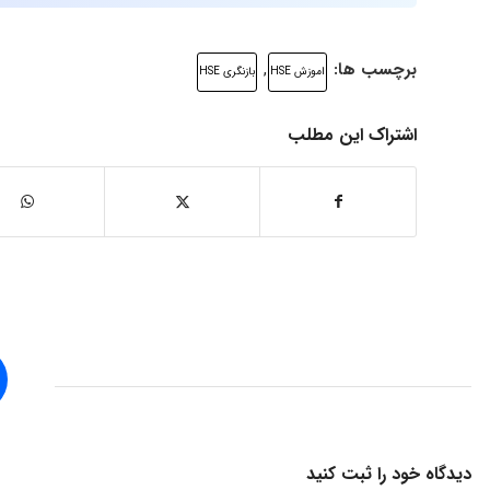
برچسب ها:
,
اموزش HSE
بازنگری HSE
اشتراک این مطلب
دیدگاه خود را ثبت کنید