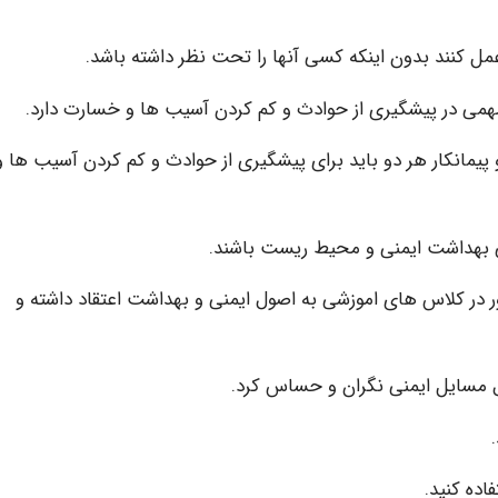
 پیمانکار هر دو باید برای پیشگیری از حوادث و کم کردن آسیب ها و
ر در کلاس های اموزشی به اصول ایمنی و بهداشت اعتقاد داشته و