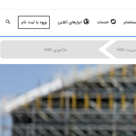
ستخدام
خدمات
ابزارهای آنلاین
ورود یا ثبت نام
|
|
|
یت HSE
بازآموزی HSE