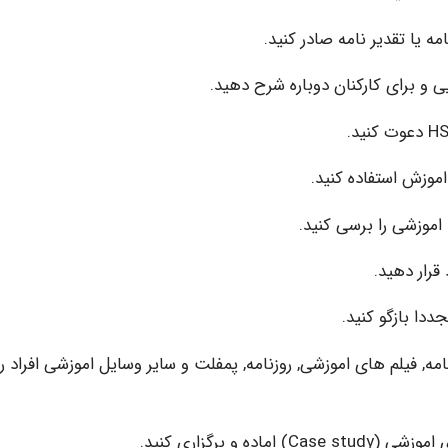
ه, فیلم های اموزشی, روزنامه, پمفلت و سایر وسایل اموزشی افراد را