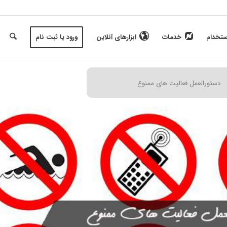
ستخدام
خدمات
ابزارهای آنلاین
ورود یا ثبت نام
دستورالعمل فعالیت های ممنوع