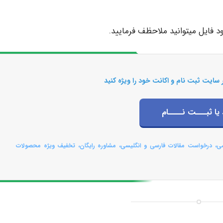
 سایت ثبت نام و اکانت خود را ویژه کنید
 یا ثبـــت نــــام
صی، درخواست مقالات فارسی و انگلیسی، مشاوره رایگان، تخفیف ویژه محصولات