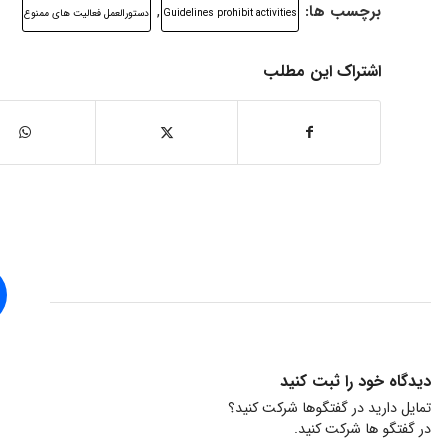
برچسب ها:
,
Guidelines prohibit activities
دستورالعمل فعالیت های ممنوع
اشتراک این مطلب
دیدگاه خود را ثبت کنید
تمایل دارید در گفتگوها شرکت کنید؟
در گفتگو ها شرکت کنید.