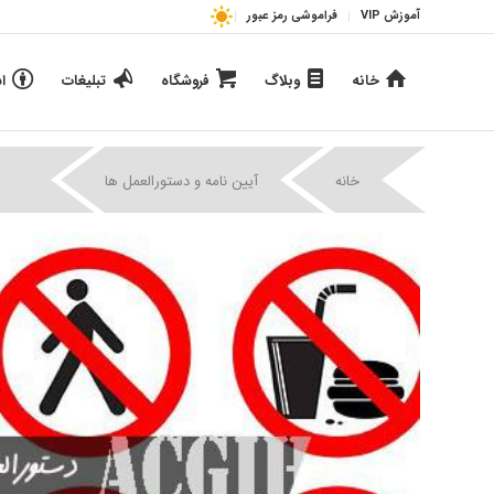
آموزش VIP
فراموشی رمز عبور
خانه
وبلاگ
فروشگاه
تبلیغات
ا
|
|
خانه
آیین نامه و دستورالعمل ها