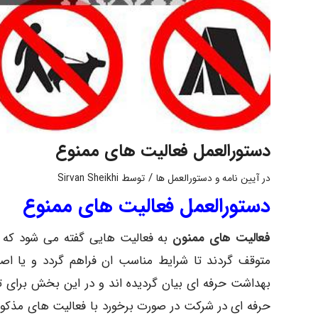
دستورالعمل فعالیت های ممنوع
/
در
آیین نامه و دستورالعمل ها
توسط
Sirvan Sheikhi
دستورالعمل فعالیت های ممنوع
فعالیت های ممنون
به فعالیت هایی گفته می شود که ا
متوقف گردند تا شرایط مناسب ان فراهم گردد و یا اص
بهداشت حرفه ای بیان گردیده اند و در این بخش برای 
حرفه ای در شرکت در صورت برخورد با فعالیت های مذکور آ