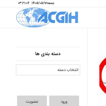
جمعه
۱۴۰۵/۰۵/۱۶
|
۰۳:۲۱:۰۵
دسته بندی ها
ورود
عضویت