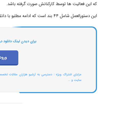
که این فعالیت ها توسط کارکنانش صورت گرفته باشد.
این دستورالعمل شامل ۴۴ بند است که ادامه مطلبو با دانلود فایل میتوانید ملاحظف فرمایید.
برای دیدن لینک دانلود در
ورود
مزایای اشتراک ویژه : دسترسی به آرشیو هزاران مقالات تخص
سایت و ...