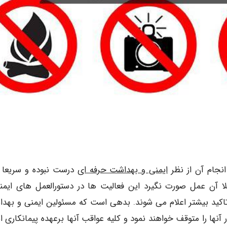
نجام آن از نظر
ایمنی و بهداشت حرفه ای
درست نبوده و سریعا ب
لا آن عمل صورت نگیرد این فعالیت ها در دستورالعمل های ایمن
تاکید بیشتر اعلام می شوند. بدهی است که مسئولین ایمنی و بهد
نها را متوقف خواهند نمود و کلیه عواقب آنها برعهده پیمانکاری 