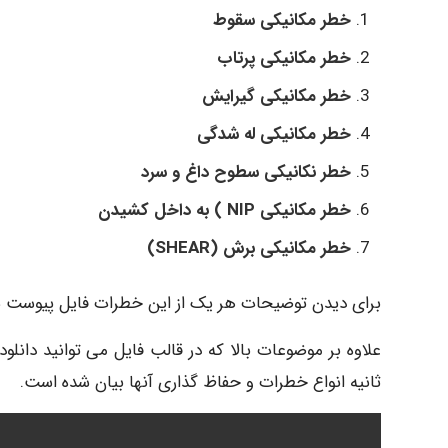
خطر مکانیکی سقوط
خطر مکانیکی پرتاب
خطر مکانیکی گیرایش
خطر مکانیکی له شدگی
خطر نکانیکی سطوح داغ و سرد
خطر مکانیکی NIP ) به داخل کشیدن
خطر مکانیکی برش (SHEAR)
برای دیدن توضیحات هر یک از این خطرات فایل پیوست شده
ثانیه انواع خطرات و حفاظ گذاری آنها بیان شده است.