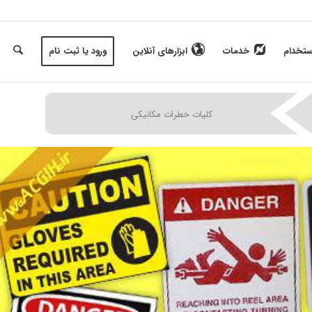
ستخدام
خدمات
ابزارهای آنلاین
ورود یا ثبت نام
|
|
|
کلیات خطرات مکانیکی