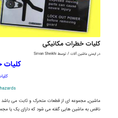
کلیات خطرات مکانیکی
/
در
ایمنی ماشین آلات
توسط
Sirvan Sheikhi
کلیات 
کلیا
 hazards
ناقص به ماشین هایی گفته می شود که دارای یک یا مجمو