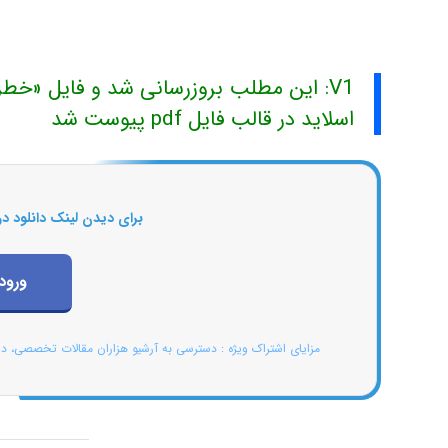
اسلاید در قالب فایل pdf پیوست شد
برای دیدن لینک دانلود در
ورود
مزایای اشتراک ویژه : دسترسی به آرشیو هزاران مقالات تخصصی، د