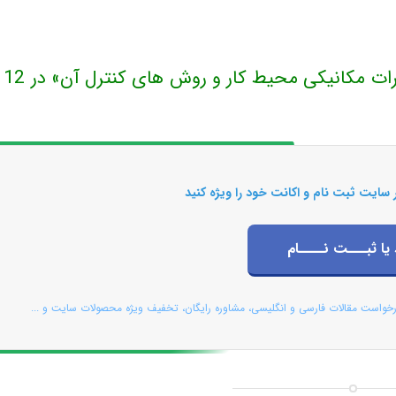
V1: این مطلب بروزرسانی شد و فایل «خطرات مکانیکی محیط کار و روش های
 سایت ثبت نام و اکانت خود را ویژه کنید
 یا ثبـــت نــــام
رخواست مقالات فارسی و انگلیسی، مشاوره رایگان، تخفیف ویژه محصولات سایت و ...