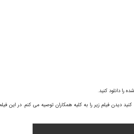
 را دانلود کنید.