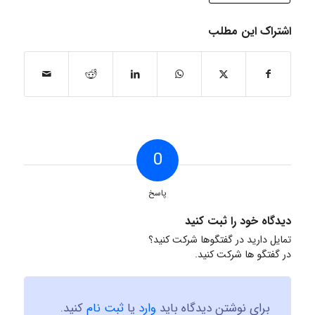
اشتراک این مطلب
0
پاسخ
دیدگاه خود را ثبت کنید
تمایل دارید در گفتگوها شرکت کنید؟
در گفتگو ها شرکت کنید.
برای نوشتن دیدگاه باید
وارد
یا
ثبت نام
کنید.