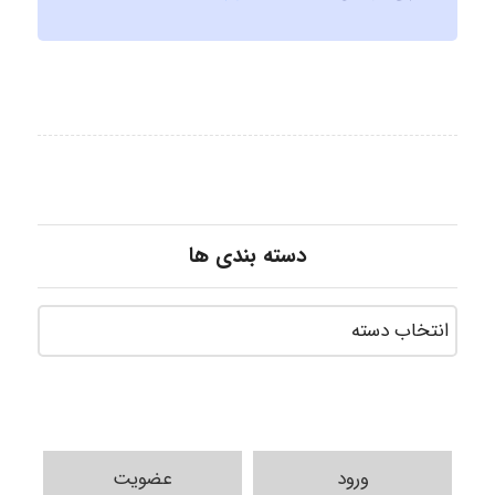
دسته بندی ها
ورود
عضویت