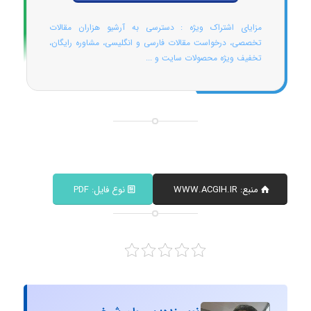
مزایای اشتراک ویژه : دسترسی به آرشیو هزاران مقالات
تخصصی، درخواست مقالات فارسی و انگلیسی، مشاوره رایگان،
تخفیف ویژه محصولات سایت و ...
منبع: WWW.ACGIH.IR
نوع فایل: PDF