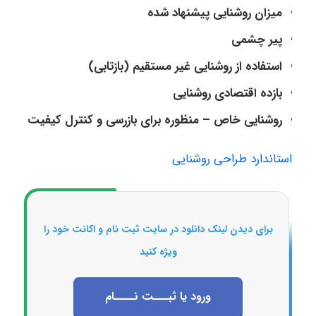
میزان روشنایی پیشنهاد شده
پیر چشمی
استفاده از روشنایی غیر مستقیم (بازتابی)
بازده اقتصادی روشنایی
روشنایی خاص – منظوره برای بازرسی و کنترل کیفیت
استاندارد طراحی روشنایی
برای دیدن لینک دانلود در سایت ثبت نام و اکانت خود را
ویژه کنید
ورود یا ثبـــت نــــام