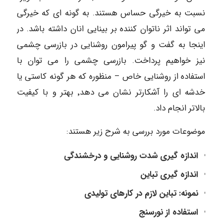
نسبت به خیرگی حساس هستند. به گونه ای که خیرگی
می تواند اثر ناتوان کننده بر بینایی انان داشته باشد. در
اینجا به گفت و گو پیرامون روشنایی در بازرسی چشمی
نیز خواهیم پرداخت. بازرسی چشمی را می توان با
استفاده از روشنایی خاص – منظوره که هر گونه کاستی یا
خدشه ای را آشکارتر نشان می دهد٬ بهتر و با کیفیت
بالاتر انجام داد.
موضوعات مورد بررسی به شرح زیر هستند:
اندازه گیری شدت روشنایی و درخشندگی
اندازه گیری تباین
نمونه: تباین لازم در کارهای تولیدی
استفاده از نورسنج