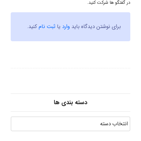
در گفتگو ها شرکت کنید.
برای نوشتن دیدگاه باید
وارد
یا
ثبت نام
کنید.
دسته بندی ها