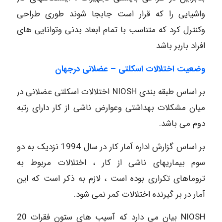
واشیایی را که قرار است جابجا شوند طوری طراحی
وکنترل کرد که متناسب با تمام ابعاد بدنی وتوانایی های
افراد باربر باشد
وضعیت اختلالات اسکلتی – عضلانی درجهان
بر اساس طبقه بندی NIOSH اختلالات اسکلتی عضلانی در
میان مشکلات بهداشتی وعوارض ناشی از کار دارای رتبه
دوم می باشد.
بر اساس گزارش اداره آمار کار در سال 1994 نزدیک به دو
سوم بیماریهای ناشی از کار ، اختلالات مربوط به
تروماهای تکراری بوده است ، لازم به ذکر است که این
آمار در بر گیرنده اختلالات کمر نمی شود.
NIOSH بیان می دارد که آسیب های ستون فقرات 20