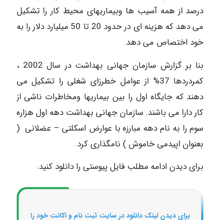
درصد از همه آسیب ها وبیماریهای محیط کار را تشکیل
می دهد که هزینه ای در حدود 20 تا 50 میلیارد دلار را به
خود اختصاص می دهد.
بنا بر گزارش سازمان جهانی بهداشت در سال 2002 ،
کمردردها 37% از عوامل خطرزای شغلی را تشکیل می
دهند که جایگاه اول را بین بیماریها ومخاطرات ناشی از
کار دارا می باشند. سازمان جهانی بهداشت دهه اول هزاره
سوم را به نام دهه مبارزه با عوارض اسکلتی – عضلانی (
بعنوان اپیدمی خاموش ) نامگذاری کرد.
برای دیدن ادامه مطلب فایل پیوستی را دانلود کنید:
برای دیدن لینک دانلود در سایت ثبت نام و اکانت خود را