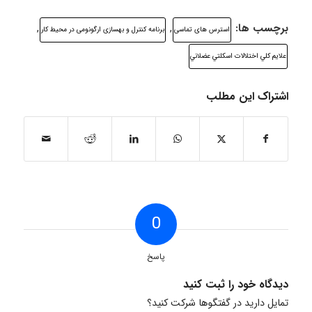
برچسب ها:
,
,
استرس های تماسی
برنامه کنترل و بهسازی ارگونومی در محیط کار
علايم كلي اختلالات اسكلتي عضلاني
اشتراک این مطلب
0
پاسخ
دیدگاه خود را ثبت کنید
تمایل دارید در گفتگوها شرکت کنید؟