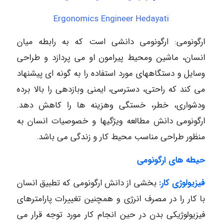
Ergonomics Engineer Hedayati
ارگونومی: ارگونومی دانشی است که به رابطه میان
انسان، ماشین ومحیط پیرامون او می پردازد و طراحی
وسایل و دستگاههای مورد استفاده را به گونه ای پیشنهاد
می کند که راحتی، دسترسی، ایمنی وبازدهی را بالا برده
ودشواری، خطر، خستگی وهزینه ها را کاهش دهد.
ارگونومی دانش مطالعه ویژگیها و خصوصیات انسان به
منظور طراحی مناسب محیط کار و زندگی می باشد.
حیطه های ارگونومی
فیزیولوژی کار:
بخشی از دانش ارگونومی که تطبیق انسان
با کار را در مصرف انرژی و همچنین تغییرات پارامترهای
فیزیولوژیکی بدن در حین انجام کار مورد توجه قرار می