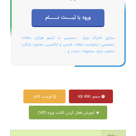
ورود یا ثبـــت نــــام
مزایای اشتراک ویژه : دسترسی به آرشیو هزاران مقالات
تخصصی، درخواست مقالات فارسی و انگلیسی، مشاوره رایگان،
تخفیف ویژه محصولات سایت و ...
حجم: 890 KB
فرمت: pdf
آموزش فعال کردن اکانت ویژه (VIP)