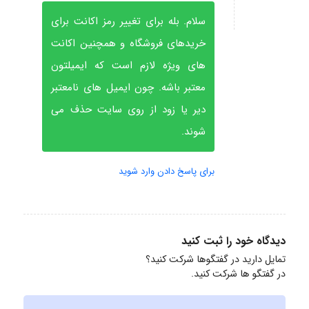
سلام. بله برای تغییر رمز اکانت برای
خریدهای فروشگاه و همچنین اکانت
های ویژه لازم است که ایمیلتون
معتبر باشه. چون ایمیل های نامعتبر
دیر یا زود از روی سایت حذف می
شوند.
برای پاسخ دادن وارد شوید
دیدگاه خود را ثبت کنید
تمایل دارید در گفتگوها شرکت کنید؟
در گفتگو ها شرکت کنید.