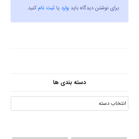
برای نوشتن دیدگاه باید
وارد
یا
ثبت نام
کنید.
دسته بندی ها