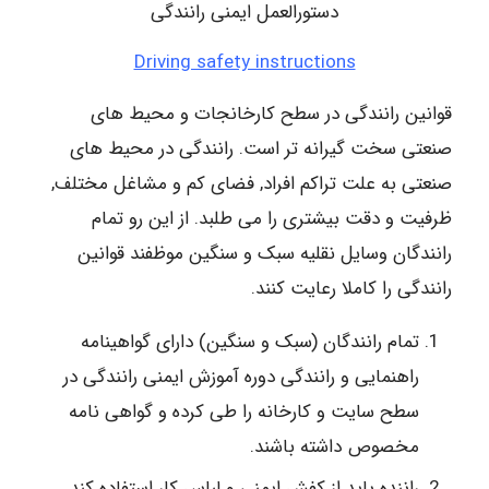
دستورالعمل ایمنی رانندگی
Driving safety instructions
قوانین رانندگی در سطح کارخانجات و محیط های
صنعتی سخت گیرانه تر است. رانندگی در محیط های
صنعتی به علت تراکم افراد, فضای کم و مشاغل مختلف,
ظرفیت و دقت بیشتری را می طلبد. از این رو تمام
رانندگان وسایل نقلیه سبک و سنگین موظفند قوانین
رانندگی را کاملا رعایت کنند.
تمام رانندگان (سبک و سنگین) دارای گواهینامه
راهنمایی و رانندگی دوره آموزش ایمنی رانندگی در
سطح سایت و کارخانه را طی کرده و گواهی نامه
مخصوص داشته باشند.
راننده باید از کفش ایمنی و لباس کار استفاده کند.