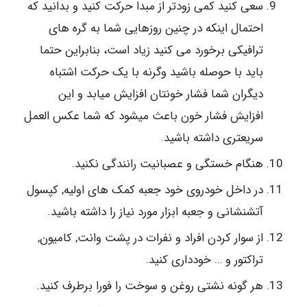
سعی کنید کمی زودتر از مبدا حرکت کنید و بدانید که
احتمال اینکه در چنین روزهایی شما به گره های
ترافیکی برخورد می کنید زیاد است، بنابراین حتما
باید با حوصله باشید وگرنه با یک حرکت اشتباه
دیگران شما فشار خونتان افزایش میابد و این
افزایش فشار خون باعث میشود که شما عکس العمل
سریعتری داشته باشید.
هنگام خستگی و عصبانیت رانندگی نکنید.
در داخل خودروی خود جعبه کمک های اولیه, کپسول
آتشنشانی و جعبه ابزار مورد نیاز را داشته باشید.
از سوار کردن افراد و نفرات در پشت وانت, کامیون,
تراکتور و … خودداری کنید.
هر گونه نشتی روغن و سوخت را فورا برطرف کنید.