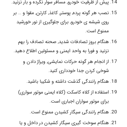
پیش از ظرفیت خودرو, مسافر سوار نکرده و بار نزنید.
نصب هر گونه پرده, پوستر, کاغذ, کارتن, مقوا و … بر
روی شیشه ی خودرو, برای جلوگیری از نور خورشید
ممنوع است.
هنگام بروز تصادفات شدید, صحنه تصادف را بهم
نزنید و فورا به واحد ایمنی و مسئولین اطلاع دهید.
از انجام هر گونه حرکات نمایشی, ویراژ دادن و
شوخی کردن جدا خودداری کنید.
هنگام رانندگی گذشت داشته و شکیبا باشید.
استفاده از کلاه کاسکت (کلاه ایمنی موتور سواری)
برای موتور سواران اجباری است.
هنگام رانندگی سیگار کشیدن ممنوع است.
هنگام سوخت گیری سیگار کشیدن در داخل و یا