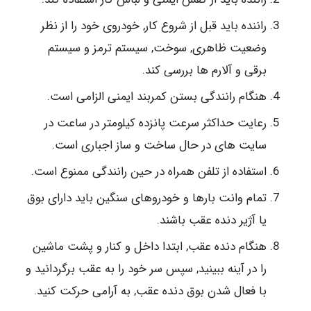
راننده باید قبل از شروع کار, خودروی خود را از نظر
وضعیت ظاهری, سوخت, سیستم ترمز و سیستم
برقی و آلارم ها بررسی کند.
هنگام رانندگی بستن کمربند ایمنی الزامی است.
رعایت حداکثر سرعت پانزده کیلومتر در ساعت در
سایت های در حال ساخت و ساز اجباری است.
استفاده از تلفن همراه در حین رانندگی ممنوع است.
تمام وانت بارها و خودروهای سنگین باید دارای بوق
یا آژیر دنده عقب باشند.
هنگام دنده عقب, ابتدا داخل و کنار و پشت ماشین
را در آینه ببینید, سپس سر خود را به عقب برگردانید و
با فعال شدن بوق دنده عقب, به آرامی حرکت کنید.