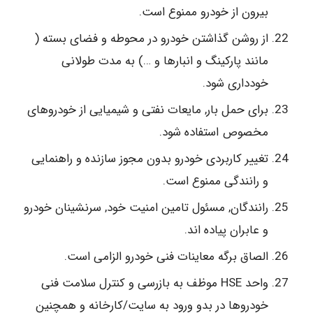
بیرون از خودرو ممنوع است.
از روشن گذاشتن خودرو در محوطه و فضای بسته (
مانند پارکینگ و انبارها و …) به مدت طولانی
خودداری شود.
برای حمل بار, مایعات نفتی و شیمیایی از خودروهای
مخصوص استفاده شود.
تغییر کاربردی خودرو بدون مجوز سازنده و راهنمایی
و رانندگی ممنوع است.
رانندگان, مسئول تامین امنیت خود, سرنشینان خودرو
و عابران پیاده اند.
الصاق برگه معاینات فنی خودرو الزامی است.
واحد HSE موظف به بازرسی و کنترل سلامت فنی
خودروها در بدو ورود به سایت/کارخانه و همچنین