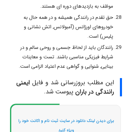
موظف به بازدیدهای دوره ای هستند.
حق تقدم در رانندگی همیشه و در همه حال به
خودروهای اورژانس (آمبولانس, اتش نشانی و
پلیس) است.
رانندگان باید از لحاظ جسمی و روحی سالم و در
شرایط فیزیکی مناسبی باشند. تست و معاینات
بینایی, شنوایی و گواهی عدم اعتیاد الزامی است.
این مطلب بروزرسانی شد و فایل
ایمنی
رانندگی در باران
پیوست شد.
برای دیدن لینک دانلود در سایت ثبت نام و اکانت خود را
ویژه کنید