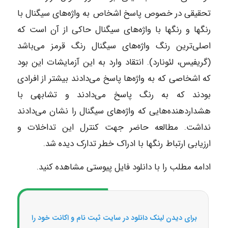
تحقیقی در خصوص پاسخ اشخاص به واژه‌های سیگنال با
رنگها و رنگها با واژه‌های سیگنال حاکی از آن است که
اصلی‌ترین رنگ واژه‌های سیگنال رنگ قرمز می‌باشد
(گریفیس، لئونارد). انتقاد وارد به این آزمایشات این بود
که اشخاصی که به واژه‌ها پاسخ می‌دادند بیشتر از افرادی
بودند که به رنگ پاسخ می‌دادند و تشابهی با
هشداردهنده‌هایی که واژه‌های سیگنال را نشان می‌دادند
نداشت. مطالعه حاضر جهت کنترل این تداخلات و
ارزیابی ارتباط رنگها با ادراک خطر تدارک دیده شد.
ادامه مطلب را با دانلود فایل پیوستی مشاهده کنید.
برای دیدن لینک دانلود در سایت ثبت نام و اکانت خود را