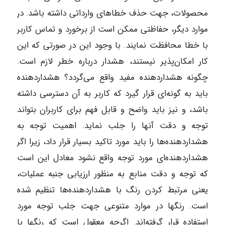
محصولات، جهت حذف خطاهای وارداتی داشته باشد. در
موارد دیگر، حفاظتی ممکن است از برخورد و تماس کاربر
با خطا محافظت نمایند. با وجود این در صورتی که این
کار امکان‌پذیر نیستند، هشدار درباره خطر لازم است.
چگونه هشداردهنده مفید واقع می‌گردد؟ هشداردهنده
باید به گونه‌ای قرار گیرد که کاربر به آن دسترسی داشته
باشد، و نیز باید واضح و قابل فهم برای کاربران بتواند
توجه و دقت آنها را جلب نماید. اهمیت توجه به
هشداردهنده‌ها را باید مورد تاکید بسیار قرار داد، زیرا اگر
هشداردهنده‌ای مورد توجه واقع نشود معادل این است
که توجه و دقت منابع به منظور ارزیابی جنبه عملیات،
یعنی مرتبط کردن رنگ با هشداردهنده‌ها تنظیم شده
است. رنگها در موارد متنوعی جهت جلب توجه مورد
استفاده قرار گرفته‌اند. اگرچه معقول است که رنگها با