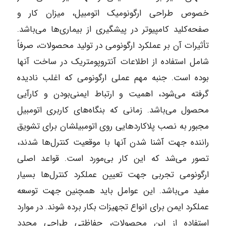
خصوص طراحی ارگونومیک اتومبیل، میزان کار و
صفحه‌کلید کامپیوتر در پیشگیری از بیماری‌ها می‌باشد.
تأثیرات آن بر عملکرد ارگونومی در تولید محصولات، صرفاً
شامل استفاده از اطلاعات آنتروپومتریک در ساخت آنها
بوده است. جنبه مهم عملی ارگونومی که اغلب نادیده
گرفته می‌شود، اهمیت و ارتباط ایمنی‌بودن و کارآیی
محصول می‌باشد. زمانی که بنگاه‌های کاربری اتومبیل
مجبور به نصب پلاکاردهایی روی اتومبیلشان برای تشویق
راننده جهت آشنا شدن آنها با موقعیت کنترل‌ها شدند،
تصور می‌شد که این کار بی‌مورد است. قواعد اصلی
ارگونومی تجربی جهت تعیین عملکرد کنترل‌ها بسیار
مفید می‌باشد. این عوامل باید همچنین جهت توسعه
عملکرد ایمن برای انواع تجهیزات بکار برده شوند. در موارد
استفاده از این محصولات، حفاظتی طراحی مجدد