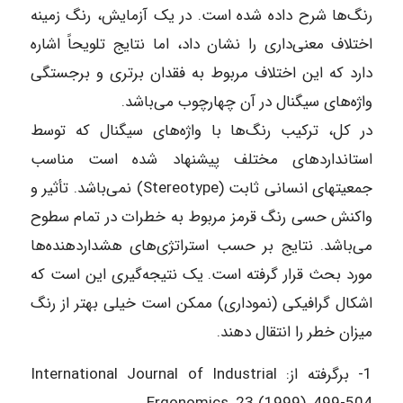
رنگ‌ها شرح داده شده است. در یک آزمایش، رنگ زمینه
اختلاف معنی‌داری را نشان داد، اما نتایج تلویحاً اشاره
دارد که این اختلاف مربوط به فقدان برتری و برجستگی
واژه‌های سیگنال در آن چهارچوب می‌باشد.
در کل، ترکیب رنگ‌ها با واژه‌های سیگنال که توسط
استانداردهای مختلف پیشنهاد شده است مناسب
جمعیتهای انسانی ثابت (Stereotype) نمی‌باشد. تأثیر و
واکنش حسی رنگ قرمز مربوط به خطرات در تمام سطوح
می‌باشد. نتایج بر حسب استراتژی‌های هشداردهنده‌ها
مورد بحث قرار گرفته است. یک نتیجه‌گیری این است که
اشکال گرافیکی (نموداری) ممکن است خیلی بهتر از رنگ
میزان خطر را انتقال دهند.
1- برگرفته از: International Journal of Industrial