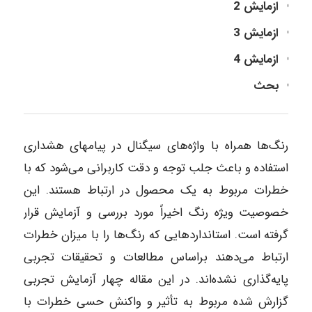
ازمایش 2
ازمایش 3
ازمایش 4
بحث
رنگ‌ها همراه با واژه‌های سیگنال در پیامهای هشداری
استفاده و باعث جلب توجه و دقت کاربرانی می‌شود که با
خطرات مربوط به یک محصول در ارتباط هستند. این
خصوصیت ویژه رنگ اخیراً مورد بررسی و آزمایش قرار
گرفته است. استانداردهایی که رنگ‌ها را با میزان خطرات
ارتباط می‌دهند براساس مطالعات و تحقیقات تجربی
پایه‌گذاری نشده‌اند. در این مقاله چهار آزمایش تجربی
گزارش شده مربوط به تأثیر و واکنش حسی خطرات با