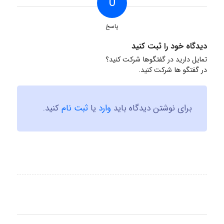
0
پاسخ
دیدگاه خود را ثبت کنید
تمایل دارید در گفتگوها شرکت کنید؟
در گفتگو ها شرکت کنید.
برای نوشتن دیدگاه باید
وارد
یا
ثبت نام
کنید.