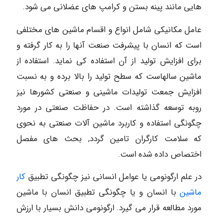
هایی مانند پینه بستن و کرامپ های عضلانی می شود.
عامل مکانیکی شامل انواع و اقسام ماشین های مختلفی
است که انسان با پیشرفت صنعت آنها را به کار گرفته و
برای افزایش تولید از آن استفاده کی نماید. استفاده از
ماشین سالهاست که سطح تولید را بالا برده و به نسبت
افزایش جمعت تولیدات ماشینی و صنعتی کشورها نیز
روبه توسعه گذاشته است. در حفاظت صنعتی در مورد
چگونگی استفاده و کاربرد ماشین آلات صنعتی به نحوی
که سلامت کارگران تامین گردد, بحث های مفصل
اختصاص داده شده است.
در علم ارگونومی یا عوامل انسانی نیز چگونگی تطبیق
کار
ماشین
با انسان و یا چگونگی تطبیق انسان با ماشین
مورد مطالعه قرار می گیرد. ارگونومی دانش بسیار با ارزش