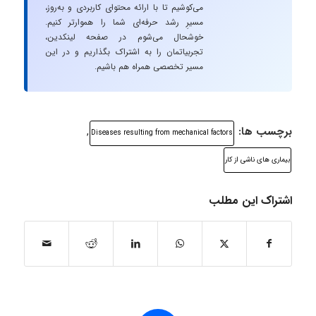
می‌کوشیم تا با ارائه محتوای کاربردی و به‌روز،
مسیرِ رشد حرفه‌ای شما را هموارتر کنیم.
خوشحال می‌شوم در صفحه لینکدین،
تجربیاتمان را به اشتراک بگذاریم و در این
مسیر تخصصی همراه هم باشیم.
برچسب ها:
,
Diseases resulting from mechanical factors
بیماری های ناشی از کار
اشتراک این مطلب