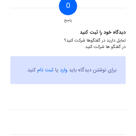
0
پاسخ
دیدگاه خود را ثبت کنید
تمایل دارید در گفتگوها شرکت کنید؟
در گفتگو ها شرکت کنید.
برای نوشتن دیدگاه باید
وارد
یا
ثبت نام
کنید.