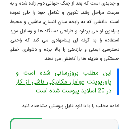
و جدیدی است که بعد از جنگ جهانی دوم زاده شده و به
سرعت مراحل رشد, تکوین و تکامل خود را طی نموده
است. دانشی که به رابطه میان انسان, ماشین و محیط
پیرامون او می پردازد و طراحی دستگاه ها و وسایل مورد
استفاده را به گونه ای پیشنهادی می کند که راحتی,
دسترسی, ایمنی و بازدهی را بالا برده و دشواری, خطر,
خستگی و هزینه ها را کاهش می دهد.
این مطلب بروزرسانی شده است و
پاورپوینت
عوامل مکانیکی ناشی از کار
در 20 اسلاید پیوست شده است
ادامه مطلب را با دانلود فایل پیوستی مشاهده کنید.