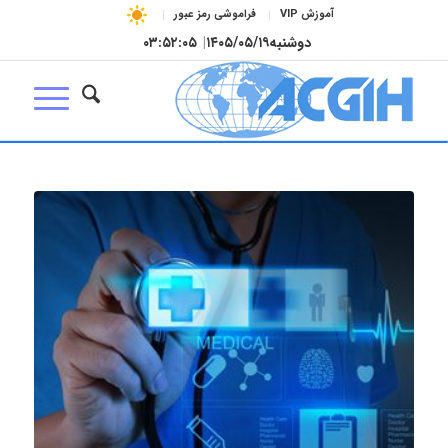
آموزش VIP
فراموشی رمز عبور
دوشنبه
۱۴۰۵/۰۵/۱۹
|
۰۳:۵۲:۰۵