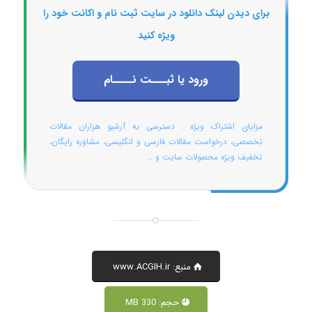
برای دیدن لینک دانلود در سایت ثبت نام و اکانت خود را
ویژه کنید
ورود یا ثبـــت نــــام
مزایای اشتراک ویژه : دسترسی به آرشیو هزاران مقالات
تخصصی، درخواست مقالات فارسی و انگلیسی، مشاوره رایگان،
تخفیف ویژه محصولات سایت و ...
منبع: www.ACGIH.ir
حجم: 330 MB