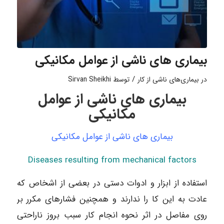
بیماری های ناشی از عوامل مکانیکی
/
در
بیماری‌های ناشی از کار
توسط
Sirvan Sheikhi
بیماری های ناشی از عوامل
مکانیکی
بیماری های ناشی از عوامل مکانیکی
Diseases resulting from mechanical factors
استفاده از ابزار و ادوات دستی در بعضی از اشخاص که
عادت به این کا را ندارند و همچنین فشارهای مکرر بر
روی مفاصل در اثر نحوه انجام کار سبب بروز ناراحتی