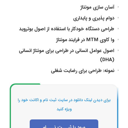
آسان سازی مونتاژ
دوام پذیری و پایداری
طراحی دستگاه خودکار با استفاده از اصول بوتروید
وا کاوی
MTM
در فرایند مونتاژ
اصول عوامل انسانی در طراحی برای مونتاژ انسانی
)
DHA
(
نمونه: طراحی برای رضایت شغلی
برای دیدن لینک دانلود در سایت ثبت نام و اکانت خود را
ویژه کنید
ورود یا ثبـــت نــــام