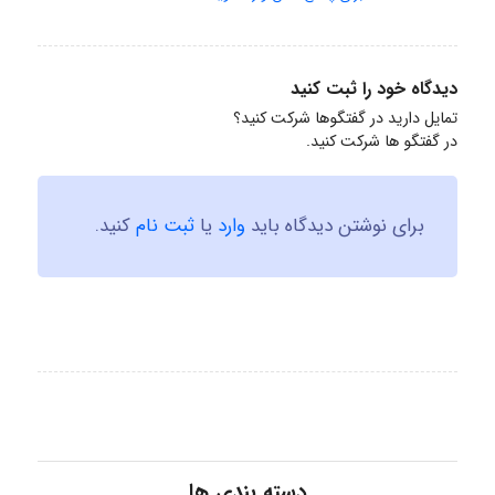
دیدگاه خود را ثبت کنید
تمایل دارید در گفتگوها شرکت کنید؟
در گفتگو ها شرکت کنید.
برای نوشتن دیدگاه باید
وارد
یا
ثبت نام
کنید.
دسته بندی ها