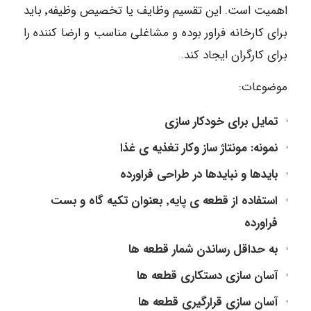
اهمیت است. این تقسیم وظایف یا تخصیص وظیفه٬ باید
برای کارخانه فراور بوده و مشاغلی مناسب و ارضا کننده را
برای کارگران ایجاد کند.
موضوعات:
تمایل برای خودکار سازی
نمونه: مونتاژ ساز وکار تغذیه ی غذا
بایدها و نبایدها در طراحی فراورده
استفاده از قطعه ی پایه٬ بعنوان تکیه گاه و بست
فراورده
به حداقل رساندن شمار قطعه ها
آسان سازی دستکاری قطعه ها
آسان سازی قرارگیری قطعه ها