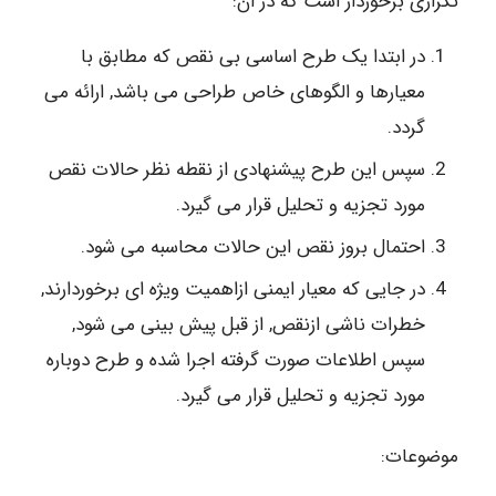
تکراری برخوردار است که در ان:
در ابتدا یک طرح اساسی بی نقص که مطابق با
معیارها و الگوهای خاص طراحی می باشد, ارائه می
گردد.
سپس این طرح پیشنهادی از نقطه نظر حالات نقص
مورد تجزیه و تحلیل قرار می گیرد.
احتمال بروز نقص این حالات محاسبه می شود.
در جایی که معیار ایمنی ازاهمیت ویژه ای برخوردارند,
خطرات ناشی ازنقص, از قبل پیش بینی می شود,
سپس اطلاعات صورت گرفته اجرا شده و طرح دوباره
مورد تجزیه و تحلیل قرار می گیرد.
موضوعات: