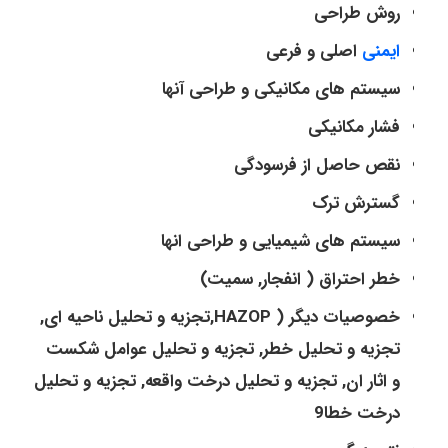
روش طراحی
ایمنی
اصلی و فرعی
سیستم های مکانیکی و طراحی آنها
فشار مکانیکی
نقص حاصل از فرسودگی
گسترش ترک
سیستم های شیمیایی و طراحی انها
خطر احتراق ( انفجار, سمیت)
خصوصیات دیگر ( HAZOP,تجزیه و تحلیل ناحیه ای,
تجزیه و تحلیل خطر, تجزیه و تحلیل عوامل شکست
و اثار ان, تجزیه و تحلیل درخت واقعه, تجزیه و تحلیل
درخت خطا9