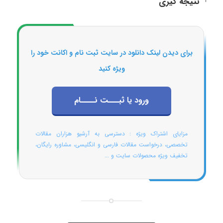
نتیجه گیری
برای دیدن لینک دانلود در سایت ثبت نام و اکانت خود را
ویژه کنید
ورود یا ثبـــت نــــام
مزایای اشتراک ویژه : دسترسی به آرشیو هزاران مقالات
تخصصی، درخواست مقالات فارسی و انگلیسی، مشاوره رایگان،
تخفیف ویژه محصولات سایت و ...