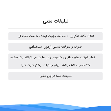
Kati
تبلیغات متنی
1000 نکته کنکوری + خلاصه جزوات ارشد بهداشت حرفه ای
emami
جزوات و سوالات تستی آزمون استخدامی
تمام شرکت های دولتی و خصوصی در سایت می توانند یک صفحه
ehtesham
اختصاصی داشته باشند. برای جزئیات بیشتر کلیک کنید
تبلیغات شما در این مکان
A.balandeh
fatima