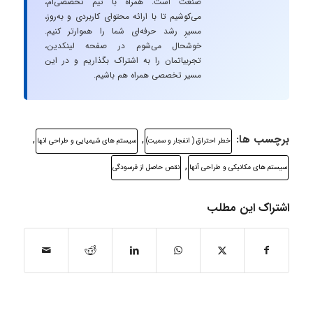
صنعت است. همراه با تیم تخصصی‌ام،
می‌کوشیم تا با ارائه محتوای کاربردی و به‌روز،
مسیرِ رشد حرفه‌ای شما را هموارتر کنیم.
خوشحال می‌شوم در صفحه لینکدین،
تجربیاتمان را به اشتراک بگذاریم و در این
مسیر تخصصی همراه هم باشیم.
برچسب ها:
,
,
خطر احتراق ( انفجار و سمیت)
سیستم های شیمیایی و طراحی انها
,
سیستم های مکانیکی و طراحی آنها
نقص حاصل از فرسودگی
اشتراک این مطلب