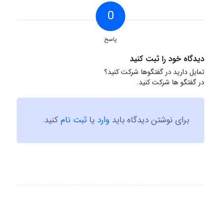
0
پاسخ
دیدگاه خود را ثبت کنید
تمایل دارید در گفتگوها شرکت کنید؟
در گفتگو ها شرکت کنید.
برای نوشتن دیدگاه باید
وارد
یا
ثبت نام
کنید.