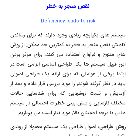
نقص منجر به خطر
Deficiency
leads to
risk
سیستم های یکپارچه زیادی وجود دارند که برای رساندن
کاهش نقص منجر به خطر به کمترین حد ممکن, از روش
های متنوع و فراوان استفاده می کنند. برای موثر بودن
این قبیل سیستم ها یک طراحی اساسی الزامی است.در
ابتدا برخی از عواملی که برای ارائه یک طراحی اصولی
باید در نظر گرفته شوند, را مورد بررسی قرار داده و بعد از
آزمایش و تست روشهایی که برای شناسایی حالات
مختلف نارسایی و پیش بینی خطرات احتمالی در سیستم
هایی با درجه اطمینان بالا, مورد نیاز است می پردازیم.
روش طراحی:
اصول طراحی یک سیستم معمولا از روندی