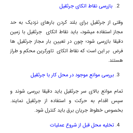
بازرسی نقاط اتکای جرثقیل
وقتی از جرثقیل برای بلند کردن بارهای نزدیک به حد
مجاز استفاده میشود، باید نقاط اتکای جرثقیل با زمین
دقیقا بازرسی شود؛ چون در تعیین بار مجاز جرثقیل ها
فرض بر این است که نقاط اتکای تاورکرین محکم و طراز
هستند.
بررسی موانع موجود در محل کار با جرثقیل
تمام موانع بالای سر جرثقیل باید دقیقا بررسی شوند و
سپس اقدام به حرکت و استفاده از جرثقیل نمایند.
بخصوص خطوط جریان برق باید کنترل شود.
تخلیه محل قبل از شروع عملیات