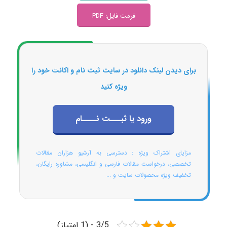
فرمت فایل: PDF
برای دیدن لینک دانلود در سایت ثبت نام و اکانت خود را
ویژه کنید
ورود یا ثبـــت نــــام
مزایای اشتراک ویژه : دسترسی به آرشیو هزاران مقالات
تخصصی، درخواست مقالات فارسی و انگلیسی، مشاوره رایگان،
تخفیف ویژه محصولات سایت و ...
3/5 - (1 امتیاز)