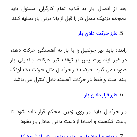
بعد از اتصال بار به قلاب تمام کارگران مسئول باید
محوطه نزدیک محل کار را قبل از بالا بردن بار تخلیه کنند.
طرز حرکت دادن بار
راننده باید تیر جرثقیل را با بار به آهستگی حرکت دهد،
در غیر اینصورت پس از توقف تیر حرکات پاندولی بار
صورت می گیرد. حرکت تیر جرثقیل مثل حرکت یک آونگ
بلند است و فقط در حرکات آهسته قابل کنترل می باشد.
طرز قرار دادن بار
بار جرثقیل باید بر روی زمین محکم قرار داده شود تا
باعث شکست و احیانا از دست دادن تعادل بار نشود.
محاسبه ابعاد بار و برنامه ریزی پیش از شروع کار