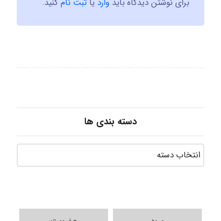
برای نوشتن دیدگاه باید
وارد
یا
ثبت نام
کنید.
دسته بندی ها