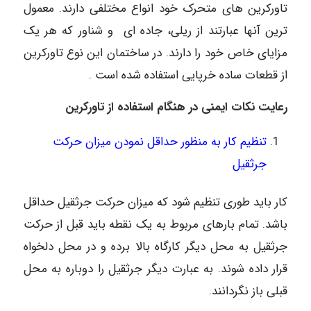
تاورکرین های متحرک خود انواع مختلفی دارند. معمول
ترین آنها عبارتند از ریلی، جاده ای و شناور که هر یک
مزایای خاص خود را دارند. در ساختمان این نوع تاورکرین
از قطعات ساده خرپایی استفاده شده است .
رعایت نکات ایمنی در هنگام استفاده از تاورکرین
تنظیم کار به منظور حداقل نمودن میزان حرکت
جرثقیل
کار باید طوری تنظیم شود که میزان حرکت جرثقیل حداقل
باشد. تمام بارهای مربوط به یک نقطه باید قبل از حرکت
جرثقیل به محل دیگر کارگاه بالا برده و در محل دلخواه
قرار داده شوند. به عبارت دیگر جرثقیل را دوباره به محل
قبلی باز نگردانند.