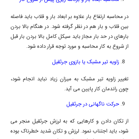
در محاسبه ارتفاع بار علاوه بر ابعاد بار و قلاب باید فاصله
بین قلاب و بار هم در نظر گرفته شود. در هنگام بالا بردن
بارهای در حد بار مجاز باید سیکل کامل بالا بردن بار قبل
از شروع به کار محاسبه و مورد توجه قرار داده شود.
زاویه تیر مشبک یا بازوی جرثقیل
تغییر زاویه تیر مشبک به میزان زیاد نباید انجام شود،
چون راندمان کار پایین می آید.
حرکت ناگهانی در جرثقیل
از تکان دادن و کارهایی که به لرزش جرثقیل منجر می
شود، باید اجتناب نمود. لرزش و تکان شدید خطرناک بوده