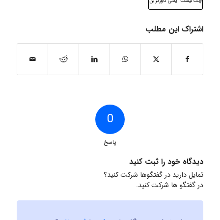
چک لیست ایمنی تاورکرین
اشتراک این مطلب
0
پاسخ
دیدگاه خود را ثبت کنید
تمایل دارید در گفتگوها شرکت کنید؟
در گفتگو ها شرکت کنید.