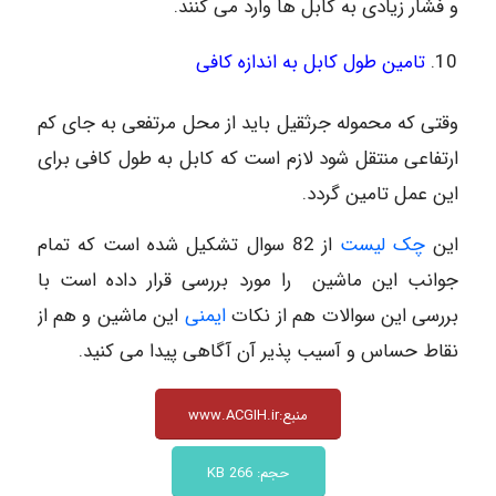
و فشار زیادی به کابل ها وارد می کنند.
تامین طول کابل به اندازه کافی
وقتی که محموله جرثقیل باید از محل مرتفعی به جای کم
ارتفاعی منتقل شود لازم است که کابل به طول کافی برای
این عمل تامین گردد.
این
چک لیست
از 82 سوال تشکیل شده است که تمام
جوانب این ماشین را مورد بررسی قرار داده است با
بررسی این سوالات هم از نکات
ایمنی
این ماشین و هم از
نقاط حساس و آسیب پذیر آن آگاهی پیدا می کنید.
منبع:www.ACGIH.ir
حجم: 266 KB