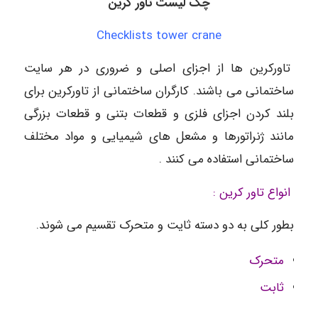
چک لیست تاور کرین
Checklists tower crane
تاورکرین ها از اجزای اصلی و ضروری در هر سایت
ساختمانی می باشند. کارگران ساختمانی از تاورکرین برای
بلند کردن اجزای فلزی و قطعات بتنی و قطعات بزرگی
مانند ژنراتورها و مشعل های شیمیایی و مواد مختلف
ساختمانی استفاده می کنند .
انواع تاور کرین :
بطور کلی به دو دسته ثایت و متحرک تقسیم می شوند.
متحرک
ثابت