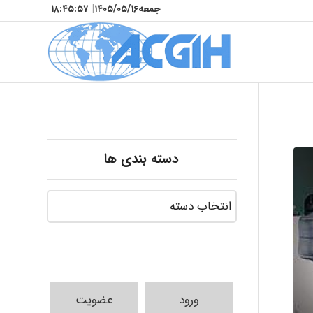
جمعه
۱۴۰۵/۰۵/۱۶
|
۱۸:۴۵:۵۸
دسته بندی ها
ورود
عضویت