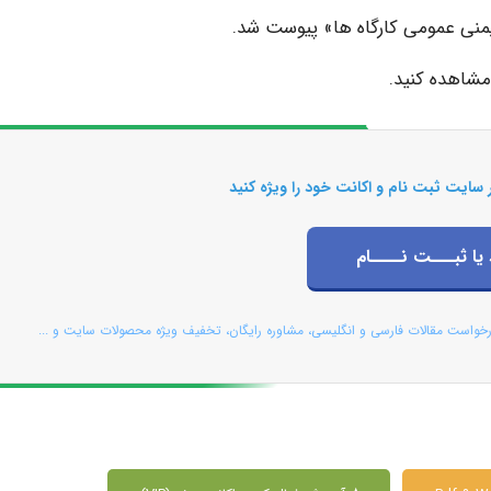
منی عمومی کارگاه ها» پیوست شد.
مشاهده کنید.
 سایت ثبت نام و اکانت خود را ویژه کنید
 یا ثبـــت نــــام
رخواست مقالات فارسی و انگلیسی، مشاوره رایگان، تخفیف ویژه محصولات سایت و ...