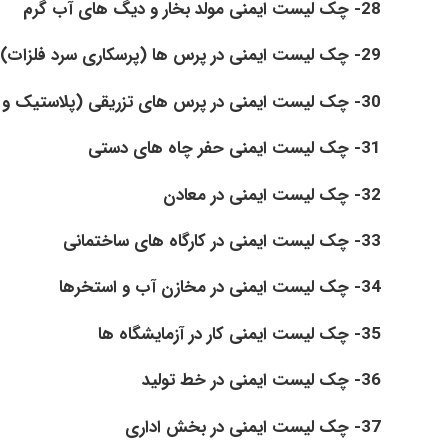
28- چک لیست ایمنی مولد بخار و دیگ های آب گرم
29- چک لیست ایمنی در پرس ها (پرسکاری سرد فلزات)
30- چک لیست ایمنی در پرس های تزریقی (پلاستیک و دایکاست)
31- چک لیست ایمنی حفر چاه های دستی
32- چک لیست ایمنی در معادن
33- چک لیست ایمنی در کارگاه های ساختمانی
34- چک لیست ایمنی در مخازن آب و استخرها
35- چک لیست ایمنی کار در آزمایشگاه ها
36- چک لیست ایمنی در خط تولید
37- چک لیست ایمنی در بخش اداری