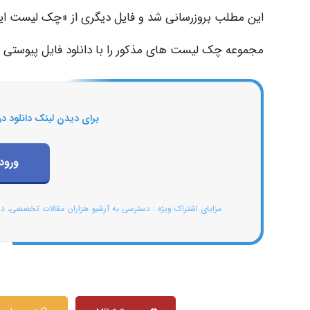
این مطلب بروزرسانی شد و فایل دیگری از «چک لیست ای
مجموعه چک لیست های مذکور را با دانلود فایل پیوستی 
برای دیدن لینک دانلود در
ورود
مزایای اشتراک ویژه : دسترسی به آرشیو هزاران مقالات تخصصی، د