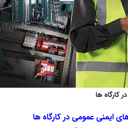
کارگاه ها
 ایمنی عمومی در کارگاه ها