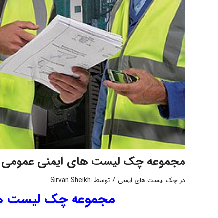
مجموعه چک لیست های ایمنی عمومی در 
/
در
چک لیست های ایمنی
توسط
Sirvan Sheikhi
مجموعه چک لیست های