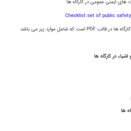
ای ایمنی عمومی در کارگاه ها
Checklist set of public safet
شامل موارد زیر می باشد: