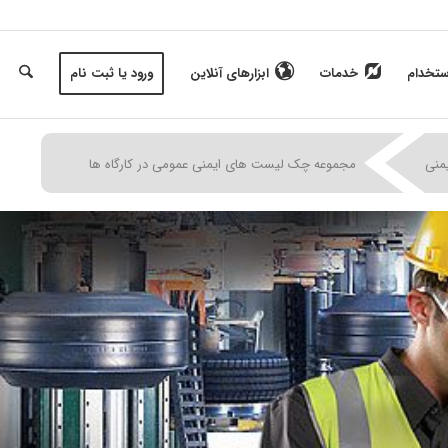
ستخدام
خدمات
ابزارهای آنلاین
ورود یا ثبت نام
|
|
|
منی
مجموعه چک لیست های ایمنی عمومی در کارگاه ها