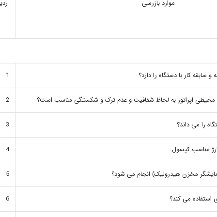
موارد بازرسی
ردی
ه و سابقه کار با دستگاه را دارد؟
1
دید محیطی اپراتور به لحاظ شفافیت و عدم ترک و شکستگی مناسب است؟
2
گاه را می داند؟
3
رژ مناسب کپسول.
4
, نمایشگر مخزن هیدرولیک) انجام می شود؟
5
ی استفاده می کند؟
6