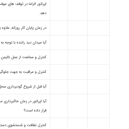
اپراتور الزاما در توقف های مو
دهد.
در زمان پایان کار روزانه, علاوه
آیا میدان دید راننده با توجه 
کنترل و ممانعت از عمل ناایمن 
کنترل و مراقبت به جهت جلوگیر
آیا قبل از شروع گودبرداری محل
آیا اپراتور در زمان خاکبردار
قرار داده است؟
کنترل نظافت و شستشوی دستگاه