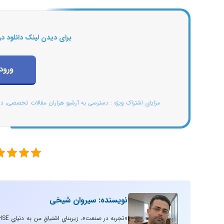
برای دیدن لینک دانلود در
ورود
مزایای اشتراک ویژه : دسترسی به آرشیو هزاران مقالات تخصصی، د
نویسنده: سیروان شیخی