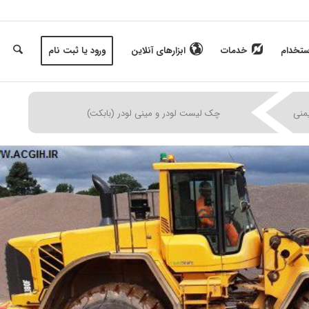
ستخدام
خدمات
ابزارهای آنلاین
ورود یا ثبت نام
|
|
|
منی
چک لیست لودر و مینی لودر (بابکت)