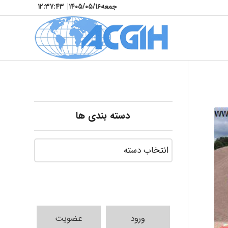
جمعه
۱۴۰۵/۰۵/۱۶
|
۱۲:۳۷:۴۴
دسته بندی ها
ورود
عضویت