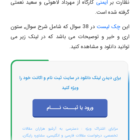
نظارت بر
ایمنی
کارگاه از مهرداد لاهوتی و سعید نعمتی
گرفته شده است.
این
چک لیست
در 38 سوال که شامل شرح سوال٬ ستون
اری و خیر و توصیحات می باشد که در لینک زیر می
توانید دانلود و مشاهده کنید.
برای دیدن لینک دانلود در سایت ثبت نام و اکانت خود را
ویژه کنید
ورود یا ثبـــت نــــام
مزایای اشتراک ویژه : دسترسی به آرشیو هزاران مقالات
تخصصی، درخواست مقالات فارسی و انگلیسی، مشاوره رایگان،