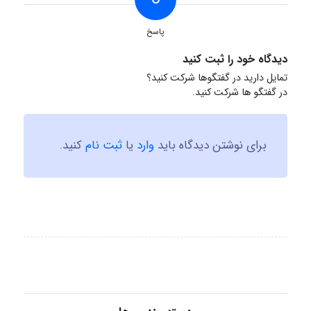
پاسخ
دیدگاه خود را ثبت کنید
تمایل دارید در گفتگوها شرکت کنید؟
در گفتگو ها شرکت کنید.
برای نوشتن دیدگاه باید
وارد
یا
ثبت نام
کنید.