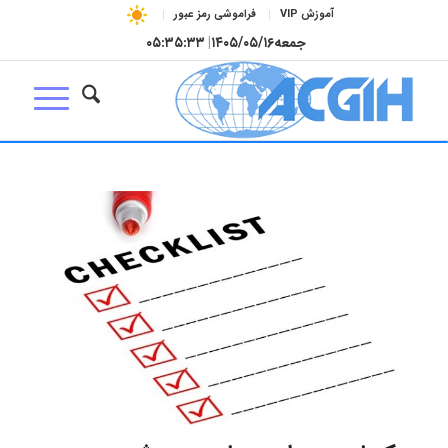
آموزش VIP
فراموشی رمز عبور
جمعه
۱۴۰۵/۰۵/۱۶
|
۰۵:۳۵:۳۳