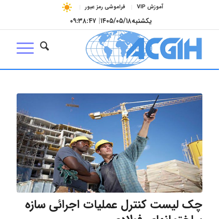
آموزش VIP
فراموشی رمز عبور
یکشنبه
۱۴۰۵/۰۵/۱۸
|
۰۹:۳۸:۴۷
چک لیست کنترل عملیات اجرائی سازه