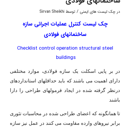
ساختمانهای فولادی
/
در
چک لیست های ایمنی
توسط
Sirvan Sheikhi
چک لیست کنترل عملیات اجرائی سازه
ساختمانهای فولادی
Checklist
control
operation
structural
steel
buildings
در بر پایی اسکلت یک سازه فولادی، موارد مختلفی
دارای اهمیت می باشند
که باید حداقلهای استانداردهای
درنظر گرفته شده در ایجاد فرمولهای طراحی را دارا
باشند
تا همانگونه که اعضای طراحی شده در محاسبات تئوری
برابر نیروهای وارده مقاومت می کنند در عمل نیز
سازه