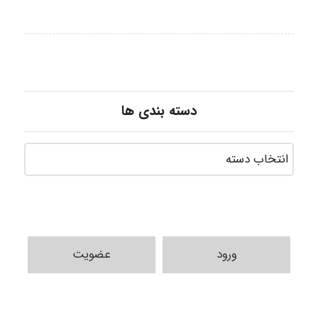
دسته بندی ها
ورود
عضویت