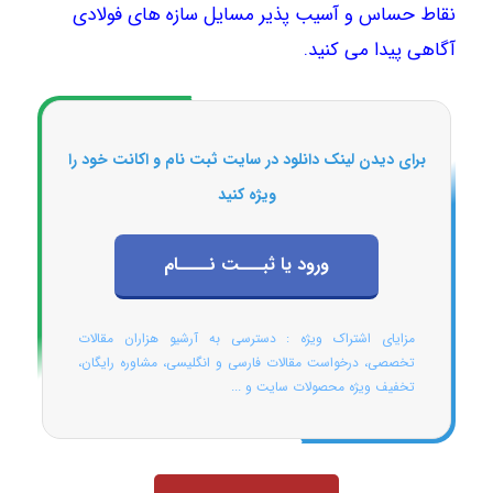
نقاط حساس و آسیب پذیر مسایل سازه های فولادی
آگاهی پیدا می کنید.
برای دیدن لینک دانلود در سایت ثبت نام و اکانت خود را
ویژه کنید
ورود یا ثبـــت نــــام
مزایای اشتراک ویژه : دسترسی به آرشیو هزاران مقالات
تخصصی، درخواست مقالات فارسی و انگلیسی، مشاوره رایگان،
تخفیف ویژه محصولات سایت و ...