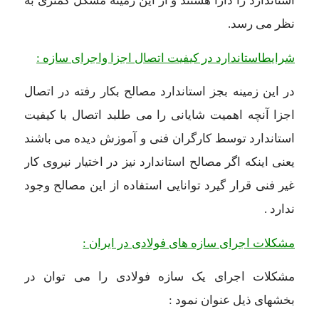
استاندارد را دارا هستند و از این زمینه مشکل کمتری به
نظر می رسد.
شرایط
استاندارد در کیفیت اتصال اجزا واجرای سازه :
در این زمینه بجز استاندارد مصالح بکار رفته در اتصال
اجزا آنچه اهمیت شایانی را می طلبد اتصال با کیفیت
استاندارد توسط کارگران فنی و آموزش دیده می باشند
یعنی اینکه اگر مصالح استاندارد نیز در اختیار نیروی کار
غیر فنی قرار گیرد توانایی استفاده از این مصالح وجود
ندارد .
مشکلات اجرای سازه های فولادی در ایران :
مشکلات اجرای یک سازه فولادی را می توان در
بخشهای ذیل عنوان نمود :