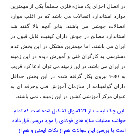
در اتصال اجزای یک سازه فلزی مسلماً یکی از مهمترین
موارد استاندارد اتصالات می باشد که در اغلب موارد
اتصالات جوشی می باشند. بنابر آنچه بالا گفته شد
استاندارد مصالح در جوش دارای کیفیت قابل قبول در
ایران می باشند، اما مهمترین مشکل در این بخش عدم
دسترسی به کارگران فنی و آموزش دیده در این زمینه
در ایران می باشد. در این زمینه می توان ادعا کرد قریب
به 80% نیروی بکار گرفته شده در این بخش حداقل
دارای گواهینامه از سازمان آموزش فنی وحرفه ای به
عنوان مرکز آموزشی کشور در این زمینه ، نمی باشند.
این چک لیست از 121سوال تشکیل شده است که تمام
جوانب عملیات سازه های فولادی را مورد بررسی قرار داده
است با بررسی این سوالات هم از نکات ایمنی و هم از