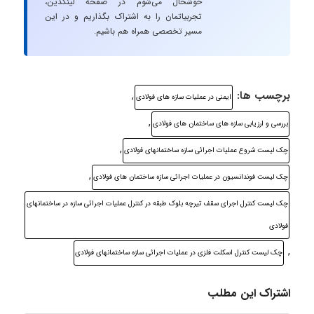
خوشحال می‌شوم در صفحه لینکدین،
تجربیاتمان را به اشتراک بگذاریم و در این
مسیر تخصصی همراه هم باشیم.
برچسب ها:
,
ایمنی در عملیات سازه های فولادی
,
بررسی و ارزیابی سازه های ساختمان های فولادی
,
چک لیست شروع عملیات اجرائی سازه ساختمانهای فولادی
,
چک لیست فوندانسیون در عملیات اجرائی سازه ساختمان های فولادی
چک لیست کنترل اجرای سقف تیرچه بلوک طبقه در کنترل عملیات اجرائی سازه در ساختمانهای
فولادی
,
چک لیست کنترل اسکلت فلزی در عملیات اجرائی سازه ساختمانهای فولادی
اشتراک این مطلب