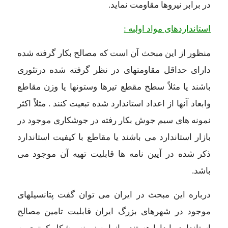
در برابر نیروها مقاومت نماید.
استانداردهای مواد اولیه :
منظور از این مبحث آن است که مصالح بکار گرفته شده
دارای حداقل مقاومتهای در نظر گرفته شده درتئوری
باشند یا مثلاً سطح مقطع تیرها وستونها یا وزن مقاطع
وابعاد آنها از اعداد استاندارد شده تبعیت کنند . مثلاً اکثر
نمونه های سیم جوش بکار رفته در جوشکاری موجود در
بازار استاندارد می باشند یا مقاطع با کیفیت استاندارد
ذکر شده در آیین نامه ها قابلیت تهیه آن موجود می
باشد.
درباره این مبحث در ایران می توان گفت پتانسیلهای
موجود در شهرهای بزرگ ایران قابلیت تامین مصالح