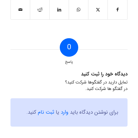
0
پاسخ
دیدگاه خود را ثبت کنید
تمایل دارید در گفتگوها شرکت کنید؟
در گفتگو ها شرکت کنید.
برای نوشتن دیدگاه باید
وارد
یا
ثبت نام
کنید.