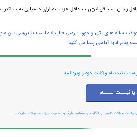
قل زما ن ، حداقل انرژی ، حداقل هزینه به ازای دستیابی به حداکثر ن
جوانب سازه های بتی را مورد بررسی قرار داده است با بررسی این سوا
 پذیر آنها آگاهی پیدا می کنید.
 سایت ثبت نام و اکانت خود را ویژه کنید
 یا ثبـــت نــــام
رخواست مقالات فارسی و انگلیسی، مشاوره رایگان، تخفیف ویژه محصولات سایت و ...