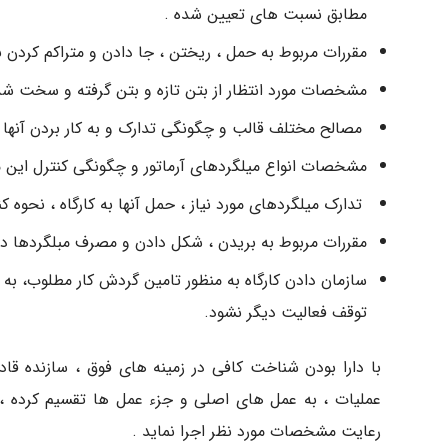
مطابق نسبت های تعیین شده .
مقررات مربوط به حمل ، ریختن ، جا دادن و متراکم کردن بتن
مشخصات مورد انتظار از بتن تازه و بتن گرفته و سخت 
مصالح مختلف قالب و چگونگی تدارک و به کار بردن آنها 
مشخصات انواع میلگردهای آرماتور و چگونگی کنترل این
تدارک میلگردهای مورد نیاز ، حمل آنها به کارگاه ، نحوه 
مقررات مربوط به بریدن ، شکل دادن و مصرف مبلگردها در ک
سازمان دادن کارگاه به منظور تامین گردش کار مطلوب، به
توقف فعالیت دیگر نشود.
با دارا بودن شناخت کافی در زمینه های فوق ، سازنده قا
عملیات ، به عمل های اصلی و جزء عمل ها تقسیم کرده ، بر
رعایت مشخصات مورد نظر اجرا نماید .