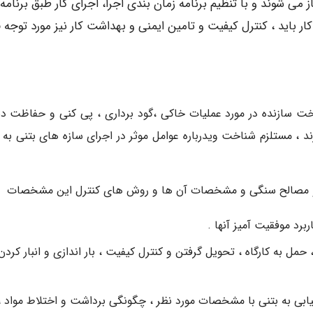
 می شوند و با تنظیم برنامه زمان بندی اجرا، اجرای کار طبق برنامه 
ار باید ، کنترل کیفیت و تامین ایمنی و بهداشت کار نیز مورد توجه ق
خت سازنده در مورد عملیات خاکی ،گود برداری ، پی کنی و حفاظت دیو
 ، مستلزم شناخت ویدرباره عوامل موثر در اجرای سازه های بتنی به و
 و مصالح سنگی و مشخصات آن ها و روش های کنترل این مشخصات
رد موفقیت آمیز آنها .
مل به کارگاه ، تحویل گرفتن و کنترل کیفیت ، بار اندازی و انبار کردن
ابی به بتنی با مشخصات مورد نظر ، چگونگی برداشت و اختلاط مواد ،