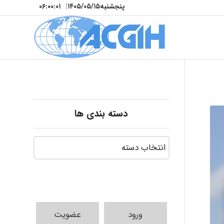
پنجشنبه
۱۴۰۵/۰۵/۱۵
|
۰۶:۰۰:۰۲
دسته بندی ها
ورود
عضویت