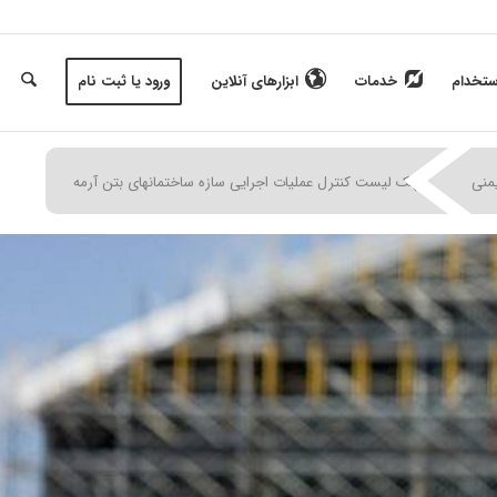
ستخدام
خدمات
ابزارهای آنلاین
ورود یا ثبت نام
|
|
|
منی
چک لیست کنترل عملیات اجرایی سازه ساختمانهای بتن آرمه