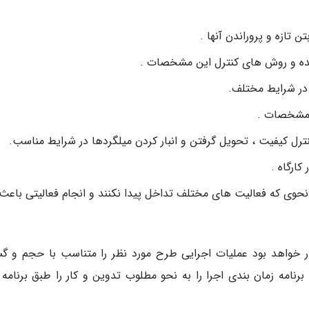
 تازه و پروراندن آنها .
شده و روش های کنترل این مشخصات .
در شرایط مختلف.
 مشخصات .
کنترل کیفیت ، تحویل گرفتن و انبار کردن میلگردها در شرایط مناسب.
ارگاه .
 نحوی که فعالیت های مختلف تداخل پیدا نکنند و انجام فعالیتی باعث
در خواهد بود عملیات اجرایی طرح مورد نظر را متناسب با حجم و گس
نامه زمان بندی اجرا را به نحو مطلوب تدوین و کار را طبق برنامه و