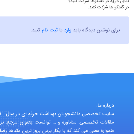
تمایل دارید در گفتگوها شرکت کنید؟
در گفتگو ها شرکت کنید.
برای نوشتن دیدگاه باید
وارد
یا
ثبت نام
کنید.
درباره ما:
مقالات تخصصی, مشاوره و … توانست بعنوان مرجع, برا
همواره سعی می کند که با بکار بردن بروز ترین متدها رضا