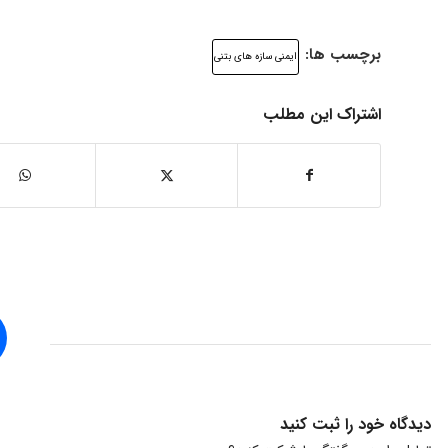
برچسب ها:
ایمنی سازه های بتنی
اشتراک این مطلب
دیدگاه خود را ثبت کنید