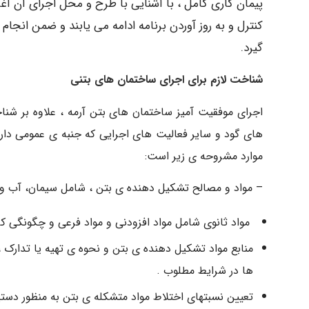
پیمان کاری کامل ، با آشنایی با طرح و محل اجرای آن آغاز
کنترل و به روز آوردن برنامه ادامه می یابند و ضمن انجام ک
گیرد.
شناخت لازم برای اجرای ساختمان های بتنی
اجرای موفقیت آمیز ساختمان های بتن آرمه ، علاوه بر شنا
های گود و سایر فعالیت های اجرایی که جنبه ی عمومی دارند
موارد مشروحه ی زیر است:
– مواد و مصالح تشکیل دهنده ی بتن ، شامل سیمان، آب
مواد ثانوی شامل مواد افزودنی و مواد فرعی و چگونگی کارب
منابع مواد تشکیل دهنده ی بتن و نحوه ی تهیه یا تدارک ، ح
ها در شرایط مطلوب .
تعیین نسبتهای اختلاط مواد متشکله ی بتن به منظور دستی