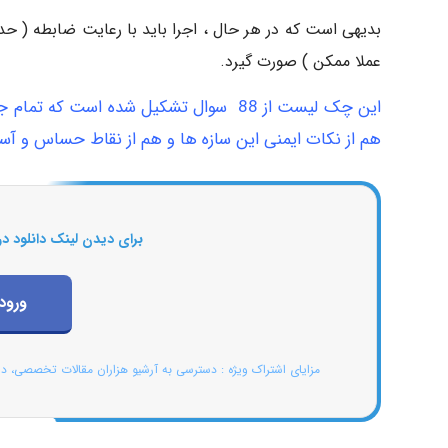
بدیهی است که در هر حال ، اجرا باید با رعایت ضابطه ( حدا
عملا ممکن ) صورت گیرد.
این
چک لیست
از 88 سوال تشکیل شده است که تمام 
هم از نکات
ایمنی
این سازه ها و هم از نقاط حساس و آسیب
برای دیدن لینک دانلود در
ورود
مزایای اشتراک ویژه : دسترسی به آرشیو هزاران مقالات تخصصی، د