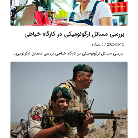
بررسی مسائل ارگونومیکی در کارگاه خیاطی
2026-05-12
/
0 دیدگاه
بررسی مسائل ارگونومیکی در کارگاه خیاطی بررسی مسائل ارگونومی…