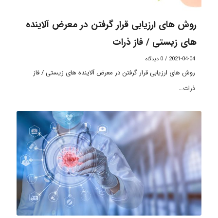
روش های ارزیابی قرار گرفتن در معرض آلاینده
های زیستی / فاز ذرات
2021-04-04
/
0 دیدگاه
روش ‌های ارزیابی قرار گرفتن در معرض آلاینده‌ های زیستی / فاز
ذرات…