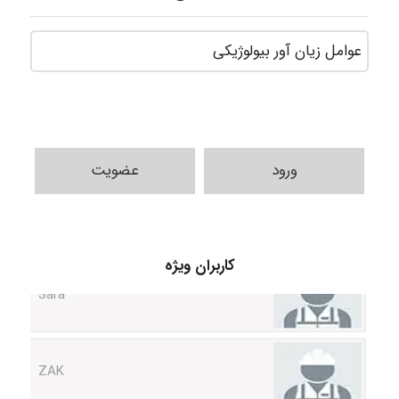
ورود
عضویت
Sara
کاربران ویژه
ZAK