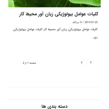
کلیات عوامل بیولوژیکی زیان آور محیط کار
2013-01-25
/
0 دیدگاه
کلیات عوامل بیولوژیکی زیان آور محیط کار کلیات عوامل بیولوژیکی
زی…
2
1
صفحه 1 از 2
دسته بندی ها