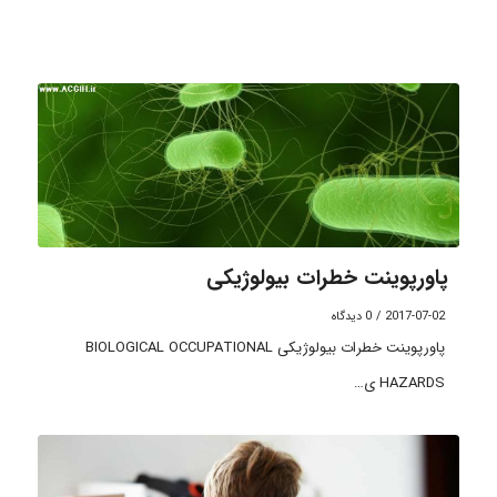
پاورپوینت خطرات بیولوژیکی
2017-07-02
/
0 دیدگاه
پاورپوینت خطرات بیولوژیکی BIOLOGICAL OCCUPATIONAL
HAZARDS ی…