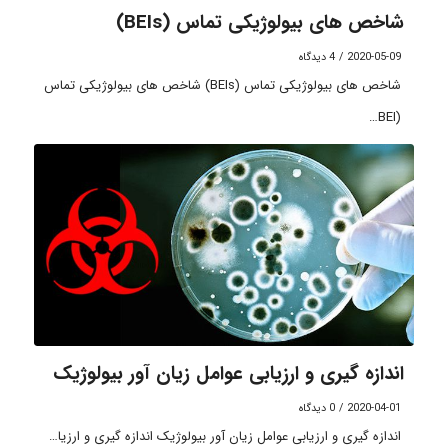
شاخص های بیولوژیکی تماس (BEIs)
2020-05-09
/
4 دیدگاه
شاخص های بیولوژیکی تماس (BEIs) شاخص های بیولوژیکی تماس
(BEI…
اندازه گیری و ارزیابی عوامل زیان آور بیولوژیک
2020-04-01
/
0 دیدگاه
اندازه گیری و ارزیابی عوامل زیان آور بیولوژیک اندازه گیری و ارزیا…