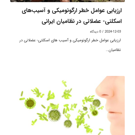
ارزیابی عوامل خطر ارگونومیکی و آسیب‌های
اسکلتی- عضلانی در نظامیان ایرانی
2024-12-03
/
0 دیدگاه
ارزیابی عوامل خطر ارگونومیکی و آسیب های اسکلتی- عضلانی در
نظامیان…