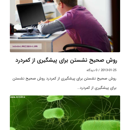
روش صحیح نشستن برای پیشگیری از کمردرد
2013-01-25
/
0 دیدگاه
روش صحیح نشستن برای پیشگیری از کمردرد روش صحیح نشستن
برای پیشگیری از کمردرد…