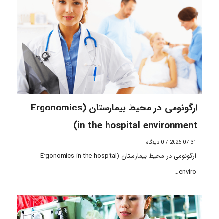
ارگونومی در محیط بیمارستان (Ergonomics
in the hospital environment)
2026-07-31
/
0 دیدگاه
ارگونومی در محیط بیمارستان (Ergonomics in the hospital
enviro…