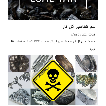
سم شناسی کل تار
2021-07-28
/
0 دیدگاه
سم شناسی کل تار سم شناسی کل تار فرمت: PPT تعداد صفحات: 16
تهیه …