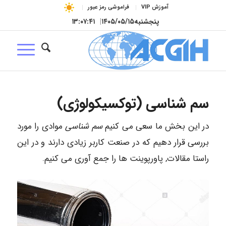
آموزش VIP
فراموشی رمز عبور
پنجشنبه
۱۴۰۵/۰۵/۱۵
|
۱۳:۰۷:۴۲
سم شناسی (توکسیکولوژی)
در این بخش ما سعی می کنیم
سم شناسی
موادی را مورد
بررسی قرار دهیم که در صنعت کاربر زیادی دارند و در این
راستا مقالات, پاورپوینت ها را جمع آوری می کنیم.