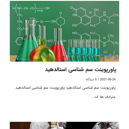
پاورپوینت سم شناسی استالدهید
2021-06-24
/
0 دیدگاه
پاورپوینت سم شناسی استالدهید پاورپوینت سم شناسی استالدهید
مترادف ها: ات…