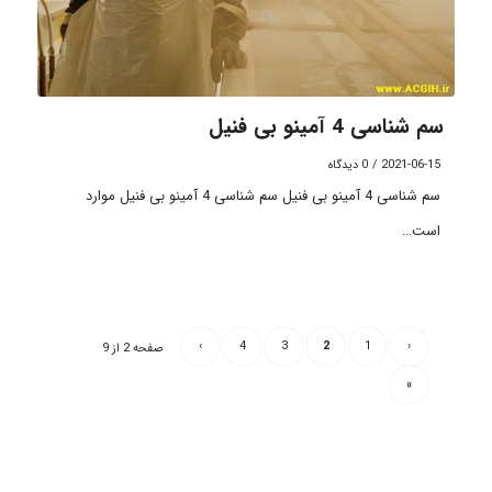
سم شناسی 4 آمینو بی فنیل
2021-06-15
/
0 دیدگاه
سم شناسی 4 آمینو بی فنیل سم شناسی 4 آمینو بی فنیل موارد
است…
›
4
3
2
1
‹
صفحه 2 از 9
»