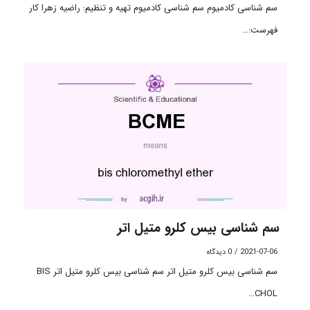
سم شناسی کادمیوم سم شناسی کادمیوم تهیه و تنظیم: راضیه زهرا کار
فهرست:…
سم شناسی بیس کلرو متیل اتر
2021-07-06
/
0 دیدگاه
سم شناسی بیس کلرو متیل اتر سم شناسی بیس کلرو متیل اتر BIS
CHOL…