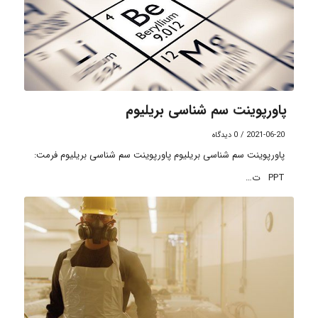
پاورپوینت سم شناسی بریلیوم
2021-06-20
/
0 دیدگاه
پاورپوینت سم شناسی بریلیوم پاورپوینت سم شناسی بریلیوم فرمت:
PPT ت…