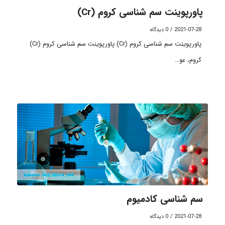
پاورپوینت سم شناسی کروم (Cr)
2021-07-28
/
0 دیدگاه
پاورپوینت سم شناسی کروم (Cr) پاورپوینت سم شناسی کروم (Cr)
کروم، عو…
سم شناسی کادمیوم
2021-07-28
/
0 دیدگاه