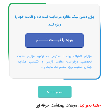
برای دیدن لینک دانلود در سایت ثبت نام و اکانت خود را
ویژه کنید
ورود یا ثبـــت نــــام
مزایای اشتراک ویژه : دسترسی به آرشیو هزاران مقالات
تخصصی، درخواست مقالات فارسی و انگلیسی، مشاوره
رایگان، تخفیف ویژه محصولات سایت و ...
حجم: 8 MB
حتما بخوانید:
مجلات بهداشت حرفه ای