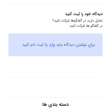
دیدگاه خود را ثبت کنید
تمایل دارید در گفتگوها شرکت کنید؟
در گفتگو ها شرکت کنید.
برای نوشتن دیدگاه باید
وارد
یا
ثبت نام
کنید.
دسته بندی ها