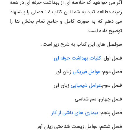
اگر می خواهید که خلاصه ای از بهداشت حرفه ای در همه
زمینه مطالعه کنید به شما این کتاب 12 فصلی را پیشنهاد
می دهم که به صورت کامل و جامع تمام بخش ها را
توضیح داده است.
سرفصل های این کتاب به شرح زیر است:
فصل اول:
کلیات بهداشت حرفه ای
فصل دوم:
عوامل فیزیکی
زیان آور
فصل سوم:
عوامل شیمیایی
زیان آور
فصل چهارم: سم شناسی
فصل پنجم:
بیماری های ناشی از کار
فصل ششم: عوامل زیست شناختی زیان آور