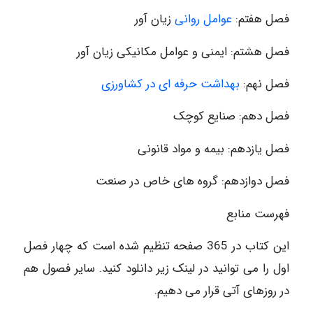
فصل هفتم:
عوامل روانی
زیان آور
فصل هشتم: ایمنی و عوامل مکانیکی زیان آور
فصل نهم:
بهداشت حرفه ای در کشاورزی
فصل دهم: صنایع کوچک
فصل یازدهم: بیمه و مواد قانونی
فصل دوازدهم: گروه های خاص در صنعت
فهرست منابع
این کتاب در 365 صفحه تنظیم شده است که چهار فصل
اول را می توانید در لینک زیر دانلود کنید. سایر فصول هم
در روزهای آتی قرار می دهیم.