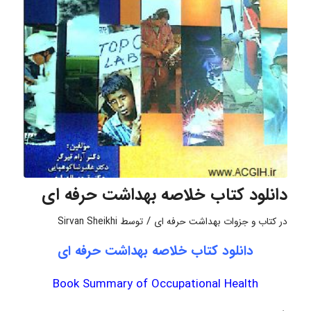
دانلود کتاب خلاصه بهداشت حرفه ای
/
در
کتاب و جزوات بهداشت حرفه ای
توسط
Sirvan Sheikhi
دانلود کتاب خلاصه بهداشت حرفه ای
Book Summary of Occupational Health