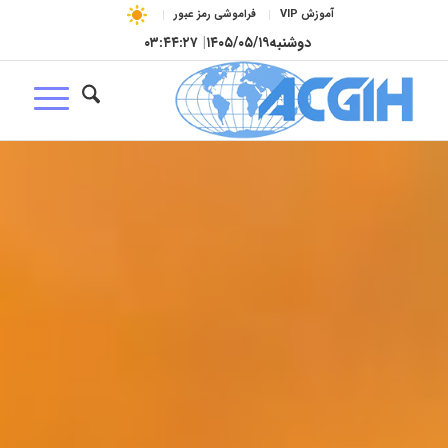
آموزش VIP
فراموشی رمز عبور
دوشنبه
۱۴۰۵/۰۵/۱۹
|
۰۳:۴۴:۲۸