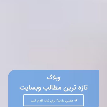
وبلاگ
تازه ترین مطالب وبسایت
مطلبی دارید؟ برای ثبت اقدام کنید