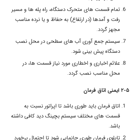
تمام قسمت های متحرک دستگاه، راه پله ها و مسیر
رفت و آمدها (در ارتفاع) به حفاظ و یا نرده مناسب
مجهز گردد.
سیستم جمع آوری آب های سطحی در محل نصب
دستگاه پیش بینی شود.
علائم اخباری و اخطاری مورد نیاز قسمت ها، در
محل مناسب نصب گردد.
۲-۵ ایمنی اتاق فرمان
اتاق فرمان باید طوری باشد تا اپراتور نسبت به
قسمت های مختلف سیستم بچینگ دید کافی داشته
باشد.
تابلوی فرمان طوری جانمایی شود تا احتمال برخورد