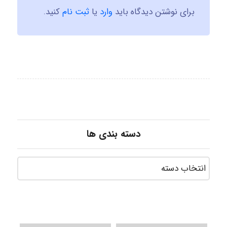
برای نوشتن دیدگاه باید
وارد
یا
ثبت نام
کنید.
دسته بندی ها