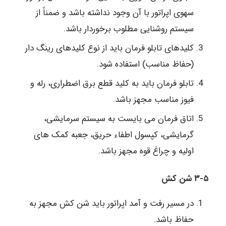
سهوی اپراتور با آن وجود نداشته باشد و ضمناً از
سیستم روشنایی مطلوب برخوردار باشد.
کلیدهای تابلو فرمان باید از نوع کلیدهای رینگ دار
(حفاظ مناسب) استفاده شود.
تابلو فرمان باید به کلید قطع برق اضطراری، رله و
فیوز مناسب مجهز باشد.
اتاق فرمان می بایست به سیستم سرمایشی،
گرمایشی، کپسول اطفاء حریق، جعبه کمک های
اولیه و چراغ قوه مجهز باشد.
۳-۵ شن کش
در مسیر رفت و آمد اپراتور باید شن کش مجهز به
حفاظ باشد.