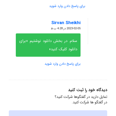
برای پاسخ دادن وارد شوید
Sirvan Sheikhi
گفته:
2023-02-05 در 4:28 ب.ظ
سلام. در بخش دانلود نوشتیم «برای
دانلود کلیک کنید»
برای پاسخ دادن وارد شوید
دیدگاه خود را ثبت کنید
تمایل دارید در گفتگوها شرکت کنید؟
در گفتگو ها شرکت کنید.