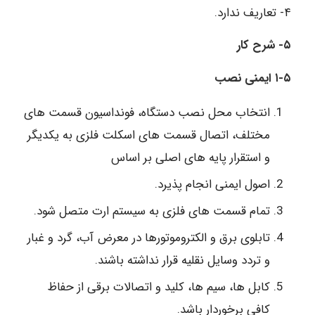
۴- تعاریف ندارد.
۵- شرح کار
۱-۵ ایمنی نصب
انتخاب محل نصب دستگاه، فونداسیون قسمت های
مختلف، اتصال قسمت های اسکلت فلزی به یکدیگر
و استقرار پایه های اصلی بر اساس
اصول ایمنی انجام پذیرد.
تمام قسمت های فلزی به سیستم ارت متصل شود.
تابلوی برق و الکتروموتورها در معرض آب، گرد و غبار
و تردد وسایل نقلیه قرار نداشته باشند.
کابل ها، سیم ها، کلید و اتصالات برقی از حفاظ
کافی برخوردار باشد.