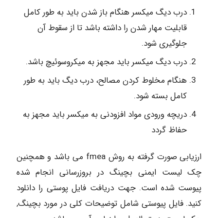
درب دیگ میکسر هنگام باز شدن باید به طور کامل
قابلیت مهار شدن را داشته باشد تا از سقوط آن
جلوگیری شود.
درب دیگ میکسر باید مجهز به میکروسوئیچ باشد.
هنگام مخلوط کردن مصالح، درب دیگ باید به طور
کامل بسته شود.
دریچه ورودی مواد افزودنی به میکسر باید مجهز به
حفاظ گردد
ارزیابی صورت گرفته به روش fmea می باشد و همچنین
چک لیست ایمنی بچینگ در بروزرسانی انجام شده
پیوست شده است. جهت دریافت فایل پوستی را دانلود
کنید. فایل پیوستی شامل توضیحات کلی در مورد بچینگ,