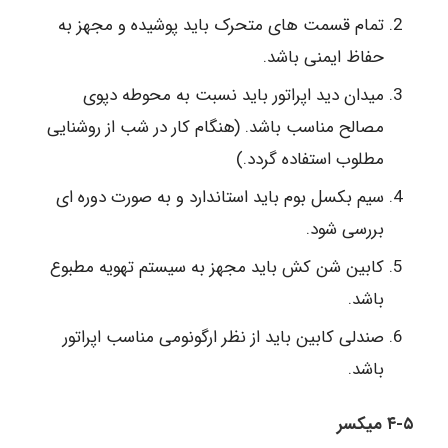
تمام قسمت های متحرک باید پوشیده و مجهز به
حفاظ ایمنی باشد.
میدان دید اپراتور باید نسبت به محوطه دپوی
مصالح مناسب باشد. (هنگام کار در شب از روشنایی
مطلوب استفاده گردد.)
سیم بکسل بوم باید استاندارد و به صورت دوره ای
بررسی شود.
کابین شن کش باید مجهز به سیستم تهویه مطبوع
باشد.
صندلی کابین باید از نظر ارگونومی مناسب اپراتور
باشد.
۴-۵ میکسر