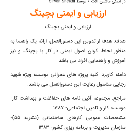
/
در
ایمنی ماشین آلات
توسط
Sirvan Sheikhi
ارزیابی و ایمنی بچینگ
ارزیابی و ایمنی بچینگ
هدف: هدف از تدوین این دستورالعمل، ارائه یک راهنما به
منظور لحاظ کردن اصول ایمنی در کار با بچینگ و نیز
آموزش و راهنمایی افراد می باشد.
دامنه کاربرد: کلیه پروژه های عمرانی موسسه ویژه شهید
رجایی مشمول رعایت این دستورالعمل می باشند.
مراجع: مجموعه آئین نامه های حفاظت و بهداشت کار-
موسسه کار و تامین اجتماعی- ۱۳۸۷
مشخصات عمومی کارهای ساختمانی (نشریه ۵۵)-
سازمان مدیریت و برنامه ریزی کشور- ۱۳۸۳