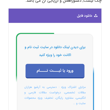
چک لیست, دستورالعمل و ارزیابی آن می باشد.
دانلود فایل
برای دیدن لینک دانلود در سایت ثبت نام و
اکانت خود را ویژه کنید
ورود یا ثبـــت نــــام
مزایای اشتراک ویژه : دسترسی به آرشیو هزاران
مقالات تخصصی، درخواست مقالات فارسی و
انگلیسی، مشاوره رایگان، تخفیف ویژه محصولات
سایت و ...