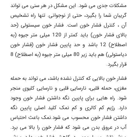
مشکلات جدی می شود. این مشکل در هر سنی می تواند
گریبان شما را بگیرد، حتی از نوجوانی. تنها راه تشخیص
آن ، کنترل فشار خون است. فشار خون سیستولی (حد
بالای فشار خون) باید کمتر از 120 میلی متر جیوه (به
اصطلاح) 12 باشد و حد پایین فشار خون (فشار خون
دیاستولی) هم باید زیر 80 میلی متر جیوه (به اصطلاح) 8
قرار بگیرد.
فشار خون بالایی که کنترل نشده باشد، می تواند به حمله
مغزی، حمله قلبی، نارسایی قلبی و نارسایی کلیوی منجر
شود. راه هایی برای پایین نگه داشتن فشار خون وجود
دارد. رژیم کم کالری و کم نمک کلید اصلی پایین نگه
داشتن فشار خون محسوب می شود.نمک باعث احتباس
آب در عروق بدن می شود که فشار خون را بالا می برد.