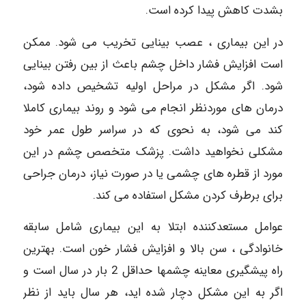
بشدت کاهش پیدا کرده است.
در این بیماری ، عصب بینایی تخریب می شود. ممکن
است افزایش فشار داخل چشم باعث از بین رفتن بینایی
شود. اگر مشکل در مراحل اولیه تشخیص داده شود،
درمان های موردنظر انجام می شود و روند بیماری کاملا
کند می شود، به نحوی که در سراسر طول عمر خود
مشکلی نخواهید داشت. پزشک متخصص چشم در این
مورد از قطره های چشمی یا در صورت نیاز، درمان جراحی
برای برطرف کردن مشکل استفاده می کند.
عوامل مستعدکننده ابتلا به این بیماری شامل سابقه
خانوادگی ، سن بالا و افزایش فشار خون است. بهترین
راه پیشگیری معاینه چشمها حداقل 2 بار در سال است و
اگر به این مشکل دچار شده اید، هر سال باید از نظر