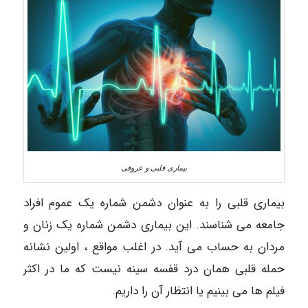
بیماری قلبی و عروقی
بیماری قلبی را به عنوان دشمن شماره یک عموم افراد
جامعه می شناسند. این بیماری دشمن شماره یک زنان و
مردان به حساب می آید. در اغلب مواقع ، اولین نشانه
حمله قلبی همان درد قفسه سینه نیست که ما در اکثر
فیلم ها می بینیم یا انتظار آن را داریم.