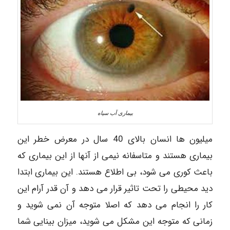
بیماری آب سیاه
میلیون ها انسان بالای 40 سال در معرض خطر این
بیماری هستند و متاسفانه نیمی از آنها از این بیماری که
باعث کوری می شود، بی اطلاع هستند. این بیماری ابتدا
دید محیطی را تحت تاثیر قرار می دهد و آن قدر آرام این
کار را انجام می دهد که اصلا متوجه آن نمی شوید و
زمانی که متوجه این مشکل می شوید، میزان بینایی شما