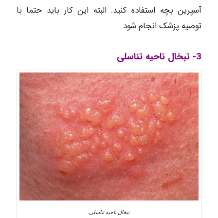
آسپرین بچه استفاده کنید. البته این کار باید حتما با
توصیه پزشک انجام شود.
3- تبخال ناحیه تناسلی
تبخال ناحیه تناسلی