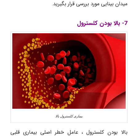
میدان بینایی مورد بررسی قرار بگیرید.
7- بالا بودن کلسترول
بیماری کلسترول بالا
بالا بودن کلسترول ، عامل خطر اصلی بیماری قلبی