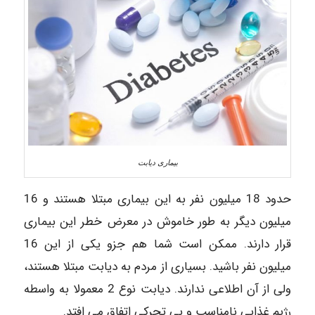
بیماری دیابت
حدود 18 میلیون نفر به این بیماری مبتلا هستند و 16
میلیون دیگر به طور خاموش در معرض خطر این بیماری
قرار دارند. ممکن است شما هم جزو یکی از این 16
میلیون نفر باشید. بسیاری از مردم به دیابت مبتلا هستند،
ولی از آن اطلاعی ندارند. دیابت نوع 2 معمولا به واسطه
رژیم غذایی نامناسب و بی تحرکی اتفاق می افتد.