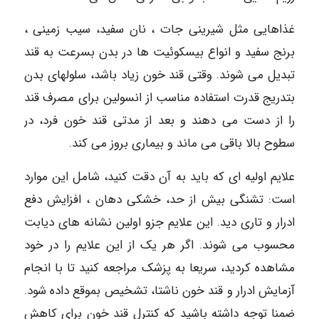
غذاهایی مثل شیرینی جات ، نان سفید، سیب زمینی ،
برنج سفید و انواع بیسکوئیت ها در بدن بسرعت به قند
تبدیل می شوند. وقتی قند خون زیاد باشد، سلولهای بدن
بتدریج قدرت استفاده مناسب از انسولین برای مصرف قند
را از دست می دهند و بعد از مدتی قند خون فرد، در
سطوح بالا باقی می ماند و بیماری بروز می کند.
علایم اولیه ای که باید به آن دقت کنید، شامل این موارد
است: تشنگی بیش از حد، خشکی دهان ، افزایش دفع
ادرار و تاری دید. این علایم جزو اولین نشانه های دیابت
محسوب می شوند. اگر هر یک از این علایم را در خود
مشاهده کردید، سریعا به پزشک مراجعه کنید تا با انجام
آزمایش ادرار و قند خون ناشتا، تشخیص بموقع داده شود.
ضمنا توجه داشته باشید که کنترل قند خون برای کاهش