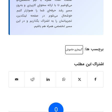
می‌کوشیم تا با ارائه محتوای کاربردی و به‌روز،
مسیرِ رشد حرفه‌ای شما را هموارتر کنیم.
خوشحال می‌شوم در صفحه لینکدین،
تجربیاتمان را به اشتراک بگذاریم و در این
مسیر تخصصی همراه هم باشیم.
برچسب ها:
7بیماری خاموش
اشتراک این مطلب
0