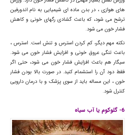
ورزش نقش بسیار مهمی در کاهش فشار خون دارد. ورزش
های هوازی ، در بدن ماده ای شیمیایی به نام اندورفین
ترشح می شود، که باعث گشادی رگهای خونی و کاهش
فشار خون می شود.
نکته مهم دیگر، کم کردن استرس و تنش است. استرس ،
باعث تنگی عروق خونی و افزایش فشار خون می شود.
سیگار هم باعث افزایش فشار خون می شود، حتی اگر
فقط دود آن را استشمام کنید. در صورت بالا بودن فشار
خون ، این مساله باید از سوی پزشک و با درمان دارویی
کنترل شود.
6- گلوکوم یا آب سیاه