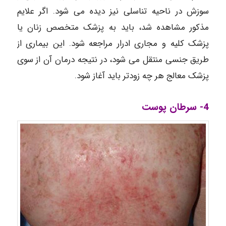
سوزش در ناحیه تناسلی نیز دیده می شود. اگر علایم
مذکور مشاهده شد، باید به پزشک متخصص زنان یا
پزشک کلیه و مجاری ادرار مراجعه شود. این بیماری از
طریق جنسی منتقل می شود، در نتیجه درمان آن از سوی
پزشک معالج هر چه زودتر باید آغاز شود.
4- سرطان پوست