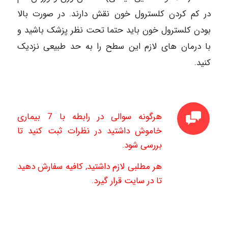
در کم کردن کلسترول خون نقش دارند. در صورت بالا
بودن کلسترول خون باید حتما تحت نظر پزشک باشید و
با درمان های لازم این سطح را به حد طبیعی نزدیک
کنید.
هرگونه سوالی در رابطه با 7 بیماری
خاموش داشتید در نظرات ثبت کنید تا
بررسی شود.
هر مطلبی لازم داشتید, کافیه سفارش دهید
تا در سایت قرار گیرد.