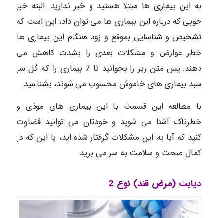
به این بیماری ها مبتلا هستید و خبر ندارید. البته خبر
خوبی که درباره این بیماری ها می توان داد، این است که
تشخیص و شناسایی بموقع و زود هنگام این بیماری ها
خطر عوارض و مشکلات بعدی را بشدت کاهش می
دهند. پس متن زیر را بخوانید تا 7 بیماری را که گل سر
سبد بیماری های خاموش محسوب می شوند، بشناسید.
با مطالعه این قسمت با این بیماری های موذی و
خطرناک آشنا می شوید و خودتان می توانید قضاوت
کنید که آیا به این مشکلات گرفتار شده اید، یا این که در
کمال صحت و سلامت به سر می برید.
دیابت (مرض قند) نوع 2