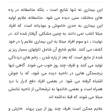
این بیماری نه تنها شایع است ، بلکه متاسفانه در رده
های مختلف سنی دیده می شود. متاسفانه علایم اولیه
این بیماری به حدی خاموش و موذیانه است که افراد
مبتلا اغلب نمی دانند به چنین مشکلی گرفتار شده اند. در
نهایت ، دو سوم افراد مبتلا به این بیماری علایم را در خود
کشف می کنند. علایم شایع آن شامل تاولهای بسیار ریز پر
شده از مایع است که بعد از پاره شدن ، زخم های دردناکی
تولید می کنند و ظرف چند روز خوب می شوند. گاهی تنها
برجستگی هایی در ناحیه دیده می شود، که با جوش
اشتباه گرفته می شود. در بعضی افراد دفع ادرار با درد
همراه است و بعضی خانمها به ترشحاتی از ناحیه تناسلی
مبتلا می شوند که قبلا نداشته اند.
علایم ممکن است ظرف چند روز از بین بروند. خارش و