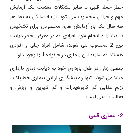
خطر حمله قلبی یا سایر مشکلات سلامت یک آزمایش
مهم و حیاتی محسوب می شود. از 45 سالگی به بعد هر
سه سال یک بار آزمایش های مخصوص برای تشخیص
دیابت باید انجام شود. افرادی که در معرض خطر دیابت
نوع 2 محسوب می شوند، شامل افراد چاق و افرادی
هستند که سابقه این بیماری در خانواده آنها وجود دارد.
بعضی زنان در طول بارداری خود به دیابت زمان بارداری
مبتلا می شوند. تنها راه پیشگیری از این بیماری خطرناک ،
رژیم غذایی کم کربوهیدرات و کم شیرین و ورزش و
فعالیت بدنی است.
2- بیماری قلبی