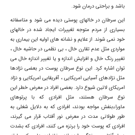
باشد و براحتی درمان شود.
این سرطان در خالهای پوستی دیده می شود و متاسفانه
بسیاری از مردم متوجه تغییرات ایجاد شده در خالهای
خود نمی شوند. از علایم و نشانه های اولیه این بیماری به
مواردی مثل عدم تقارن خال ، بی نظمی در حاشیه خال ،
تغییر رنگ خال و افزایش اندازه و یا تغییر اندازه خال می
توان اشاره کرد. این نوع سرطان پوست در بعضی نژادها
مثل نژادهای آسیایی امریکایی ، آفریقایی امریکایی و نژاد
امریکای لاتین شیوع دارد. بعضی افراد در معرض خطر این
نوع سرطان هستند، مثل افرادی که با پرتوهای
ماوراءبنفش مواجه بودند، افرادی که به دلایل شغلی به
طور طولانی مدت در معرض نور آفتاب قرار می گیرند،
افرادی که پوست خود را برنزه می کنند، افرادی که بشدت