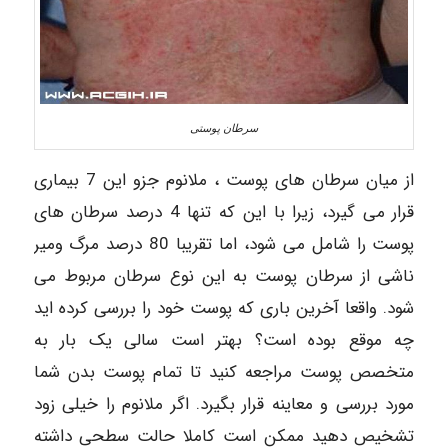
سرطان پوستی
از میان سرطان های پوست ، ملانوم جزو این 7 بیماری
قرار می گیرد، زیرا با این که تنها 4 درصد سرطان های
پوست را شامل می شود، اما تقریبا 80 درصد مرگ ومیر
ناشی از سرطان پوست به این نوع سرطان مربوط می
شود. واقعا آخرین باری که پوست خود را بررسی کرده اید
چه موقع بوده است؟ بهتر است سالی یک بار به
متخصص پوست مراجعه کنید تا تمام پوست بدن شما
مورد بررسی و معاینه قرار بگیرد. اگر ملانوم را خیلی زود
تشخیص دهید ممکن است کاملا حالت سطحی داشته