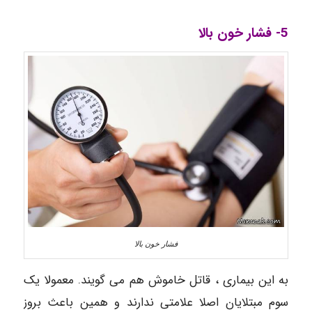
5- فشار خون بالا
فشار خون بالا
به این بیماری ، قاتل خاموش هم می گویند. معمولا یک
سوم مبتلایان اصلا علامتی ندارند و همین باعث بروز