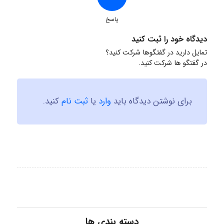
پاسخ
دیدگاه خود را ثبت کنید
تمایل دارید در گفتگوها شرکت کنید؟
در گفتگو ها شرکت کنید.
برای نوشتن دیدگاه باید
وارد
یا
ثبت نام
کنید.
دسته بندی ها