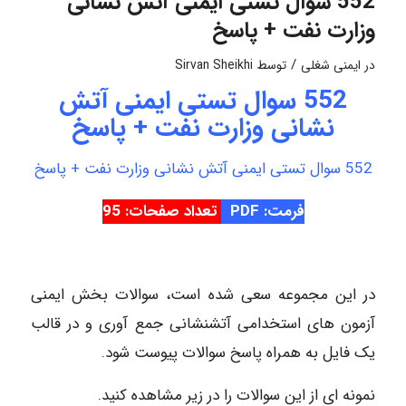
552 سوال تستی ایمنی آتش نشانی
وزارت نفت + پاسخ
/
در
ایمنی شغلی
توسط
Sirvan Sheikhi
552 سوال تستی ایمنی آتش
نشانی وزارت نفت + پاسخ
552 سوال تستی ایمنی آتش نشانی وزارت نفت + پاسخ
فرمت: PDF
تعداد صفحات: 95
در این مجموعه سعی شده است، سوالات بخش ایمنی
آزمون های استخدامی آتشنشانی جمع آوری و در قالب
یک فایل به همراه پاسخ سوالات پیوست شود.
نمونه ای از این سوالات را در زیر مشاهده کنید.