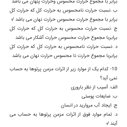
برابر با مجموع حرارت محسوس وحرارت پنهان می باشد
ب :نسبت حرارت نامحسوس به حرارت کل که حرارت کل
برابر با مجموع حرارت محسوس حرارت نهان می باشد √
ج :نسبت حرارت محسوس به حرارت کل که حرارت کل
برابربا مجموع حرارت محسوس حرارت آشکار می باشد
د :نسبت حرارت نامحسوس به حرارت کل که حرارت کل
برابربا مجموع حرارت نا محسوس حرارت نهان می باشد
10- کدام یک از موارد زیر از اثرات مزمن پرتوها به حساب
نمی آید؟
الف: آسیب از نظر باروری
ب: ضایعات پوستی
ج: ایجاد آب مروارید در انسان
د: تمام موارد فوق از اثرات مزمن پرتوها به حساب می
آیند √