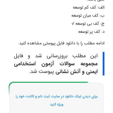
الف: کف کم توسعه
ب: کف میان توسعه
ج: کف بی توسعه √
د: کف پر توسعه
ادامه مطلب را با دانلود فایل پیوستی مشاهده کنید.
این مطلب بروزرسانی شد و فایل
مجموعه سوالات آزمون استخدامی
ایمنی و آتش نشانی
پیوست شد.
برای دیدن لینک دانلود در سایت ثبت نام و اکانت خود را
ویژه کنید