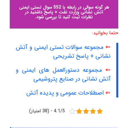
هر گونه سوالی در رابطه با 552 سوال تستی ایمنی
آتش نشانی وزارت نفت + پاسخ داشتید در
نظرات ثبت کنید تا بررسی شود.
حتما بخوانید:
⇐
مجموعه سوالات تستی ایمنی و آتش
نشانی + پاسخ تشریحی
⇐
مجموعه دستورالعمل های ایمنی و
آتش نشانی در صنایع پتروشیمی
⇐
اصطلاحات عمومی و پدیده آتش
4.1/5 - (38 امتیاز)