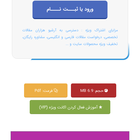
ورود یا ثبـــت نــــام
مزایای اشتراک ویژه : دسترسی به آرشیو هزاران مقالات
تخصصی، درخواست مقالات فارسی و انگلیسی، مشاوره رایگان،
تخفیف ویژه محصولات سایت و ...
حجم: 6.9 MB
فرمت: Pdf
آموزش فعال کردن اکانت ویژه (VIP)