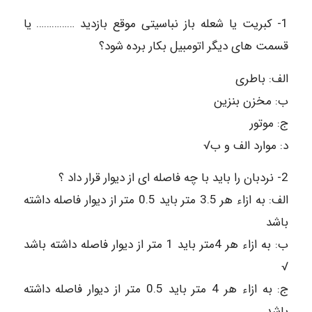
1- کبریت یا شعله باز نباسیتی موقع بازدید …………… یا
قسمت های دیگر اتومبیل بکار برده شود؟
الف: باطری
ب: مخزن بنزین
ج: موتور
د: موارد الف و ب√
2- نردبان را باید با چه فاصله ای از دیوار قرار داد ؟
الف: به ازاء هر 3.5 متر باید 0.5 متر از دیوار فاصله داشته
باشد
ب: به ازاء هر 4متر باید 1 متر از دیوار فاصله داشته باشد
√
ج: به ازاء هر 4 متر باید 0.5 متر از دیوار فاصله داشته
باشد