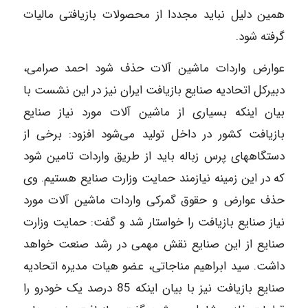
همین دلیل نباید مجددا از محصولات بازیافتی مالیات
گرفته شود.
عوارض واردات ماشین آلات حذف شود احمد صرامی،
دبیرکل اتحادیه صنایع بازیافت ایران نیز در این نشست با
بیان اینکه بسیاری از ماشین آلات مورد نیاز صنایع
بازیافت کشور در داخل تولید می‌شود افزود: برخی از
دستگاههای پرس زباله باید از طریق واردات تامین شود
که در این زمینه نیازمند حمایت وزارت صنایع هستیم. وی
حذف عوارض و حقوق گمرکی واردات ماشین آلات مورد
نیاز صنایع بازیافت را خواستار شد و گفت: حمایت وزارت
صنایع از این صنایع نقش مهمی در رشد صنعت خواهد
داشت. سید ابراهیم مناجاتی، عضو هیات مدیره اتحادیه
صنایع بازیافت نیز با بیان اینکه 85 درصد یک خودرو را