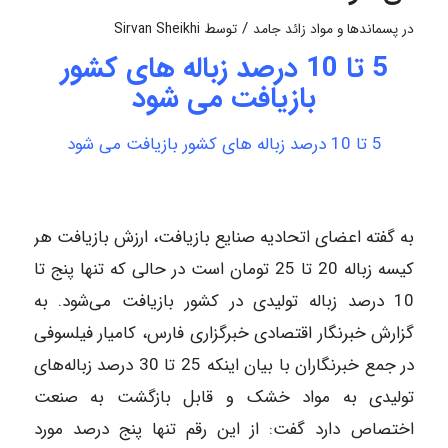
/
در
پسماندها و مواد زائد جامد
توسط
Sirvan Sheikhi
5 تا 10 درصد زباله های کشور
بازیافت می شود
5 تا 10 درصد زباله های کشور بازیافت می شود
به گفته اعضای اتحادیه صنایع بازیافت، ارزش بازیافت هر
کیسه زباله 20 تا 25 تومان است در حالی که تنها پنج تا
10 درصد زباله تولیدی در کشور بازیافت می‌شود. به
گزارش خبرنگار اقتصادی خبرگزاری فارس، کامیار فیلسوفی
در جمع خبرنگاران با بیان اینکه 25 تا 30 درصد زباله‌های
تولیدی به مواد خشک و قابل بازگشت به صنعت
اختصاص دارد گفت: از این رقم تنها پنج درصد مورد