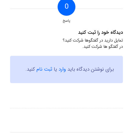
0
پاسخ
دیدگاه خود را ثبت کنید
تمایل دارید در گفتگوها شرکت کنید؟
در گفتگو ها شرکت کنید.
برای نوشتن دیدگاه باید
وارد
یا
ثبت نام
کنید.