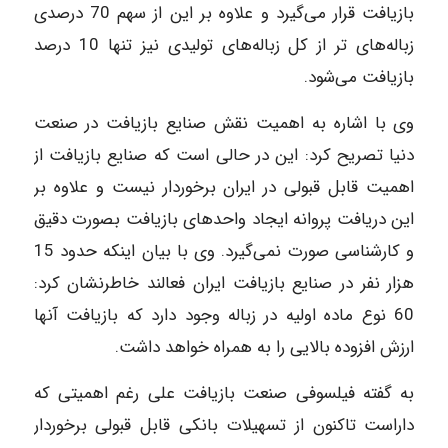
بازیافت قرار می‌گیرد و علاوه بر این از سهم 70 درصدی
زباله‌های تر از کل زباله‌های تولیدی نیز تنها 10 درصد
بازیافت می‌شود.
وی با اشاره به اهمیت نقش صنایع بازیافت در صنعت
دنیا تصریح کرد: این در حالی است که صنایع بازیافت از
اهمیت قابل قبولی در ایران برخوردار نیست و علاوه بر
این دریافت پروانه ایجاد واحدهای بازیافت بصورت دقیق
و کارشناسی صورت نمی‌گیرد. وی با بیان اینکه حدود 15
هزار نفر در صنایع بازیافت ایران فعالند خاطرنشان کرد:
60 نوع ماده اولیه در زباله وجود دارد که بازیافت آنها
ارزش افزوده بالایی را به همراه خواهد داشت.
به گفته فیلسوفی صنعت بازیافت علی رغم اهمیتی که
داراست تاکنون از تسهیلات بانکی قابل قبولی برخوردار