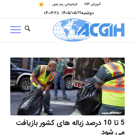
آموزش VIP
فراموشی رمز عبور
دوشنبه
۱۴۰۵/۰۵/۱۹
|
۰۴:۰۴:۲۸
5 تا 10 درصد زباله های کشور بازیافت
می شود