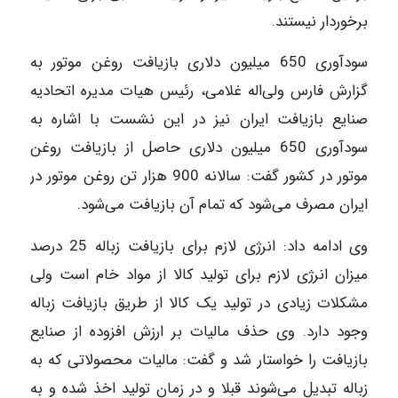
برخوردار نیستند.
سودآوری 650 میلیون دلاری بازیافت روغن موتور به
گزارش فارس ولی‌اله غلامی، رئیس هیات مدیره اتحادیه
صنایع بازیافت ایران نیز در این نشست با اشاره به
سودآوری 650 میلیون دلاری حاصل از بازیافت روغن
موتور در کشور گفت: سالانه 900 هزار تن روغن موتور در
ایران مصرف می‌شود که تمام آن بازیافت می‌شود.
وی ادامه داد: انرژی لازم برای بازیافت زباله 25 درصد
میزان انرژی لازم برای تولید کالا از مواد خام است ولی
مشکلات زیادی در تولید یک کالا از طریق بازیافت زباله
وجود دارد. وی حذف مالیات بر ارزش افزوده از صنایع
بازیافت را خواستار شد و گفت: مالیات محصولاتی که به
زباله تبدیل می‌شوند قبلا و در زمان تولید اخذ شده و به