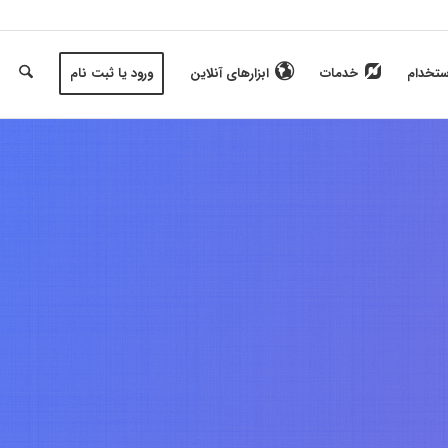
ستخدام
خدمات
ابزارهای آنلاین
ورود یا ثبت نام