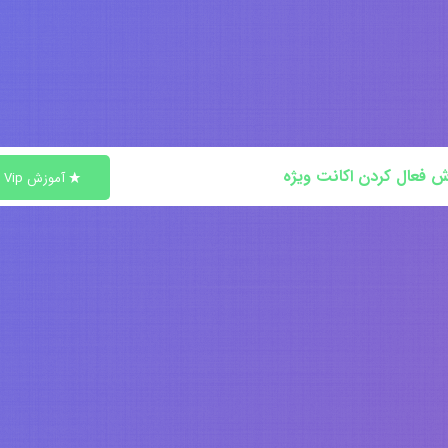
ش فعال کردن اکانت ویژه
آموزش Vip