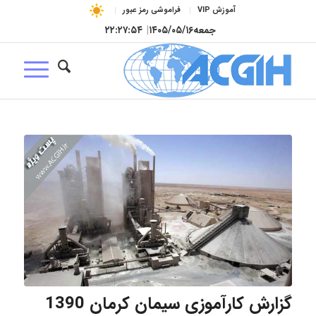
آموزش VIP
فراموشی رمز عبور
جمعه
۱۴۰۵/۰۵/۱۶
|
۲۲:۲۷:۵۴
گزارش کارآموزی سیمان کرمان 1390