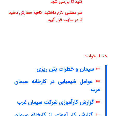
کنید تا بررسی شود.
هر مطلبی لازم داشتید, کافیه سفارش دهید
تا در سایت قرار گیرد.
حتما بخوانید:
⇐
سیمان و خطرات بتن ریزی
⇐
عوامل شیمیایی در کارخانه سیمان
غرب
⇐
گزارش کارآموزی شرکت سیمان غرب
⇐
گزارش کار آموزی از کارخانه سیمان