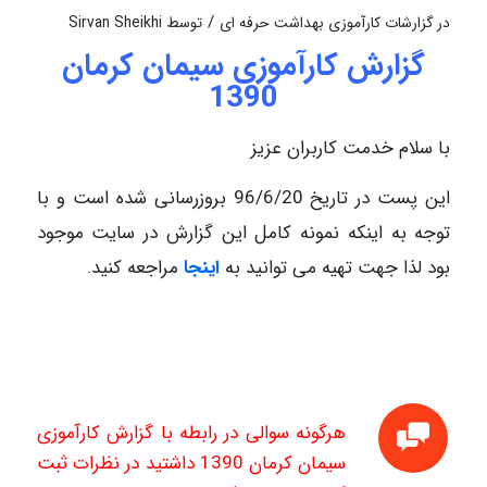
/
در
گزارشات کارآموزی بهداشت حرفه ای
توسط
Sirvan Sheikhi
گزارش کارآموزی سیمان کرمان
1390
با سلام خدمت کاربران عزیز
این پست در تاریخ 96/6/20 بروزرسانی شده است و با
توجه به اینکه نمونه کامل این گزارش در سایت موجود
بود لذا جهت تهیه می توانید به
اینجا
مراجعه کنید.
هرگونه سوالی در رابطه با گزارش کارآموزی
سیمان کرمان 1390 داشتید در نظرات ثبت