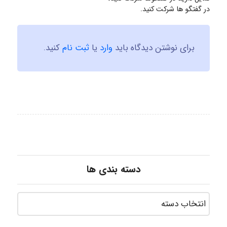
در گفتگو ها شرکت کنید.
برای نوشتن دیدگاه باید
وارد
یا
ثبت نام
کنید.
دسته بندی ها