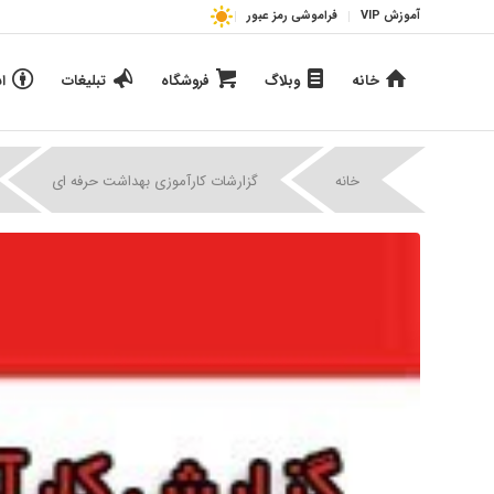
آموزش VIP
فراموشی رمز عبور
خانه
وبلاگ
فروشگاه
تبلیغات
ا
|
|
خانه
گزارشات کارآموزی بهداشت حرفه ای