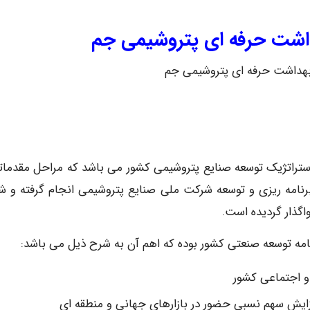
داشت حرفه ای پتروشیمی جم
بهداشت حرفه ای پتروشیمی جم
ستراتژیک توسعه صنایع پتروشیمی کشور می باشد که مراحل مقدمات
ادی آن در سال 1378 در مدیریت برنامه ریزی و توسعه شرکت ملی صنایع پتروشیمی انجام گرفته و
امه توسعه صنعتی کشور بوده که اهم آن به شرح ذیل می باشد:
و اجتماعی کشور
فزایش سهم نسبی حضور در بازارهای جهانی و منطقه ای