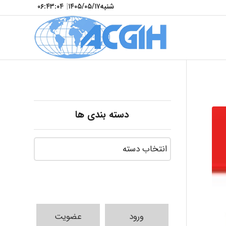
شنبه
۱۴۰۵/۰۵/۱۷
|
۰۶:۴۳:۰۶
دسته بندی ها
ورود
عضویت