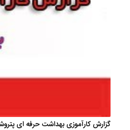
گزارش کارآموزی بهداشت حرفه ای پترو