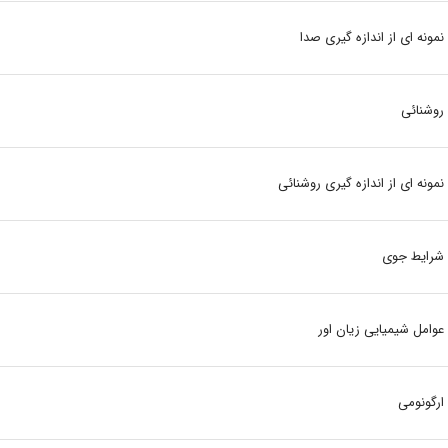
نمونه ای از اندازه گیری صدا
روشنائی
نمونه ای از اندازه گیری روشنائی
شرایط جوی
عوامل شیمیایی زیان اور
ارگونومی