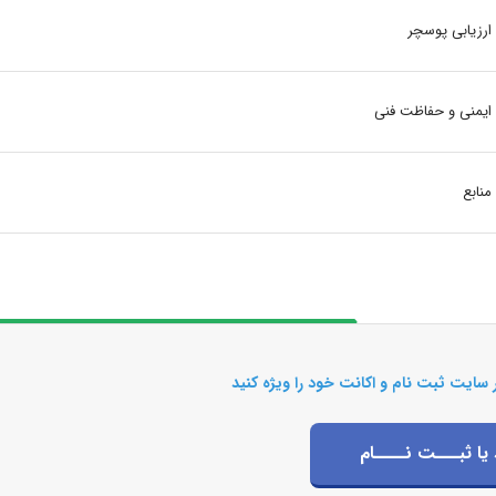
ارزیابی پوسچر
ایمنی و حفاظت فنی
منابع
 سایت ثبت نام و اکانت خود را ویژه کنید
 یا ثبـــت نــــام