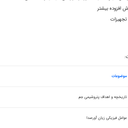
زش افزوده بیشتر
تجهیزات
:
موضوعات
تاریخچه و اهداف پتروشیمی جم
عوامل فیزیکی زیان آورصدا