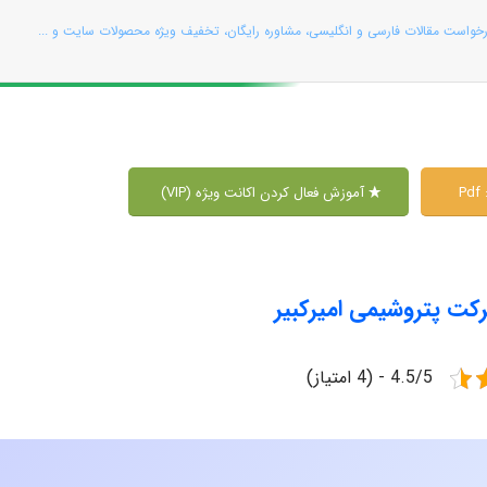
رخواست مقالات فارسی و انگلیسی، مشاوره رایگان، تخفیف ویژه محصولات سایت و ...
P
آموزش فعال کردن اکانت ویژه (VIP)
کت پتروشیمی امیرکبیر
4.5/5 - (4 امتیاز)