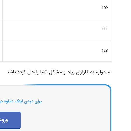
109
111
128
امیدوارم به کارتون بیاد و مشکل شما را حل کرده باشد.
برای دیدن لینک دانلود در
ورود