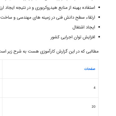
استفاده بهینه از منابع هیدروکربوری و در نتیجه ایجاد ار
ارتقاء سطح دانش فنی در زمینه های مهندسی و ساخت 
ایجاد اشتغال
افزایش توان اجرایی کشور
مطالبی که در این گزارش کارآموزی هست به شرح زیر است
صفحات
4
20