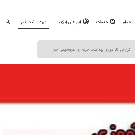
ستخدام
خدمات
ابزارهای آنلاین
ورود یا ثبت نام
گزارش کارآموزی بهداشت حرفه ای پتروشیمی جم