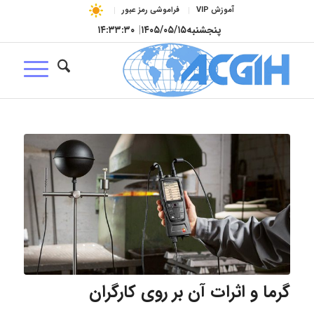
آموزش VIP
فراموشی رمز عبور
پنجشنبه
۱۴۰۵/۰۵/۱۵
|
۱۴:۳۳:۳۱
گرما و اثرات آن بر روی کارگران