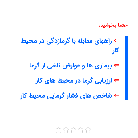
حتما بخوانید:
⇐
راههای مقابله با گرمازدگی در محیط
کار
⇐
بیماری ها و عوارض ناشی از گرما
⇐
ارزیابی گرما در محیط های کار
⇐
شاخص های فشار گرمایی محیط کار