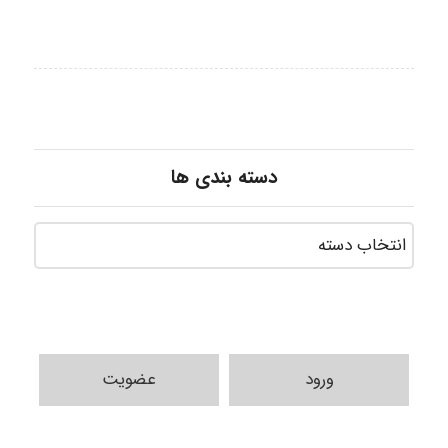
دسته بندی ها
ورود
عضویت