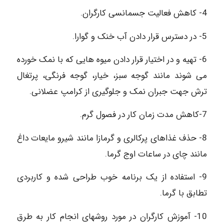
4- کاهش فعالیت جسمانسی کارگران.
5- در دسترس قرار دادن آب خنک و گوارا.
6- تهیه و در اختیار قرار دادن میوه هایی که با نمک خورده
می شوند مانند گوجه سبز، خیار، گوجه فرنگی، پرتغال
ترش جهت جبران نمک و جلوگیری از کرامپ عضلانی.
7-کاهش مدت زمان کار در فصول گرم.
8- حذف غذاهای پرکالری و گرمازا مانند شیرو مایعات داغ
مانند چای در ساعات اوج گرما.
9- استفاده از یک برنامه خوب طراحی شده و کاربردی
تطابق با گرما.
10- آموزش کارگران در مورد روشهای انجام کار به طرق