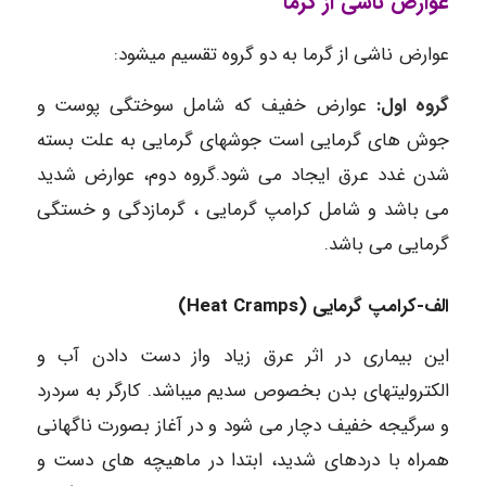
عوارض ناشی از گرما
عوارض ناشی از گرما به دو گروه تقسیم میشود:
گروه اول:
عوارض خفیف که شامل سوختگی پوست و
جوش های گرمایی است جوشهای گرمایی به علت بسته
شدن غدد عرق ایجاد می شود.گروه دوم، عوارض شدید
می باشد و شامل کرامپ گرمایی ، گرمازدگی و خستگی
گرمایی می باشد.
الف-کرامپ گرمایی (Heat Cramps)
این بیماری در اثر عرق زیاد واز دست دادن آب و
الکترولیتهای بدن بخصوص سدیم میباشد. کارگر به سردرد
و سرگیجه خفیف دچار می شود و در آغاز بصورت ناگهانی
همراه با دردهای شدید، ابتدا در ماهیچه های دست و