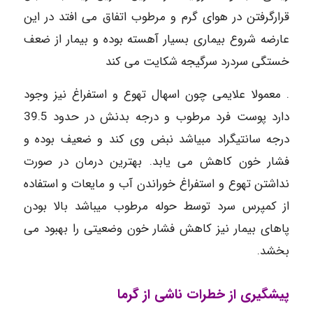
قرارگرفتن در هوای گرم و مرطوب اتفاق می افتد در این
عارضه شروع بیماری بسیار آهسته بوده و بیمار از ضعف
خستگی سردرد سرگیجه شکایت می کند
. معمولا علایمی چون اسهال تهوع و استفراغ نیز وجود
دارد پوست فرد مرطوب و درجه بدنش در حدود 39.5
درجه سانتیگراد مبیاشد نبض وی کند و ضعیف بوده و
فشار خون کاهش می یابد. بهترین درمان در صورت
نداشتن تهوع و استفراغ خوراندن آب و مایعات و استفاده
از کمپرس سرد توسط حوله مرطوب میباشد بالا بودن
پاهای بیمار نیز کاهش فشار خون وضعیتی را بهبود می
بخشد.
پیشگیری از خطرات ناشی از گرما