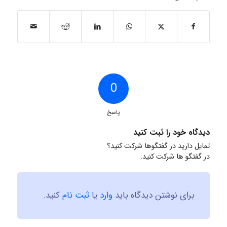
0
پاسخ
دیدگاه خود را ثبت کنید
تمایل دارید در گفتگوها شرکت کنید؟
در گفتگو ها شرکت کنید.
برای نوشتن دیدگاه باید
وارد
یا
ثبت نام
کنید.