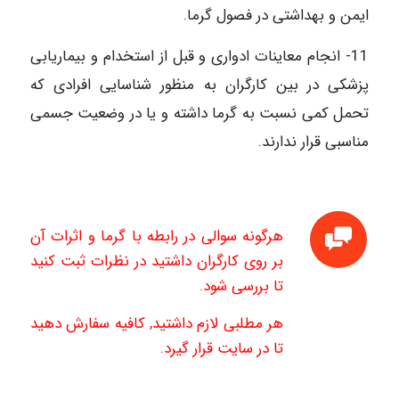
ایمن و بهداشتی در فصول گرما.
11- انجام معاینات ادواری و قبل از استخدام و بیماریابی
پزشکی در بین کارگران به منظور شناسایی افرادی که
تحمل کمی نسبت به گرما داشته و یا در وضعیت جسمی
مناسبی قرار ندارند.
هرگونه سوالی در رابطه با گرما و اثرات آن
بر روی کارگران داشتید در نظرات ثبت کنید
تا بررسی شود.
هر مطلبی لازم داشتید, کافیه سفارش دهید
تا در سایت قرار گیرد.