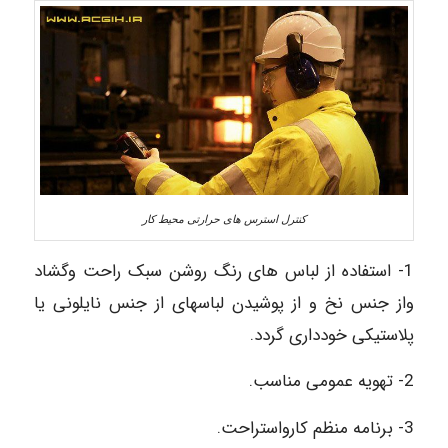
کنترل استرس های حرارتی محیط کار
1- استفاده از لباس های رنگ روشن سبک راحت وگشاد
واز جنس نخ و از پوشیدن لباسهای از جنس نایلونی یا
پلاستیکی خودداری گردد.
2- تهویه عمومی مناسب.
3- برنامه منظم کارواستراحت.‌