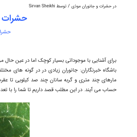
/
در
حشرات و جانوران موذی
توسط
Sirvan Sheikhi
حشرات ک
حشرات
برای آشنایی با موجوداتی بسیار کوچک اما در عین حال مرگب
باشگاه خبرنگاران: جانوران زیادی در در گونه های مختلف
مارهای چند متری و گربه سانان چند صد کیلویی تا عقرب
حساب می آیند. در این مطلب قصد داریم تا شما را با تعد