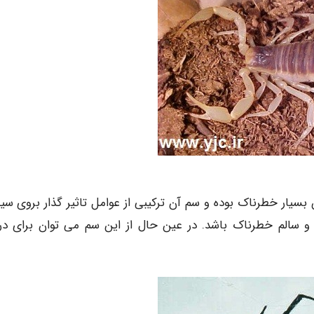
 بسیار خطرناک بوده و سم آن ترکیبی از عوامل تاثیر گذار بروی سی
 و سالم خطرناک باشد. در عین حال از این سم می توان برای در