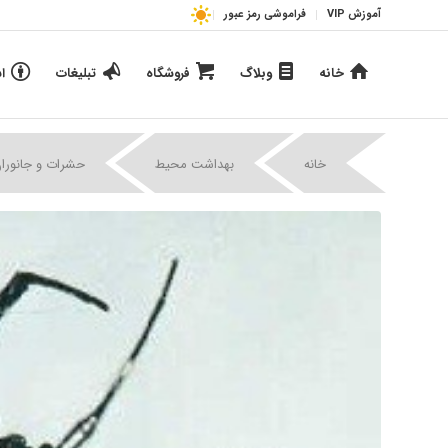
آموزش VIP
فراموشی رمز عبور
خانه
وبلاگ
فروشگاه
تبلیغات
ا
خانه
بهداشت محیط
حشرات و جانورا