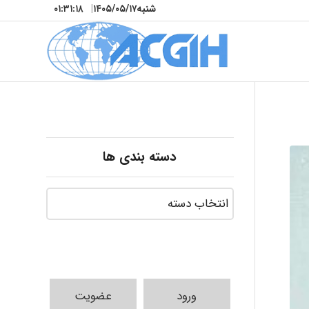
شنبه
۱۴۰۵/۰۵/۱۷
|
۰۱:۳۱:۲۰
دسته بندی ها
ورود
عضویت