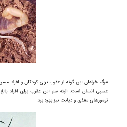
مرگ خرامان
این گونه از عقرب برای کودکان و افراد مسن
عصبی انسان است. البته سم این عقرب برای افراد بالغ
تومورهای مغذی و دیابت نیز بهره برد.