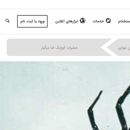
ستخدام
خدمات
ابزارهای آنلاین
ورود یا ثبت نام
|
|
|
ن موذی
حشرات کوچک اما مرگبار