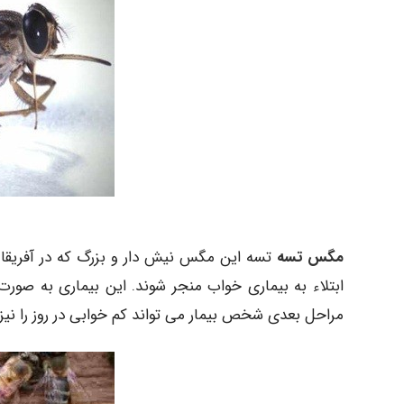
مگس تسه
تسه این مگس نیش دار و بزرگ که در آفریقا ز
ابتلاء به بیماری خواب منجر شوند. این بیماری به صورت
مراحل بعدی شخص بیمار می تواند کم خوابی در روز را نیز