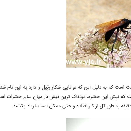
ت که به دلیل این که توانایی شکار رتیل را دارد به این نام شنا
که نیش این حشره، دردناک ترین نیش در میان سایر حشرات اس
دقیقه به طور کل از کار افتاده و حتی ممکن است فریاد بکشند