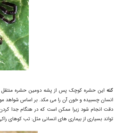
کنه
این حشره کوچک پس از پشه دومین حشره منتقل کن
انسان چسبیده و خون آن را می مکد. بر اساس شواهد موج
دقت انجام شود زیرا ممکن است که در هنگام جدا کردن 
تواند بسیاری از بیماری های انسانی مثل: تب کوهای راکی،