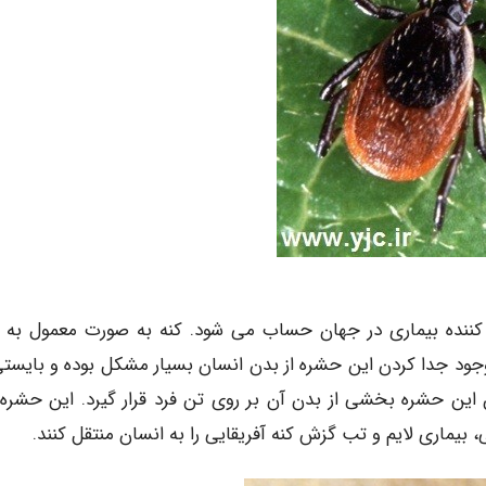
نده بیماری در جهان حساب می شود. کنه به صورت معمول به 
ود جدا کردن این حشره از بدن انسان بسیار مشکل بوده و بایستی
این حشره بخشی از بدن آن بر روی تن فرد قرار گیرد. این حشره
 بیماری لایم و تب گزش کنه آفریقایی را به انسان منتقل کنند.